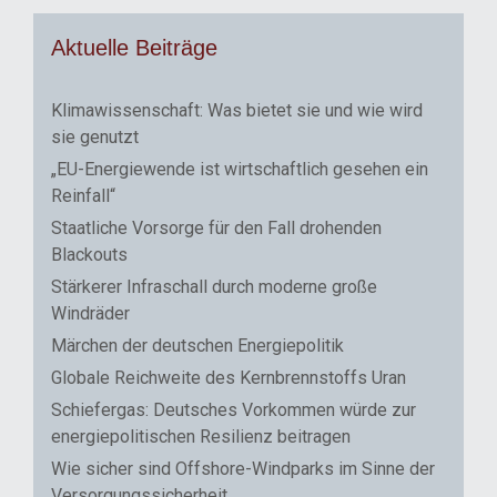
Aktuelle Beiträge
Klimawissenschaft: Was bietet sie und wie wird
sie genutzt
„EU-Energiewende ist wirtschaftlich gesehen ein
Reinfall“
Staatliche Vorsorge für den Fall drohenden
Blackouts
Stärkerer Infraschall durch moderne große
Windräder
Märchen der deutschen Energiepolitik
Globale Reichweite des Kernbrennstoffs Uran
Schiefergas: Deutsches Vorkommen würde zur
energiepolitischen Resilienz beitragen
Wie sicher sind Offshore-Windparks im Sinne der
Versorgungssicherheit