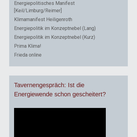
Energiepolitisches Manifest
[Keil/Limburg/Reimer]
Klimamanifest Heiligenroth
Energiepolitik im Konzeptnebel (Lang)
Energiepolitik im Konzeptnebel (Kurz)
Prima Klima!
Frieda online
Tavernengespräch: Ist die
Energiewende schon gescheitert?