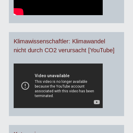
Klimawissenschaftler: Klimawandel
nicht durch CO2 verursacht [YouTube]