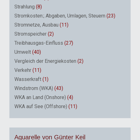
Strahlung
(8)
Stromkosten:; Abgaben, Umlagen, Steuern
(23)
Stromnetze, Ausbau
(11)
Stromspeicher
(2)
Treibhausgas-Einfluss
(27)
Umwelt
(40)
Vergleich der Energiekosten
(2)
Verkehr
(11)
Wasserkraft
(1)
Windstrom (WKA)
(43)
WKA an Land (Onshore)
(4)
WKA auf See (Offshore)
(11)
Aquarelle von Günter Keil