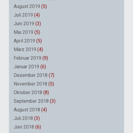
August 2019
(5)
Juli 2019
(4)
Juni 2019
(3)
Mai 2019
(5)
April 2019
(5)
März 2019
(4)
Februar 2019
(9)
Januar 2019
(6)
Dezember 2018
(7)
November 2018
(5)
Oktober 2018
(8)
September 2018
(3)
August 2018
(4)
Juli 2018
(3)
Juni 2018
(6)