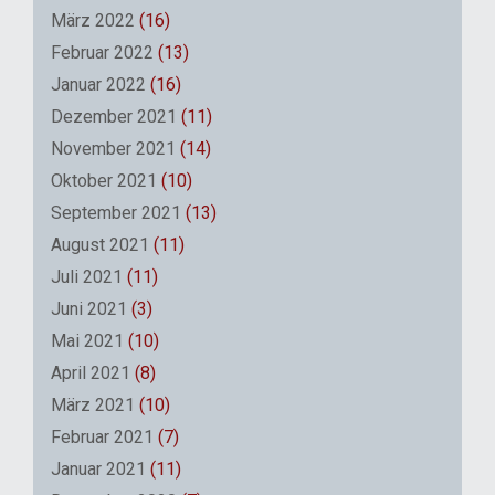
März 2022
(16)
Februar 2022
(13)
Januar 2022
(16)
Dezember 2021
(11)
November 2021
(14)
Oktober 2021
(10)
September 2021
(13)
August 2021
(11)
Juli 2021
(11)
Juni 2021
(3)
Mai 2021
(10)
April 2021
(8)
März 2021
(10)
Februar 2021
(7)
Januar 2021
(11)