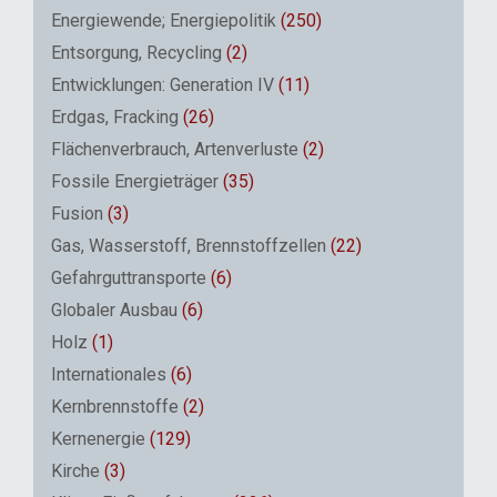
Energiewende; Energiepolitik
(250)
Entsorgung, Recycling
(2)
Entwicklungen: Generation IV
(11)
Erdgas, Fracking
(26)
Flächenverbrauch, Artenverluste
(2)
Fossile Energieträger
(35)
Fusion
(3)
Gas, Wasserstoff, Brennstoffzellen
(22)
Gefahrguttransporte
(6)
Globaler Ausbau
(6)
Holz
(1)
Internationales
(6)
Kernbrennstoffe
(2)
Kernenergie
(129)
Kirche
(3)