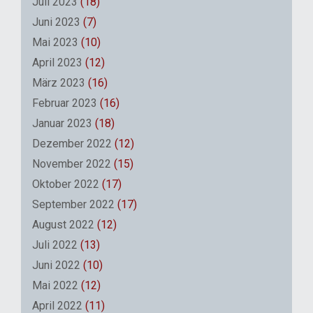
Juli 2023
(18)
Juni 2023
(7)
Mai 2023
(10)
April 2023
(12)
März 2023
(16)
Februar 2023
(16)
Januar 2023
(18)
Dezember 2022
(12)
November 2022
(15)
Oktober 2022
(17)
September 2022
(17)
August 2022
(12)
Juli 2022
(13)
Juni 2022
(10)
Mai 2022
(12)
April 2022
(11)