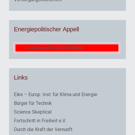
Energiepolitischer Appell
Lesen und unterzeichnen
Links
Eike – Europ. Inst. für Klima und Energie
Bürger für Technik
Science Skeptical
Fortschritt in Freiheit e.V.
Durch die Kraft der Vernunft