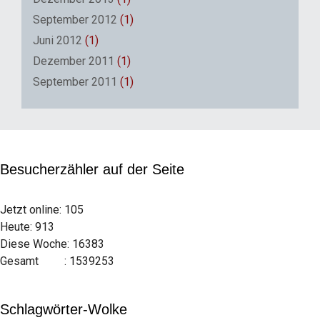
September 2012
(1)
Juni 2012
(1)
Dezember 2011
(1)
September 2011
(1)
Besucherzähler auf der Seite
Jetzt online: 105
Heute: 913
Diese Woche: 16383
Gesamt : 1539253
Schlagwörter-Wolke