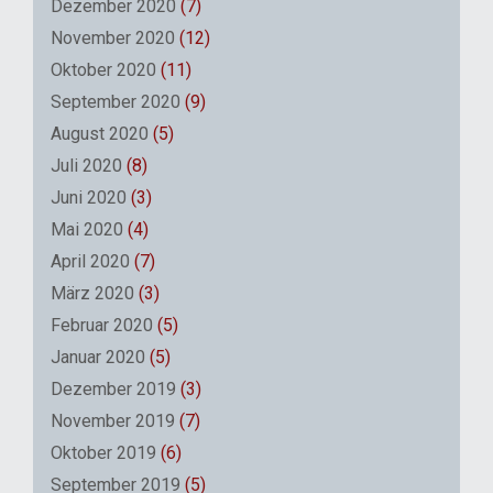
Dezember 2020
(7)
November 2020
(12)
Oktober 2020
(11)
September 2020
(9)
August 2020
(5)
Juli 2020
(8)
Juni 2020
(3)
Mai 2020
(4)
April 2020
(7)
März 2020
(3)
Februar 2020
(5)
Januar 2020
(5)
Dezember 2019
(3)
November 2019
(7)
Oktober 2019
(6)
September 2019
(5)