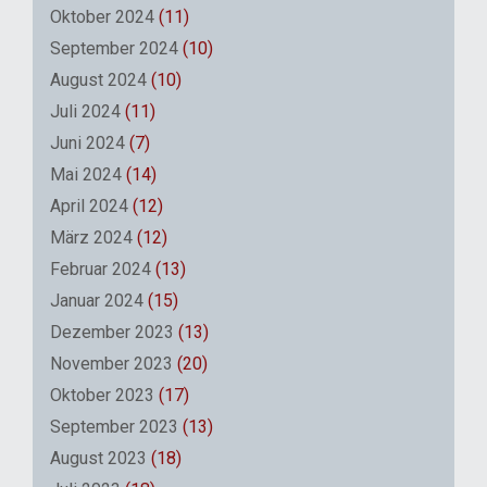
Oktober 2024
(11)
September 2024
(10)
August 2024
(10)
Juli 2024
(11)
Juni 2024
(7)
Mai 2024
(14)
April 2024
(12)
März 2024
(12)
Februar 2024
(13)
Januar 2024
(15)
Dezember 2023
(13)
November 2023
(20)
Oktober 2023
(17)
September 2023
(13)
August 2023
(18)