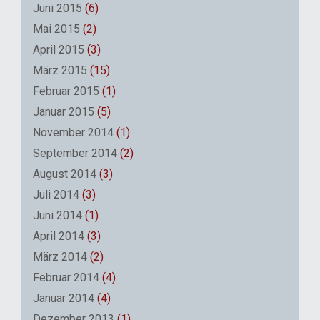
Juni 2015
(6)
Mai 2015
(2)
April 2015
(3)
März 2015
(15)
Februar 2015
(1)
Januar 2015
(5)
November 2014
(1)
September 2014
(2)
August 2014
(3)
Juli 2014
(3)
Juni 2014
(1)
April 2014
(3)
März 2014
(2)
Februar 2014
(4)
Januar 2014
(4)
Dezember 2013
(1)