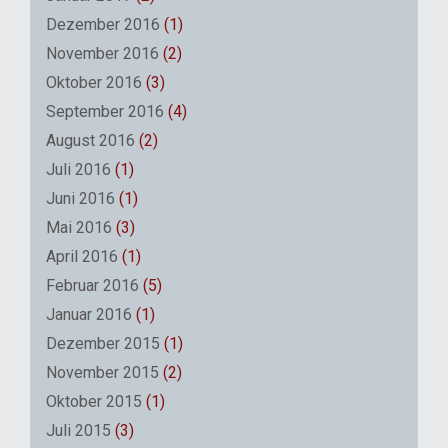
Dezember 2016
(1)
November 2016
(2)
Oktober 2016
(3)
September 2016
(4)
August 2016
(2)
Juli 2016
(1)
Juni 2016
(1)
Mai 2016
(3)
April 2016
(1)
Februar 2016
(5)
Januar 2016
(1)
Dezember 2015
(1)
November 2015
(2)
Oktober 2015
(1)
Juli 2015
(3)