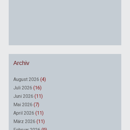
Archiv
August 2026
(4)
Juli 2026
(16)
Juni 2026
(11)
Mai 2026
(7)
April 2026
(11)
März 2026
(11)
Februar 2026
(9)