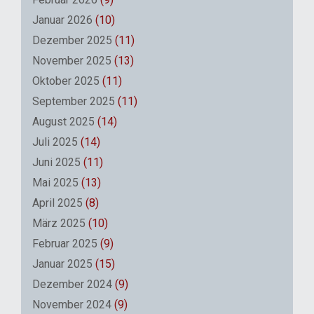
Januar 2026
(10)
Dezember 2025
(11)
November 2025
(13)
Oktober 2025
(11)
September 2025
(11)
August 2025
(14)
Juli 2025
(14)
Juni 2025
(11)
Mai 2025
(13)
April 2025
(8)
März 2025
(10)
Februar 2025
(9)
Januar 2025
(15)
Dezember 2024
(9)
November 2024
(9)