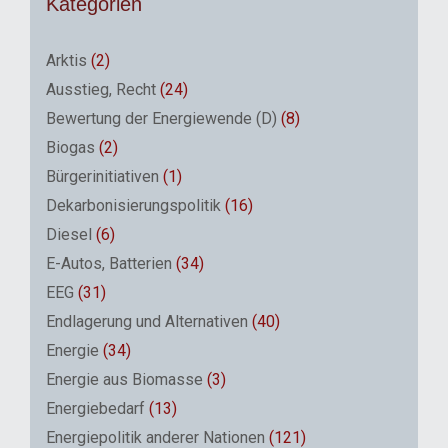
Kategorien
Arktis
(2)
Ausstieg, Recht
(24)
Bewertung der Energiewende (D)
(8)
Biogas
(2)
Bürgerinitiativen
(1)
Dekarbonisierungspolitik
(16)
Diesel
(6)
E-Autos, Batterien
(34)
EEG
(31)
Endlagerung und Alternativen
(40)
Energie
(34)
Energie aus Biomasse
(3)
Energiebedarf
(13)
Energiepolitik anderer Nationen
(121)