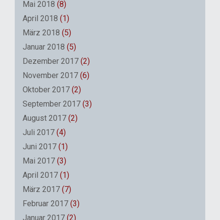
Mai 2018
(8)
April 2018
(1)
März 2018
(5)
Januar 2018
(5)
Dezember 2017
(2)
November 2017
(6)
Oktober 2017
(2)
September 2017
(3)
August 2017
(2)
Juli 2017
(4)
Juni 2017
(1)
Mai 2017
(3)
April 2017
(1)
März 2017
(7)
Februar 2017
(3)
Januar 2017
(2)