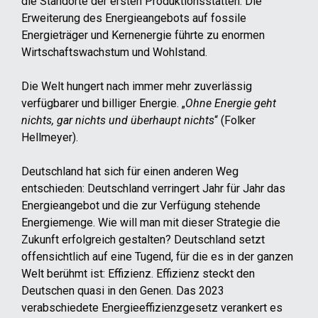
die Standorte der ersten Produktionsstätten. Die
Erweiterung des Energieangebots auf fossile
Energieträger und Kernenergie führte zu enormen
Wirtschaftswachstum und Wohlstand.
Die Welt hungert nach immer mehr zuverlässig
verfügbarer und billiger Energie. „
Ohne Energie geht
nichts, gar nichts und überhaupt nichts
“ (Folker
Hellmeyer).
Deutschland hat sich für einen anderen Weg
entschieden: Deutschland verringert Jahr für Jahr das
Energieangebot und die zur Verfügung stehende
Energiemenge. Wie will man mit dieser Strategie die
Zukunft erfolgreich gestalten? Deutschland setzt
offensichtlich auf eine Tugend, für die es in der ganzen
Welt berühmt ist: Effizienz. Effizienz steckt den
Deutschen quasi in den Genen. Das 2023
verabschiedete Energieeffizienzgesetz verankert es