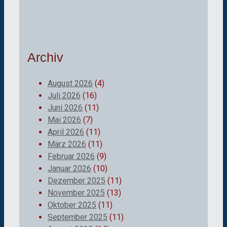
Archiv
August 2026
(4)
Juli 2026
(16)
Juni 2026
(11)
Mai 2026
(7)
April 2026
(11)
März 2026
(11)
Februar 2026
(9)
Januar 2026
(10)
Dezember 2025
(11)
November 2025
(13)
Oktober 2025
(11)
September 2025
(11)