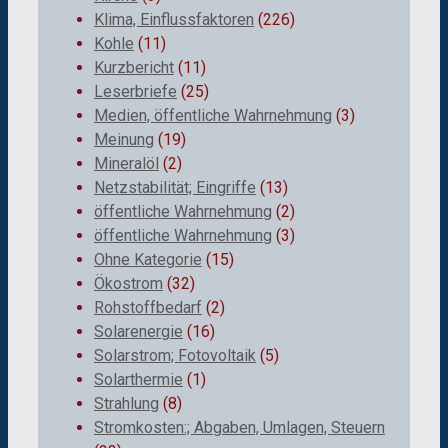
Klima, Einflussfaktoren
(226)
Kohle
(11)
Kurzbericht
(11)
Leserbriefe
(25)
Medien, öffentliche Wahrnehmung
(3)
Meinung
(19)
Mineralöl
(2)
Netzstabilität; Eingriffe
(13)
öffentliche Wahrnehmung
(2)
öffentliche Wahrnehmung
(3)
Ohne Kategorie
(15)
Ökostrom
(32)
Rohstoffbedarf
(2)
Solarenergie
(16)
Solarstrom; Fotovoltaik
(5)
Solarthermie
(1)
Strahlung
(8)
Stromkosten:; Abgaben, Umlagen, Steuern