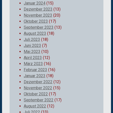
Januar 2024
(15)
Dezember 2023
(13)
November 2023
(20)
Oktober 2023
(17)
September 2023
(13)
August 2023
(18)
Juli 2023
(18)
Juni 2023
(7)
Mai 2023
(10)
April 2023
(12)
März 2023
(16)
Februar 2023
(16)
Januar 2023
(18)
Dezember 2022
(12)
November 2022
(15)
Oktober 2022
(17)
September 2022
(17)
August 2022
(12)
Juli 2022
(13)