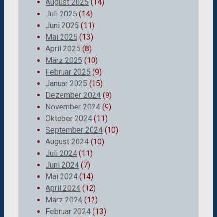
August 2025
(14)
Juli 2025
(14)
Juni 2025
(11)
Mai 2025
(13)
April 2025
(8)
März 2025
(10)
Februar 2025
(9)
Januar 2025
(15)
Dezember 2024
(9)
November 2024
(9)
Oktober 2024
(11)
September 2024
(10)
August 2024
(10)
Juli 2024
(11)
Juni 2024
(7)
Mai 2024
(14)
April 2024
(12)
März 2024
(12)
Februar 2024
(13)