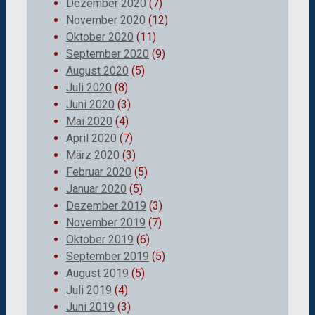
Dezember 2020
(7)
November 2020
(12)
Oktober 2020
(11)
September 2020
(9)
August 2020
(5)
Juli 2020
(8)
Juni 2020
(3)
Mai 2020
(4)
April 2020
(7)
März 2020
(3)
Februar 2020
(5)
Januar 2020
(5)
Dezember 2019
(3)
November 2019
(7)
Oktober 2019
(6)
September 2019
(5)
August 2019
(5)
Juli 2019
(4)
Juni 2019
(3)