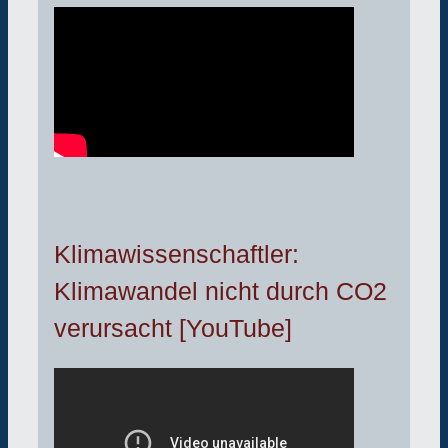
Klimawissenschaftler:
Klimawandel nicht durch CO2
verursacht [YouTube]