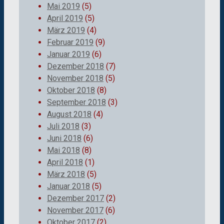
Mai 2019
(5)
April 2019
(5)
März 2019
(4)
Februar 2019
(9)
Januar 2019
(6)
Dezember 2018
(7)
November 2018
(5)
Oktober 2018
(8)
September 2018
(3)
August 2018
(4)
Juli 2018
(3)
Juni 2018
(6)
Mai 2018
(8)
April 2018
(1)
März 2018
(5)
Januar 2018
(5)
Dezember 2017
(2)
November 2017
(6)
Oktober 2017
(2)