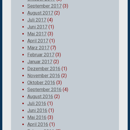
September 2017
(3)
August 2017
(2)
Juli 2017
(4)
Juni 2017
(1)
Mai 2017
(3)
April 2017
(1)
März 2017
(7)
Februar 2017
(3)
Januar 2017
(2)
Dezember 2016
(1)
November 2016
(2)
Oktober 2016
(3)
September 2016
(4)
August 2016
(2)
Juli 2016
(1)
Juni 2016
(1)
Mai 2016
(3)
April 2016
(1)