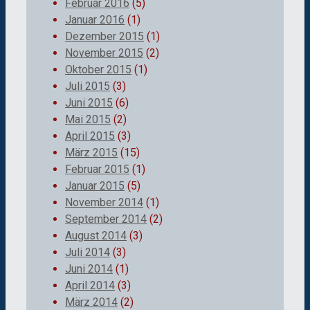
Februar 2016
(5)
Januar 2016
(1)
Dezember 2015
(1)
November 2015
(2)
Oktober 2015
(1)
Juli 2015
(3)
Juni 2015
(6)
Mai 2015
(2)
April 2015
(3)
März 2015
(15)
Februar 2015
(1)
Januar 2015
(5)
November 2014
(1)
September 2014
(2)
August 2014
(3)
Juli 2014
(3)
Juni 2014
(1)
April 2014
(3)
März 2014
(2)