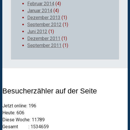
Februar 2014
(4)
Januar 2014
(4)
Dezember 2013
(1)
September 2012
(1)
Juni 2012
(1)
Dezember 2011
(1)
September 2011
(1)
Besucherzähler auf der Seite
Jetzt online: 196
Heute: 606
Diese Woche: 11789
Gesamt : 1534659