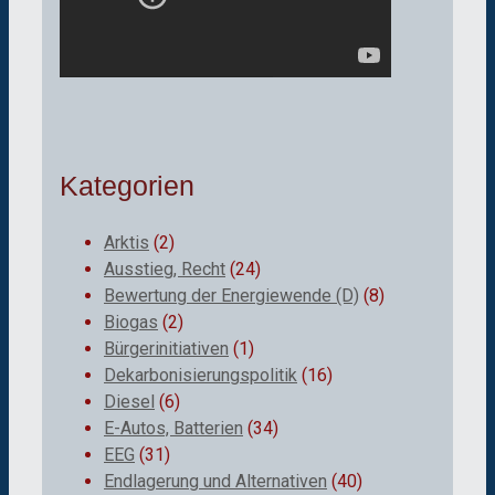
Kategorien
Arktis
(2)
Ausstieg, Recht
(24)
Bewertung der Energiewende (D)
(8)
Biogas
(2)
Bürgerinitiativen
(1)
Dekarbonisierungspolitik
(16)
Diesel
(6)
E-Autos, Batterien
(34)
EEG
(31)
Endlagerung und Alternativen
(40)