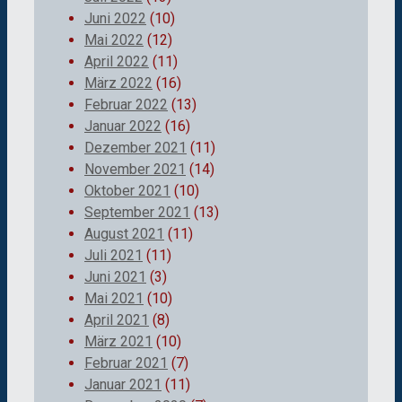
Juni 2022
(10)
Mai 2022
(12)
April 2022
(11)
März 2022
(16)
Februar 2022
(13)
Januar 2022
(16)
Dezember 2021
(11)
November 2021
(14)
Oktober 2021
(10)
September 2021
(13)
August 2021
(11)
Juli 2021
(11)
Juni 2021
(3)
Mai 2021
(10)
April 2021
(8)
März 2021
(10)
Februar 2021
(7)
Januar 2021
(11)