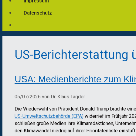
Impressum
Datenschutz
US-Berichterstattung
USA: Medienberichte zum Kl
05/07/2026
von
Dr. Klaus Tägder
Die Wiederwahl von Präsident Donald Trump brachte einen
US-Umweltschutzbehörde (EPA)
widerrief im Frühjahr 20
schließen große Medien ihre Klimaredaktionen, Unternehm
den Klimawandel niedrig auf ihrer Prioritätenliste einstuft