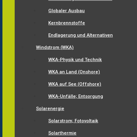
Globaler Ausbau
Kernbrennstoffe
Endlagerung und Alternativen
Windstrom (WKA)
WKA-Physik und Technik
WKA an Land (Onshore)
WKA auf See (Offshore)
WKA-Unfälle; Entsorgung
Solarenergie
Solarstrom; Fotovoltaik
Solarthermie