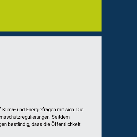
Klima- und Energiefragen mit sich. Die
Klimaschutzregulierungen. Seitdem
en beständig, dass die Öffentlichkeit