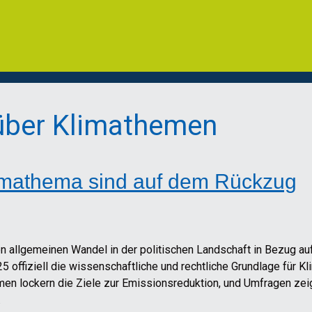
 über Klimathemen
imathema sind auf dem Rückzug
 allgemeinen Wandel in der politischen Landschaft in Bezug auf 
25 offiziell die wissenschaftliche und rechtliche Grundlage für 
en lockern die Ziele zur Emissionsreduktion, und Umfragen zeig
.