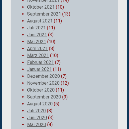
November 2021
(14)
Oktober 2021
(10)
September 2021
(13)
August 2021
(11)
Juli 2021
(11)
Juni 2021
(3)
Mai 2021
(10)
April 2021
(8)
März 2021
(10)
Februar 2021
(7)
Januar 2021
(11)
Dezember 2020
(7)
November 2020
(12)
Oktober 2020
(11)
September 2020
(9)
August 2020
(5)
Juli 2020
(8)
Juni 2020
(3)
Mai 2020
(4)