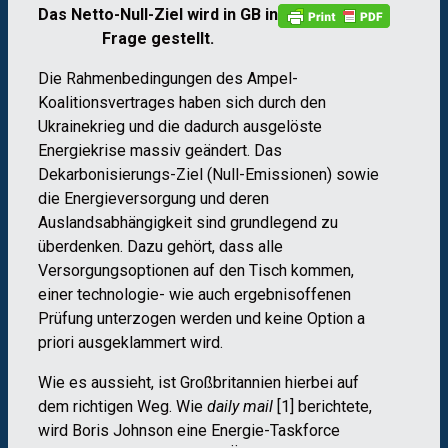
Das Netto-Null-Ziel wird in GB in
Frage gestellt.
Die Rahmenbedingungen des Ampel-
Koalitionsvertrages haben sich durch den
Ukrainekrieg und die dadurch ausgelöste
Energiekrise massiv geändert. Das
Dekarbonisierungs-Ziel (Null-Emissionen) sowie
die Energieversorgung und deren
Auslandsabhängigkeit sind grundlegend zu
überdenken. Dazu gehört, dass alle
Versorgungsoptionen auf den Tisch kommen,
einer technologie- wie auch ergebnisoffenen
Prüfung unterzogen werden und keine Option a
priori ausgeklammert wird.
Wie es aussieht, ist Großbritannien hierbei auf
dem richtigen Weg. Wie
daily mail
[1] berichtete,
wird Boris Johnson eine Energie-Taskforce