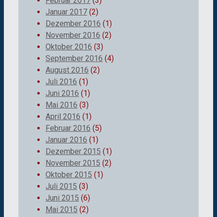
Februar 2017
(3)
Januar 2017
(2)
Dezember 2016
(1)
November 2016
(2)
Oktober 2016
(3)
September 2016
(4)
August 2016
(2)
Juli 2016
(1)
Juni 2016
(1)
Mai 2016
(3)
April 2016
(1)
Februar 2016
(5)
Januar 2016
(1)
Dezember 2015
(1)
November 2015
(2)
Oktober 2015
(1)
Juli 2015
(3)
Juni 2015
(6)
Mai 2015
(2)