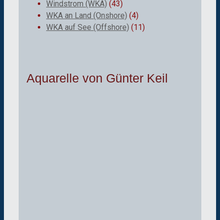
Windstrom (WKA)
(43)
WKA an Land (Onshore)
(4)
WKA auf See (Offshore)
(11)
Aquarelle von Günter Keil