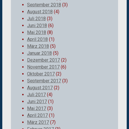
September 2018
(3)
August 2018
(4)
Juli 2018
(3)
Juni 2018
(6)
Mai 2018
(8)
April 2018
(1)
März 2018
(5)
Januar 2018
(5)
Dezember 2017
(2)
November 2017
(6)
Oktober 2017
(2)
September 2017
(3)
August 2017
(2)
Juli 2017
(4)
Juni 2017
(1)
Mai 2017
(3)
April 2017
(1)
März 2017
(7)