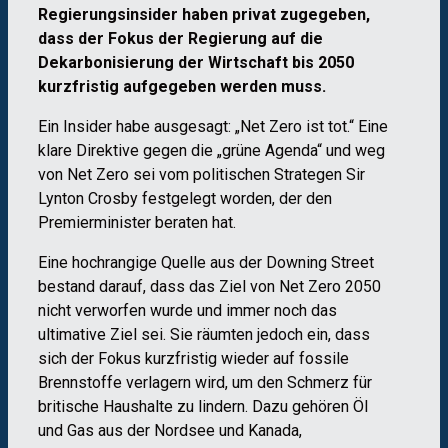
Regierungsinsider haben privat zugegeben,
dass der Fokus der Regierung auf die
Dekarbonisierung der Wirtschaft bis 2050
kurzfristig aufgegeben werden muss.
Ein Insider habe ausgesagt: „Net Zero ist tot.“ Eine
klare Direktive gegen die „grüne Agenda“ und weg
von Net Zero sei vom politischen Strategen Sir
Lynton Crosby festgelegt worden, der den
Premierminister beraten hat.
Eine hochrangige Quelle aus der Downing Street
bestand darauf, dass das Ziel von Net Zero 2050
nicht verworfen wurde und immer noch das
ultimative Ziel sei. Sie räumten jedoch ein, dass
sich der Fokus kurzfristig wieder auf fossile
Brennstoffe verlagern wird, um den Schmerz für
britische Haushalte zu lindern. Dazu gehören Öl
und Gas aus der Nordsee und Kanada,