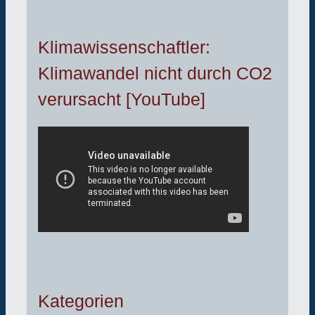
Klimawissenschaftler:
Klimawandel nicht durch CO2
verursacht [YouTube]
Kategorien