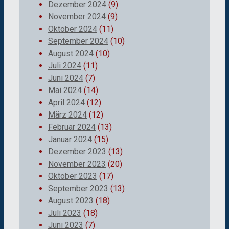
Dezember 2024
(9)
November 2024
(9)
Oktober 2024
(11)
September 2024
(10)
August 2024
(10)
Juli 2024
(11)
Juni 2024
(7)
Mai 2024
(14)
April 2024
(12)
März 2024
(12)
Februar 2024
(13)
Januar 2024
(15)
Dezember 2023
(13)
November 2023
(20)
Oktober 2023
(17)
September 2023
(13)
August 2023
(18)
Juli 2023
(18)
Juni 2023
(7)