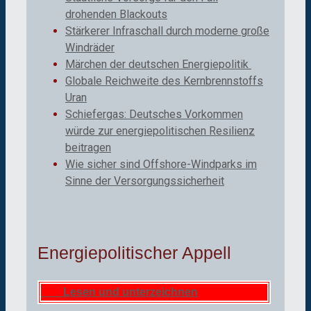
drohenden Blackouts
Stärkerer Infraschall durch moderne große
Windräder
Märchen der deutschen Energiepolitik
Globale Reichweite des Kernbrennstoffs
Uran
Schiefergas: Deutsches Vorkommen
würde zur energiepolitischen Resilienz
beitragen
Wie sicher sind Offshore-Windparks im
Sinne der Versorgungssicherheit
Energiepolitischer Appell
Lesen und unterzeichnen