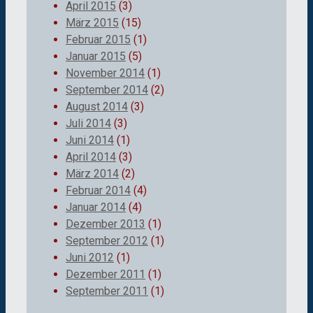
April 2015
(3)
März 2015
(15)
Februar 2015
(1)
Januar 2015
(5)
November 2014
(1)
September 2014
(2)
August 2014
(3)
Juli 2014
(3)
Juni 2014
(1)
April 2014
(3)
März 2014
(2)
Februar 2014
(4)
Januar 2014
(4)
Dezember 2013
(1)
September 2012
(1)
Juni 2012
(1)
Dezember 2011
(1)
September 2011
(1)