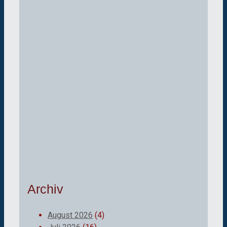
Archiv
August 2026
(4)