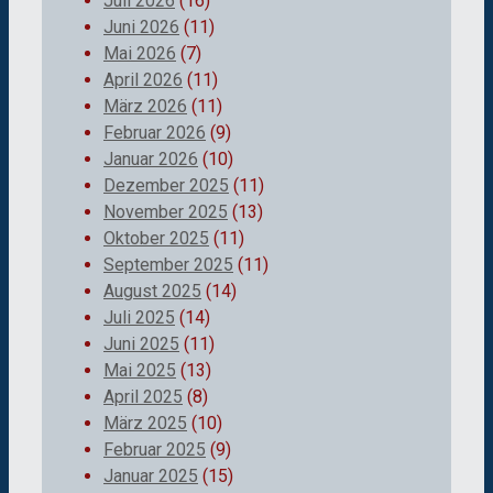
Juli 2026
(16)
Juni 2026
(11)
Mai 2026
(7)
April 2026
(11)
März 2026
(11)
Februar 2026
(9)
Januar 2026
(10)
Dezember 2025
(11)
November 2025
(13)
Oktober 2025
(11)
September 2025
(11)
August 2025
(14)
Juli 2025
(14)
Juni 2025
(11)
Mai 2025
(13)
April 2025
(8)
März 2025
(10)
Februar 2025
(9)
Januar 2025
(15)