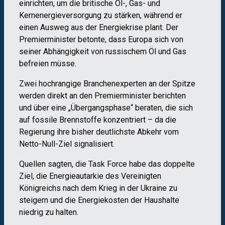
einrichten, um die britische Öl-, Gas- und
Kernenergieversorgung zu stärken, während er
einen Ausweg aus der Energiekrise plant. Der
Premierminister betonte, dass Europa sich von
seiner Abhängigkeit von russischem Öl und Gas
befreien müsse.
Zwei hochrangige Branchenexperten an der Spitze
werden direkt an den Premierminister berichten
und über eine „Übergangsphase“ beraten, die sich
auf fossile Brennstoffe konzentriert – da die
Regierung ihre bisher deutlichste Abkehr vom
Netto-Null-Ziel signalisiert.
Quellen sagten, die Task Force habe das doppelte
Ziel, die Energieautarkie des Vereinigten
Königreichs nach dem Krieg in der Ukraine zu
steigern und die Energiekosten der Haushalte
niedrig zu halten.