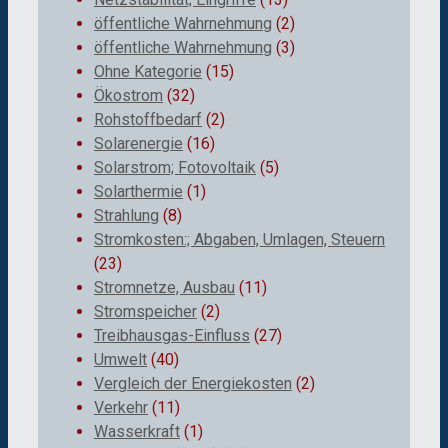
öffentliche Wahrnehmung
(2)
öffentliche Wahrnehmung
(3)
Ohne Kategorie
(15)
Ökostrom
(32)
Rohstoffbedarf
(2)
Solarenergie
(16)
Solarstrom; Fotovoltaik
(5)
Solarthermie
(1)
Strahlung
(8)
Stromkosten:; Abgaben, Umlagen, Steuern
(23)
Stromnetze, Ausbau
(11)
Stromspeicher
(2)
Treibhausgas-Einfluss
(27)
Umwelt
(40)
Vergleich der Energiekosten
(2)
Verkehr
(11)
Wasserkraft
(1)