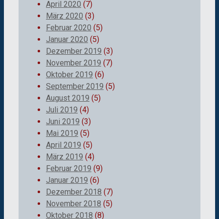
April 2020
(7)
März 2020
(3)
Februar 2020
(5)
Januar 2020
(5)
Dezember 2019
(3)
November 2019
(7)
Oktober 2019
(6)
September 2019
(5)
August 2019
(5)
Juli 2019
(4)
Juni 2019
(3)
Mai 2019
(5)
April 2019
(5)
März 2019
(4)
Februar 2019
(9)
Januar 2019
(6)
Dezember 2018
(7)
November 2018
(5)
Oktober 2018
(8)