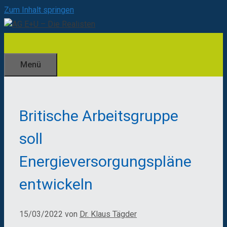
Zum Inhalt springen
Menü
Britische Arbeitsgruppe
soll
Energieversorgungspläne
entwickeln
15/03/2022
von
Dr. Klaus Tägder