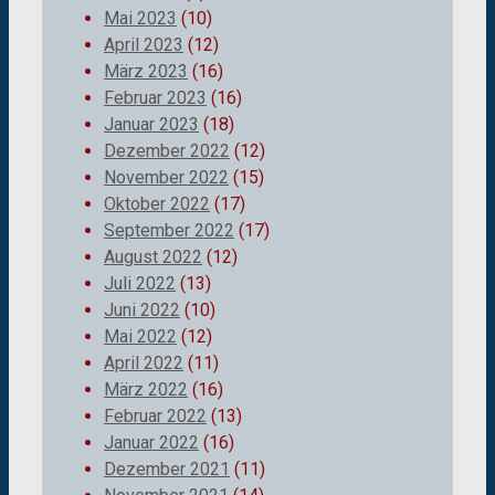
Mai 2023
(10)
April 2023
(12)
März 2023
(16)
Februar 2023
(16)
Januar 2023
(18)
Dezember 2022
(12)
November 2022
(15)
Oktober 2022
(17)
September 2022
(17)
August 2022
(12)
Juli 2022
(13)
Juni 2022
(10)
Mai 2022
(12)
April 2022
(11)
März 2022
(16)
Februar 2022
(13)
Januar 2022
(16)
Dezember 2021
(11)