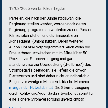
18/02/2025
von
Dr. Klaus Tägder
Parteien, die nach der Bundestagswahl die
Regierung stellen werden, werden nach deren
Regierungsprogrammen weiterhin zu den Pariser
Klimazielen stehen und die Erneuerbaren
„konsequent“ (Union) nutzen. Deren weiterer
Ausbau ist also vorprogrammiert. Auch wenn die
Erneuerbaren inzwischen mit im Mittel über 50
Prozent zur Stromversorgung und gar
stundenweise zur Überdeckung („Hellbrise“) des
Strombedarfs beitragen, sie liefern gleichwohl
Flatterstrom und sind daher nicht grundlastfähig.
Es gab vor wenigen Monaten kritische Momente
mangelnder Netzstabilität
. Die Stromerzeugung
durch Kohle- und/oder Gaskraftwerke ist somit für
eine sichere Stromversorgung unverzichtbar.