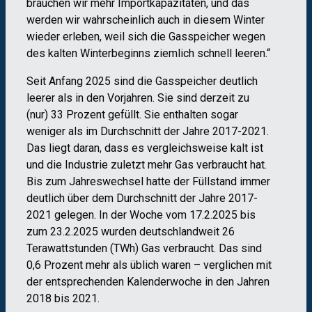
brauchen wir mehr Importkapazitäten, und das
werden wir wahrscheinlich auch in diesem Winter
wieder erleben, weil sich die Gasspeicher wegen
des kalten Winterbeginns ziemlich schnell leeren.“
Seit Anfang 2025 sind die Gasspeicher deutlich
leerer als in den Vorjahren. Sie sind derzeit zu
(nur) 33 Prozent gefüllt. Sie enthalten sogar
weniger als im Durchschnitt der Jahre 2017-2021.
Das liegt daran, dass es vergleichsweise kalt ist
und die Industrie zuletzt mehr Gas verbraucht hat.
Bis zum Jahreswechsel hatte der Füllstand immer
deutlich über dem Durchschnitt der Jahre 2017-
2021 gelegen. In der Woche vom 17.2.2025 bis
zum 23.2.2025 wurden deutschlandweit 26
Terawattstunden (TWh) Gas verbraucht. Das sind
0,6 Prozent mehr als üblich waren – verglichen mit
der entsprechenden Kalenderwoche in den Jahren
2018 bis 2021.