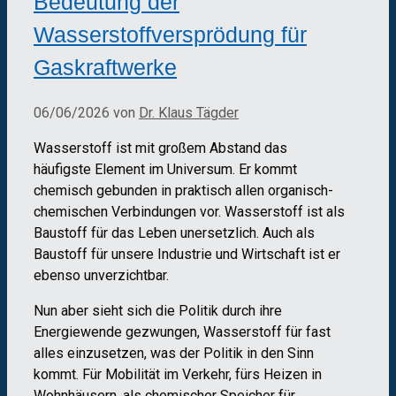
Bedeutung der
Wasserstoffversprödung für
Gaskraftwerke
06/06/2026
von
Dr. Klaus Tägder
Wasserstoff ist mit großem Abstand das
häufigste Element im Universum. Er kommt
chemisch gebunden in praktisch allen organisch-
chemischen Verbindungen vor. Wasserstoff ist als
Baustoff für das Leben unersetzlich. Auch als
Baustoff für unsere Industrie und Wirtschaft ist er
ebenso unverzichtbar.
Nun aber sieht sich die Politik durch ihre
Energiewende gezwungen, Wasserstoff für fast
alles einzusetzen, was der Politik in den Sinn
kommt. Für Mobilität im Verkehr, fürs Heizen in
Wohnhäusern, als chemischer Speicher für