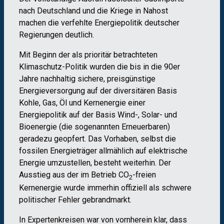
nach Deutschland und die Kriege in Nahost
machen die verfehlte Energiepolitik deutscher
Regierungen deutlich.
Mit Beginn der als prioritär betrachteten
Klimaschutz-Politik wurden die bis in die 90er
Jahre nachhaltig sichere, preisgünstige
Energieversorgung auf der diversitären Basis
Kohle, Gas, Öl und Kernenergie einer
Energiepolitik auf der Basis Wind-, Solar- und
Bioenergie (die sogenannten Erneuerbaren)
geradezu geopfert. Das Vorhaben, selbst die
fossilen Energieträger allmählich auf elektrische
Energie umzustellen, besteht weiterhin. Der
Ausstieg aus der im Betrieb CO
-freien
2
Kernenergie wurde immerhin offiziell als schwere
politischer Fehler gebrandmarkt.
In Expertenkreisen war von vornherein klar, dass