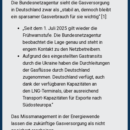
Die Bundesnetzagentur sieht die Gasversorgung
in Deutschland zwar als „stabil an, dennoch bleibt
ein sparsamer Gasverbrauch für sie wichtig“ [1]:
„Seit dem 1. Juli 2025 gilt wieder die
Frühwarnstufe. Die Bundesnetzagentur
beobachtet die Lage genau und steht in
engem Kontakt zu den Netzbetreibern.
Aufgrund des eingestellten Gastransits
durch die Ukraine haben die Durchleitungen
der Gasflüsse durch Deutschland
zugenommen. Deutschland verfügt, auch
dank der verfügbaren Kapazitäten an
den LNG-Terminals, über ausreichend
Transport-Kapazitäten für Exporte nach
Südosteuropa.“
Das Missmanagement in der Energiewende
lassen die zukünftige Gasversorgung als nicht