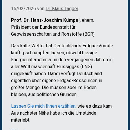
16/02/2026
von
Dr. Klaus Tägder
Prof. Dr. Hans-Joachim Kümpel,
ehem.
Präsident der Bundesanstalt für
Geowissenschaften und Rohstoffe (BGR)
Das kalte Wetter hat Deutschlands Erdgas-Vorräte
kräftig schrumpfen lassen, obwohl hiesige
Energieunternehmen in den vergangenen Jahren in
aller Welt massenhaft Flüssiggas (LNG)
eingekauft haben. Dabei verfügt Deutschland
eigentlich über eigene Erdgas-Ressourcen in
großer Menge. Die müssen aber im Boden
bleiben, aus politischen Gründen.
Lassen Sie mich Ihnen erzählen
, wie es dazu kam.
Aus nächster Nähe habe ich die Umstände
miterlebt.