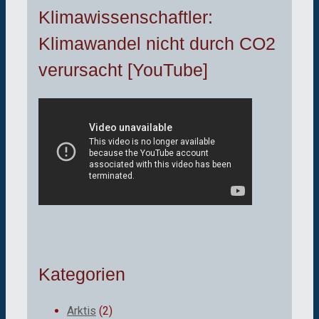
Klimawissenschaftler:
Klimawandel nicht durch CO2
verursacht [YouTube]
Kategorien
Arktis
(2)