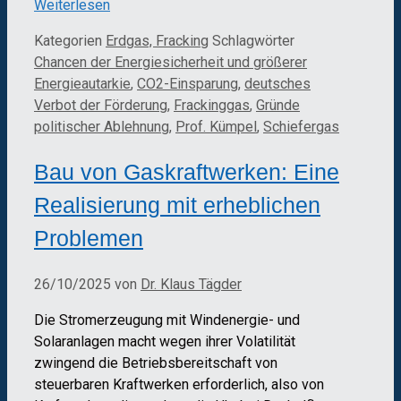
Weiterlesen
Kategorien
Erdgas, Fracking
Schlagwörter
Chancen der Energiesicherheit und größerer
Energieautarkie
,
CO2-Einsparung
,
deutsches
Verbot der Förderung
,
Frackinggas
,
Gründe
politischer Ablehnung
,
Prof. Kümpel
,
Schiefergas
Bau von Gaskraftwerken: Eine
Realisierung mit erheblichen
Problemen
26/10/2025
von
Dr. Klaus Tägder
Die Stromerzeugung mit Windenergie- und
Solaranlagen macht wegen ihrer Volatilität
zwingend die Betriebsbereitschaft von
steuerbaren Kraftwerken erforderlich, also von