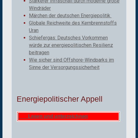
Stärkerer Infraschall durch moderne große
Windräder
Märchen der deutschen Energiepolitik
Globale Reichweite des Kernbrennstoffs
Uran
Schiefergas: Deutsches Vorkommen
würde zur energiepolitischen Resilienz
beitragen
Wie sicher sind Offshore-Windparks im
Sinne der Versorgungssicherheit
Energiepolitischer Appell
Lesen und unterzeichnen