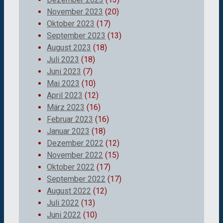
November 2023
(20)
Oktober 2023
(17)
September 2023
(13)
August 2023
(18)
Juli 2023
(18)
Juni 2023
(7)
Mai 2023
(10)
April 2023
(12)
März 2023
(16)
Februar 2023
(16)
Januar 2023
(18)
Dezember 2022
(12)
November 2022
(15)
Oktober 2022
(17)
September 2022
(17)
August 2022
(12)
Juli 2022
(13)
Juni 2022
(10)