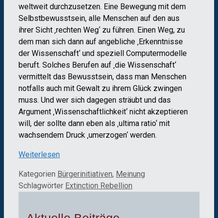
weltweit durchzusetzen. Eine Bewegung mit dem
Selbstbewusstsein, alle Menschen auf den aus
ihrer Sicht ‚rechten Weg‘ zu führen. Einen Weg, zu
dem man sich dann auf angebliche ‚Erkenntnisse
der Wissenschaft‘ und speziell Computermodelle
beruft. Solches Berufen auf ‚die Wissenschaft‘
vermittelt das Bewusstsein, dass man Menschen
notfalls auch mit Gewalt zu ihrem Glück zwingen
muss. Und wer sich dagegen sträubt und das
Argument ‚Wissenschaftlichkeit‘ nicht akzeptieren
will, der sollte dann eben als ‚ultima ratio‘ mit
wachsendem Druck ‚umerzogen‘ werden.
Weiterlesen
Kategorien
Bürgerinitiativen
,
Meinung
Schlagwörter
Extinction Rebellion