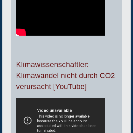
Klimawissenschaftler:
Klimawandel nicht durch CO2
verursacht [YouTube]