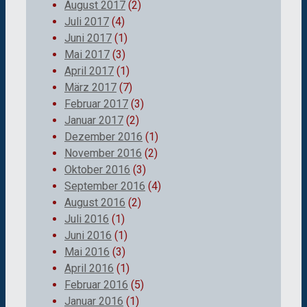
August 2017
(2)
Juli 2017
(4)
Juni 2017
(1)
Mai 2017
(3)
April 2017
(1)
März 2017
(7)
Februar 2017
(3)
Januar 2017
(2)
Dezember 2016
(1)
November 2016
(2)
Oktober 2016
(3)
September 2016
(4)
August 2016
(2)
Juli 2016
(1)
Juni 2016
(1)
Mai 2016
(3)
April 2016
(1)
Februar 2016
(5)
Januar 2016
(1)