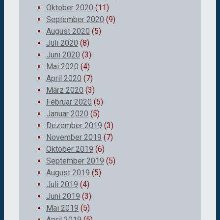
Oktober 2020
(11)
September 2020
(9)
August 2020
(5)
Juli 2020
(8)
Juni 2020
(3)
Mai 2020
(4)
April 2020
(7)
März 2020
(3)
Februar 2020
(5)
Januar 2020
(5)
Dezember 2019
(3)
November 2019
(7)
Oktober 2019
(6)
September 2019
(5)
August 2019
(5)
Juli 2019
(4)
Juni 2019
(3)
Mai 2019
(5)
April 2019
(5)