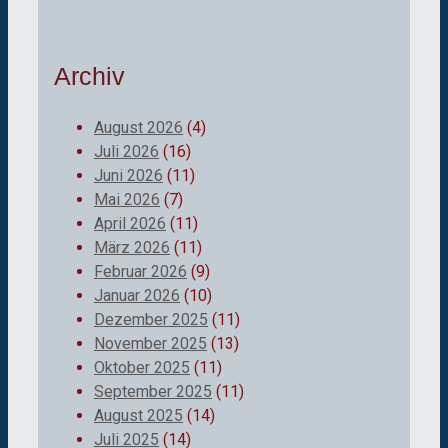
Archiv
August 2026
(4)
Juli 2026
(16)
Juni 2026
(11)
Mai 2026
(7)
April 2026
(11)
März 2026
(11)
Februar 2026
(9)
Januar 2026
(10)
Dezember 2025
(11)
November 2025
(13)
Oktober 2025
(11)
September 2025
(11)
August 2025
(14)
Juli 2025
(14)