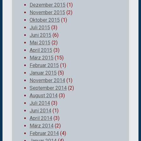
Dezember 2015
(1)
November 2015
(2)
Oktober 2015
(1)
Juli 2015
(3)
Juni 2015
(6)
Mai 2015
(2)
April 2015
(3)
März 2015
(15)
Februar 2015
(1)
Januar 2015
(5)
November 2014
(1)
September 2014
(2)
August 2014
(3)
Juli 2014
(3)
Juni 2014
(1)
April 2014
(3)
März 2014
(2)
Februar 2014
(4)
Januar 2014
(4)