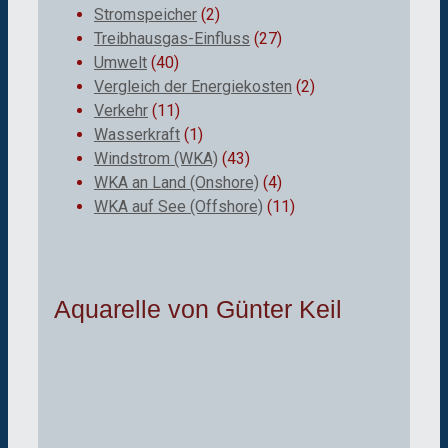
Stromspeicher
(2)
Treibhausgas-Einfluss
(27)
Umwelt
(40)
Vergleich der Energiekosten
(2)
Verkehr
(11)
Wasserkraft
(1)
Windstrom (WKA)
(43)
WKA an Land (Onshore)
(4)
WKA auf See (Offshore)
(11)
Aquarelle von Günter Keil