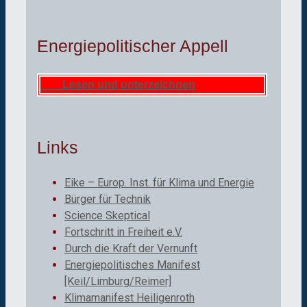
Energiepolitischer Appell
Lesen und unterzeichnen
Links
Eike – Europ. Inst. für Klima und Energie
Bürger für Technik
Science Skeptical
Fortschritt in Freiheit e.V.
Durch die Kraft der Vernunft
Energiepolitisches Manifest
[Keil/Limburg/Reimer]
Klimamanifest Heiligenroth