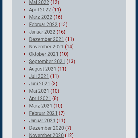
Mai 2022
(12)
April 2022
(11)
März 2022
(16)
Februar 2022
(13)
Januar 2022
(16)
Dezember 2021
(11)
November 2021
(14)
Oktober 2021
(10)
September 2021
(13)
August 2021
(11)
Juli 2021
(11)
Juni 2021
(3)
Mai 2021
(10)
April 2021
(8)
März 2021
(10)
Februar 2021
(7)
Januar 2021
(11)
Dezember 2020
(7)
November 2020
(12)