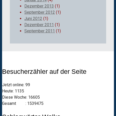
Dezember 2013
(1)
September 2012
(1)
Juni 2012
(1)
Dezember 2011
(1)
September 2011
(1)
Besucherzähler auf der Seite
Jetzt online: 99
Heute: 1135
Diese Woche: 16605
Gesamt : 1539475