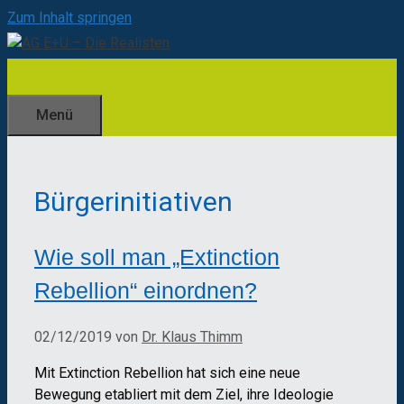
Zum Inhalt springen
Menü
Bürgerinitiativen
Wie soll man „Extinction
Rebellion“ einordnen?
02/12/2019
von
Dr. Klaus Thimm
Mit Extinction Rebellion hat sich eine neue
Bewegung etabliert mit dem Ziel, ihre Ideologie