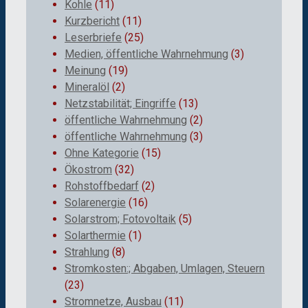
Kohle
(11)
Kurzbericht
(11)
Leserbriefe
(25)
Medien, öffentliche Wahrnehmung
(3)
Meinung
(19)
Mineralöl
(2)
Netzstabilität; Eingriffe
(13)
öffentliche Wahrnehmung
(2)
öffentliche Wahrnehmung
(3)
Ohne Kategorie
(15)
Ökostrom
(32)
Rohstoffbedarf
(2)
Solarenergie
(16)
Solarstrom; Fotovoltaik
(5)
Solarthermie
(1)
Strahlung
(8)
Stromkosten:; Abgaben, Umlagen, Steuern
(23)
Stromnetze, Ausbau
(11)