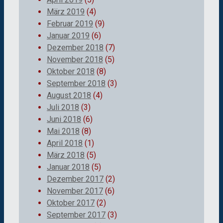
März 2019
(4)
Februar 2019
(9)
Januar 2019
(6)
Dezember 2018
(7)
November 2018
(5)
Oktober 2018
(8)
September 2018
(3)
August 2018
(4)
Juli 2018
(3)
Juni 2018
(6)
Mai 2018
(8)
April 2018
(1)
März 2018
(5)
Januar 2018
(5)
Dezember 2017
(2)
November 2017
(6)
Oktober 2017
(2)
September 2017
(3)