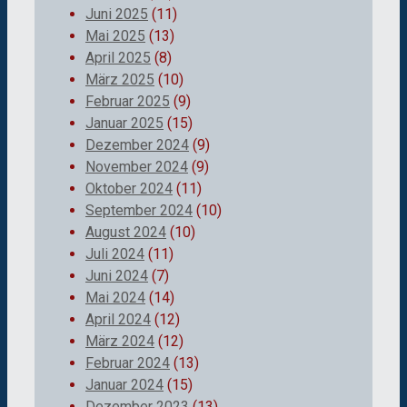
Juni 2025
(11)
Mai 2025
(13)
April 2025
(8)
März 2025
(10)
Februar 2025
(9)
Januar 2025
(15)
Dezember 2024
(9)
November 2024
(9)
Oktober 2024
(11)
September 2024
(10)
August 2024
(10)
Juli 2024
(11)
Juni 2024
(7)
Mai 2024
(14)
April 2024
(12)
März 2024
(12)
Februar 2024
(13)
Januar 2024
(15)
Dezember 2023
(13)