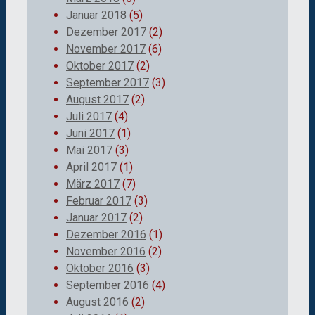
Januar 2018
(5)
Dezember 2017
(2)
November 2017
(6)
Oktober 2017
(2)
September 2017
(3)
August 2017
(2)
Juli 2017
(4)
Juni 2017
(1)
Mai 2017
(3)
April 2017
(1)
März 2017
(7)
Februar 2017
(3)
Januar 2017
(2)
Dezember 2016
(1)
November 2016
(2)
Oktober 2016
(3)
September 2016
(4)
August 2016
(2)