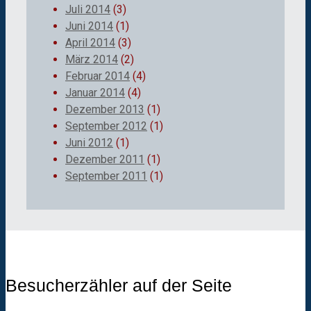
Juli 2014
(3)
Juni 2014
(1)
April 2014
(3)
März 2014
(2)
Februar 2014
(4)
Januar 2014
(4)
Dezember 2013
(1)
September 2012
(1)
Juni 2012
(1)
Dezember 2011
(1)
September 2011
(1)
Besucherzähler auf der Seite