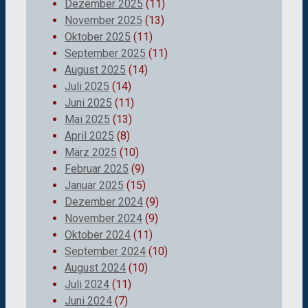
Dezember 2025
(11)
November 2025
(13)
Oktober 2025
(11)
September 2025
(11)
August 2025
(14)
Juli 2025
(14)
Juni 2025
(11)
Mai 2025
(13)
April 2025
(8)
März 2025
(10)
Februar 2025
(9)
Januar 2025
(15)
Dezember 2024
(9)
November 2024
(9)
Oktober 2024
(11)
September 2024
(10)
August 2024
(10)
Juli 2024
(11)
Juni 2024
(7)