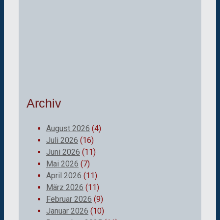
Archiv
August 2026
(4)
Juli 2026
(16)
Juni 2026
(11)
Mai 2026
(7)
April 2026
(11)
März 2026
(11)
Februar 2026
(9)
Januar 2026
(10)