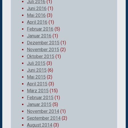
Juli 2016
(1)
Juni 2016
(1)
Mai 2016
(3)
April 2016
(1)
Februar 2016
(5)
Januar 2016
(1)
Dezember 2015
(1)
November 2015
(2)
Oktober 2015
(1)
Juli 2015
(3)
Juni 2015
(6)
Mai 2015
(2)
April 2015
(3)
März 2015
(15)
Februar 2015
(1)
Januar 2015
(5)
November 2014
(1)
September 2014
(2)
August 2014
(3)