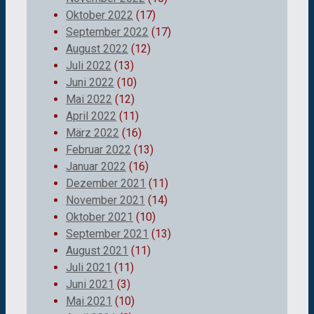
Oktober 2022
(17)
September 2022
(17)
August 2022
(12)
Juli 2022
(13)
Juni 2022
(10)
Mai 2022
(12)
April 2022
(11)
März 2022
(16)
Februar 2022
(13)
Januar 2022
(16)
Dezember 2021
(11)
November 2021
(14)
Oktober 2021
(10)
September 2021
(13)
August 2021
(11)
Juli 2021
(11)
Juni 2021
(3)
Mai 2021
(10)