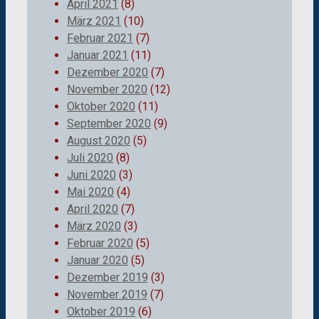
April 2021
(8)
März 2021
(10)
Februar 2021
(7)
Januar 2021
(11)
Dezember 2020
(7)
November 2020
(12)
Oktober 2020
(11)
September 2020
(9)
August 2020
(5)
Juli 2020
(8)
Juni 2020
(3)
Mai 2020
(4)
April 2020
(7)
März 2020
(3)
Februar 2020
(5)
Januar 2020
(5)
Dezember 2019
(3)
November 2019
(7)
Oktober 2019
(6)