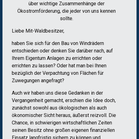
über wichtige Zusammenhänge der
Ökostromförderung, die jeder von uns kennen
sollte.
Liebe Mit-Waldbesitzer,
haben Sie sich für den Bau von Windrädern
entschieden oder denken Sie darüber nach, auf
Ihrem Eigentum Anlagen zu errichten oder
errichten zu lassen? Oder hat man bei Ihnen
bezüglich der Verpachtung von Flächen für
Zuwegungen angefragt?
Auch wir haben uns diese Gedanken in der
Vergangenheit gemacht, erschien die Idee doch,
zunächst sowohl aus ökologischen als auch
ökonomischer Sicht heraus, äußerst reizvoll. Die
Chance, in schwierigen wirtschaftlichen Zeiten
seinen Besitz ohne großen eigenen finanziellen
Einsatz langfristig sichern zu können und