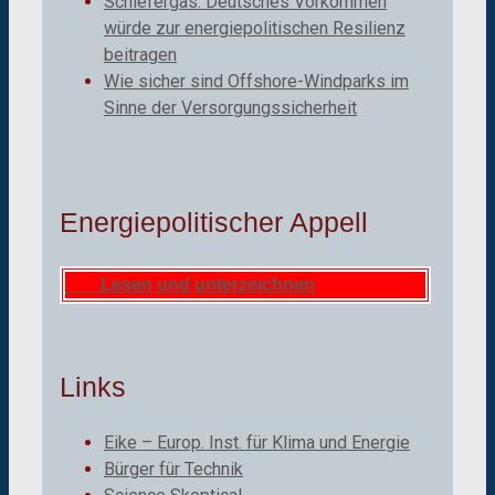
Schiefergas: Deutsches Vorkommen
würde zur energiepolitischen Resilienz
beitragen
Wie sicher sind Offshore-Windparks im
Sinne der Versorgungssicherheit
Energiepolitischer Appell
Lesen und unterzeichnen
Links
Eike – Europ. Inst. für Klima und Energie
Bürger für Technik