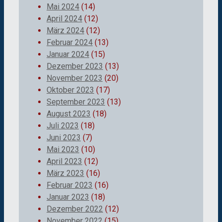
Mai 2024
(14)
April 2024
(12)
März 2024
(12)
Februar 2024
(13)
Januar 2024
(15)
Dezember 2023
(13)
November 2023
(20)
Oktober 2023
(17)
September 2023
(13)
August 2023
(18)
Juli 2023
(18)
Juni 2023
(7)
Mai 2023
(10)
April 2023
(12)
März 2023
(16)
Februar 2023
(16)
Januar 2023
(18)
Dezember 2022
(12)
November 2022
(15)