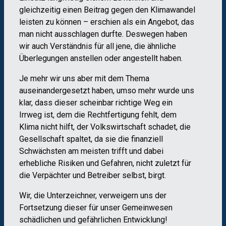
gleichzeitig einen Beitrag gegen den Klimawandel
leisten zu können – erschien als ein Angebot, das
man nicht ausschlagen durfte. Deswegen haben
wir auch Verständnis für all jene, die ähnliche
Überlegungen anstellen oder angestellt haben.
Je mehr wir uns aber mit dem Thema
auseinandergesetzt haben, umso mehr wurde uns
klar, dass dieser scheinbar richtige Weg ein
Irrweg ist, dem die Rechtfertigung fehlt, dem
Klima nicht hilft, der Volkswirtschaft schadet, die
Gesellschaft spaltet, da sie die finanziell
Schwächsten am meisten trifft und dabei
erhebliche Risiken und Gefahren, nicht zuletzt für
die Verpächter und Betreiber selbst, birgt.
Wir, die Unterzeichner, verweigern uns der
Fortsetzung dieser für unser Gemeinwesen
schädlichen und gefährlichen Entwicklung!