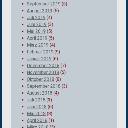
September 2019
(5)
August 2019
(5)
Juli 2019
(4)
Juni 2019
(3)
Mai 2019
(5)
April 2019
(5)
März 2019
(4)
Februar 2019
(9)
Januar 2019
(6)
Dezember 2018
(7)
November 2018
(5)
Oktober 2018
(8)
September 2018
(3)
August 2018
(4)
Juli 2018
(3)
Juni 2018
(6)
Mai 2018
(8)
April 2018
(1)
März 2018
(5)