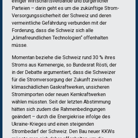
einiger Wirtschaftsverbände und bürgerlicher
Parteien – darin geht es um die zukünftige Strom-
Versorgungssicherheit der Schweiz und deren
vermeintliche Gefährdung verbunden mit der
Forderung, dass die Schweiz sich alle
„klimafreundlichen Technologien“ offenhalten
müsse.
Momentan beziehe die Schweiz rund 30 % ihres
Stroms aus Kernenergie, so Bundesrat Rösti, der
in der Debatte argumentiert, dass die Schweizer
für die Stromversorgung der Zukunft zwischen
klimaschädlichen Gaskraftwerken, unsicheren
Stromimporten oder neuen Kernkraftwerken
wählen müssten. Seit der letzten Abstimmung
hätten sich zudem die Rahmenbedingungen
geändert – durch die Energiekrise infolge des
Ukraine-Krieges und einen steigenden
Strombedarf der Schweiz. Den Bau neuer KKWs