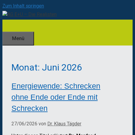
Zum Inhalt springen
Menü
Monat:
Juni 2026
Energiewende: Schrecken
ohne Ende oder Ende mit
Schrecken
27/06/2026
von
Dr. Klaus Tägder