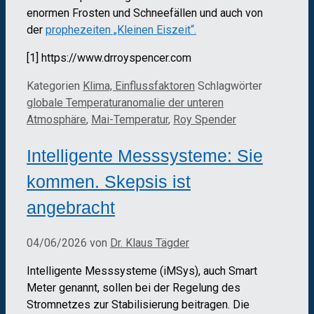
enormen Frosten und Schneefällen und auch von
der
prophezeiten „Kleinen Eiszeit“.
[1] https://www.drroyspencer.com
Kategorien
Klima, Einflussfaktoren
Schlagwörter
globale Temperaturanomalie der unteren
Atmosphäre
,
Mai-Temperatur
,
Roy Spender
Intelligente Messsysteme: Sie
kommen. Skepsis ist
angebracht
04/06/2026
von
Dr. Klaus Tägder
Intelligente Messsysteme (iMSys), auch Smart
Meter genannt, sollen bei der Regelung des
Stromnetzes zur Stabilisierung beitragen. Die