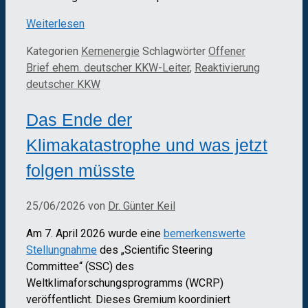
Weiterlesen
Kategorien
Kernenergie
Schlagwörter
Offener
Brief ehem. deutscher KKW-Leiter
,
Reaktivierung
deutscher KKW
Das Ende der
Klimakatastrophe und was jetzt
folgen müsste
25/06/2026
von
Dr. Günter Keil
Am 7. April 2026 wurde eine
bemerkenswerte
Stellungnahme
des „Scientific Steering
Committee“ (SSC) des
Weltklimaforschungsprogramms (WCRP)
veröffentlicht. Dieses Gremium koordiniert