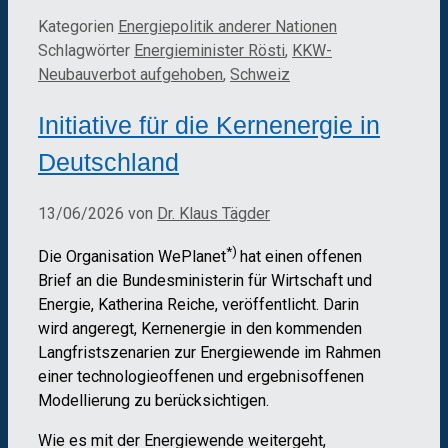
Kategorien
Energiepolitik anderer Nationen
Schlagwörter
Energieminister Rösti
,
KKW-
Neubauverbot aufgehoben
,
Schweiz
Initiative für die Kernenergie in
Deutschland
13/06/2026
von
Dr. Klaus Tägder
*)
Die Organisation WePlanet
hat einen offenen
Brief an die Bundesministerin für Wirtschaft und
Energie, Katherina Reiche, veröffentlicht. Darin
wird angeregt, Kernenergie in den kommenden
Langfristszenarien zur Energiewende im Rahmen
einer technologieoffenen und ergebnisoffenen
Modellierung zu berücksichtigen.
Wie es mit der Energiewende weitergeht,