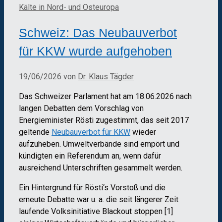
Kälte in Nord- und Osteuropa
Schweiz: Das Neubauverbot
für KKW wurde aufgehoben
19/06/2026
von
Dr. Klaus Tägder
Das Schweizer Parlament hat am 18.06.2026 nach
langen Debatten dem Vorschlag von
Energieminister Rösti zugestimmt, das seit 2017
geltende
Neubauverbot für KKW
wieder
aufzuheben. Umweltverbände sind empört und
kündigten ein Referendum an, wenn dafür
ausreichend Unterschriften gesammelt werden.
Ein Hintergrund für Rösti‘s Vorstoß und die
erneute Debatte war u. a. die seit längerer Zeit
laufende Volksinitiative Blackout stoppen [1]