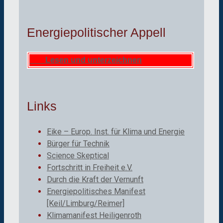
Energiepolitischer Appell
Lesen und unterzeichnen
Links
Eike – Europ. Inst. für Klima und Energie
Bürger für Technik
Science Skeptical
Fortschritt in Freiheit e.V.
Durch die Kraft der Vernunft
Energiepolitisches Manifest
[Keil/Limburg/Reimer]
Klimamanifest Heiligenroth