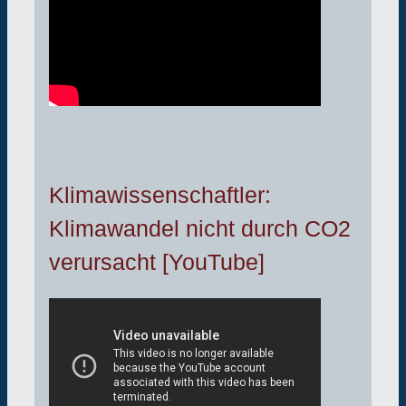
Klimawissenschaftler:
Klimawandel nicht durch CO2
verursacht [YouTube]