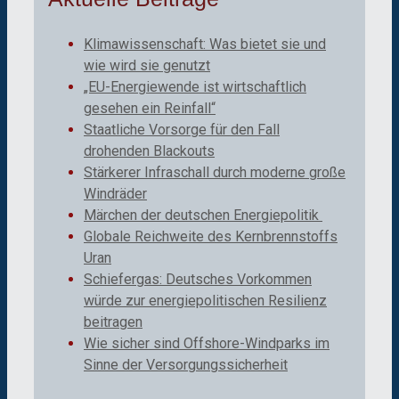
Klimawissenschaft: Was bietet sie und
wie wird sie genutzt
„EU-Energiewende ist wirtschaftlich
gesehen ein Reinfall“
Staatliche Vorsorge für den Fall
drohenden Blackouts
Stärkerer Infraschall durch moderne große
Windräder
Märchen der deutschen Energiepolitik
Globale Reichweite des Kernbrennstoffs
Uran
Schiefergas: Deutsches Vorkommen
würde zur energiepolitischen Resilienz
beitragen
Wie sicher sind Offshore-Windparks im
Sinne der Versorgungssicherheit