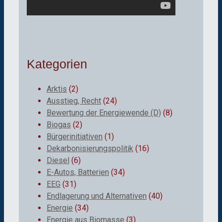
Kategorien
Arktis
(2)
Ausstieg, Recht
(24)
Bewertung der Energiewende (D)
(8)
Biogas
(2)
Bürgerinitiativen
(1)
Dekarbonisierungspolitik
(16)
Diesel
(6)
E-Autos, Batterien
(34)
EEG
(31)
Endlagerung und Alternativen
(40)
Energie
(34)
Energie aus Biomasse
(3)