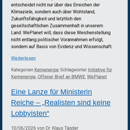
entscheidet nicht nur über das Erreichen der
Klimaziele, sondern auch über Wohlstand,
Zukunftsfähigkeit und letztlich den
gesellschaftlichen Zusammenhalt in unserem
Land. WePlanet will, dass diese Weichenstellung
nicht entlang politischer Vorannahmen erfolgt,
sondern auf Basis von Evidenz und Wissenschaft.
Weiterlesen
Kategorien
Kernenergie
Schlagwörter
Initiative für
Kernenergie
,
Offener Brief an BMWE
,
WePlanet
Eine Lanze für Ministerin
Reiche – „Realisten sind keine
Lobbyisten“
10/06/2026
von
Dr. Klaus Tägder