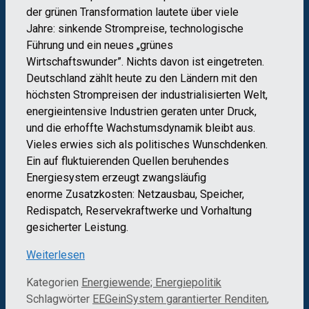
der grünen Transformation lautete über viele
Jahre: sinkende Strompreise, technologische
Führung und ein neues „grünes
Wirtschaftswunder”. Nichts davon ist eingetreten.
Deutschland zählt heute zu den Ländern mit den
höchsten Strompreisen der industrialisierten Welt,
energieintensive Industrien geraten unter Druck,
und die erhoffte Wachstumsdynamik bleibt aus.
Vieles erwies sich als politisches Wunschdenken.
Ein auf fluktuierenden Quellen beruhendes
Energiesystem erzeugt zwangsläufig
enorme Zusatzkosten: Netzausbau, Speicher,
Redispatch, Reservekraftwerke und Vorhaltung
gesicherter Leistung.
Weiterlesen
Kategorien
Energiewende; Energiepolitik
Schlagwörter
EEGeinSystem garantierter Renditen
,