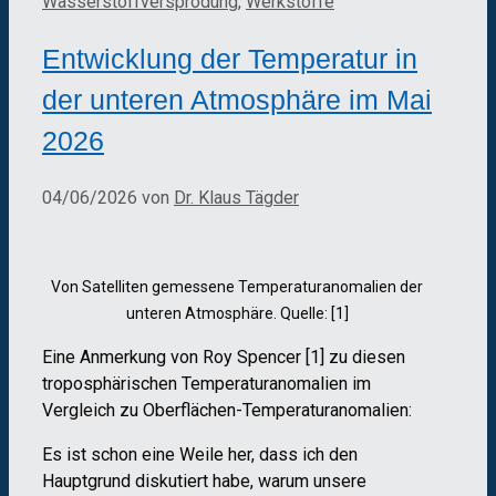
Wasserstoffversprödung
,
Werkstoffe
Entwicklung der Temperatur in
der unteren Atmosphäre im Mai
2026
04/06/2026
von
Dr. Klaus Tägder
Von Satelliten gemessene Temperaturanomalien der
unteren Atmosphäre. Quelle: [1]
Eine Anmerkung von Roy Spencer [1] zu diesen
troposphärischen Temperaturanomalien im
Vergleich zu Oberflächen-Temperaturanomalien:
Es ist schon eine Weile her, dass ich den
Hauptgrund diskutiert habe, warum unsere