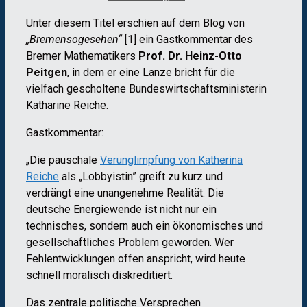
Unter diesem Titel erschien auf dem Blog von
„Bremensogesehen“
[1] ein Gastkommentar des
Bremer Mathematikers
Prof. Dr. Heinz-Otto
Peitgen
, in dem er eine Lanze bricht für die
vielfach gescholtene Bundeswirtschaftsministerin
Katharine Reiche.
Gastkommentar:
„Die pauschale
Verunglimpfung von Katherina
Reiche
als „Lobbyistin” greift zu kurz und
verdrängt eine unangenehme Realität: Die
deutsche Energiewende ist nicht nur ein
technisches, sondern auch ein ökonomisches und
gesellschaftliches Problem geworden. Wer
Fehlentwicklungen offen anspricht, wird heute
schnell moralisch diskreditiert.
Das zentrale politische Versprechen