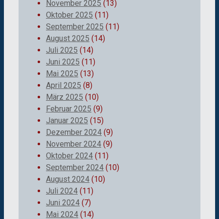
November 2025
(13)
Oktober 2025
(11)
September 2025
(11)
August 2025
(14)
Juli 2025
(14)
Juni 2025
(11)
Mai 2025
(13)
April 2025
(8)
März 2025
(10)
Februar 2025
(9)
Januar 2025
(15)
Dezember 2024
(9)
November 2024
(9)
Oktober 2024
(11)
September 2024
(10)
August 2024
(10)
Juli 2024
(11)
Juni 2024
(7)
Mai 2024
(14)