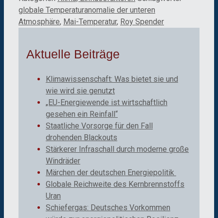
globale Temperaturanomalie der unteren
Atmosphäre
,
Mai-Temperatur
,
Roy Spender
Aktuelle Beiträge
Klimawissenschaft: Was bietet sie und
wie wird sie genutzt
„EU-Energiewende ist wirtschaftlich
gesehen ein Reinfall“
Staatliche Vorsorge für den Fall
drohenden Blackouts
Stärkerer Infraschall durch moderne große
Windräder
Märchen der deutschen Energiepolitik
Globale Reichweite des Kernbrennstoffs
Uran
Schiefergas: Deutsches Vorkommen