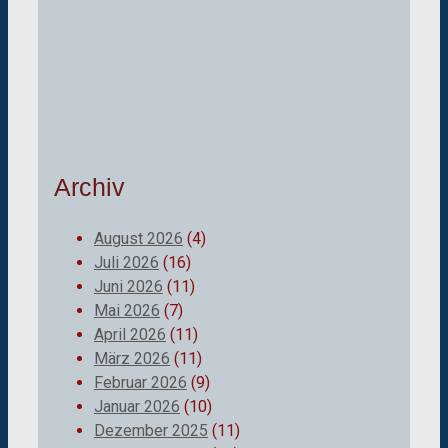
Archiv
August 2026
(4)
Juli 2026
(16)
Juni 2026
(11)
Mai 2026
(7)
April 2026
(11)
März 2026
(11)
Februar 2026
(9)
Januar 2026
(10)
Dezember 2025
(11)