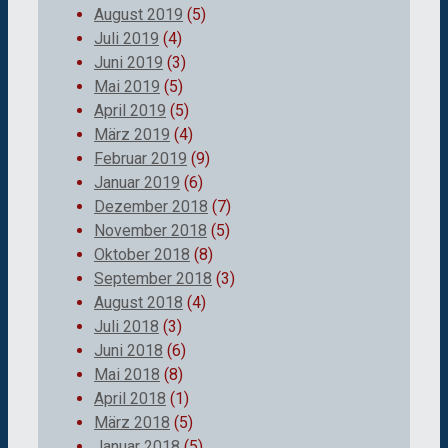
August 2019
(5)
Juli 2019
(4)
Juni 2019
(3)
Mai 2019
(5)
April 2019
(5)
März 2019
(4)
Februar 2019
(9)
Januar 2019
(6)
Dezember 2018
(7)
November 2018
(5)
Oktober 2018
(8)
September 2018
(3)
August 2018
(4)
Juli 2018
(3)
Juni 2018
(6)
Mai 2018
(8)
April 2018
(1)
März 2018
(5)
Januar 2018
(5)