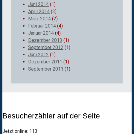
Juni 2014
(1)
April 2014
(3)
März 2014
(2)
Februar 2014
(4)
Januar 2014
(4)
Dezember 2013
(1)
September 2012
(1)
Juni 2012
(1)
Dezember 2011
(1)
September 2011
(1)
Besucherzähler auf der Seite
Jetzt online: 113