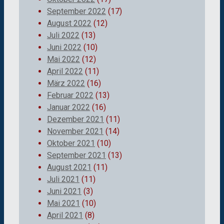
September 2022
(17)
August 2022
(12)
Juli 2022
(13)
Juni 2022
(10)
Mai 2022
(12)
April 2022
(11)
März 2022
(16)
Februar 2022
(13)
Januar 2022
(16)
Dezember 2021
(11)
November 2021
(14)
Oktober 2021
(10)
September 2021
(13)
August 2021
(11)
Juli 2021
(11)
Juni 2021
(3)
Mai 2021
(10)
April 2021
(8)