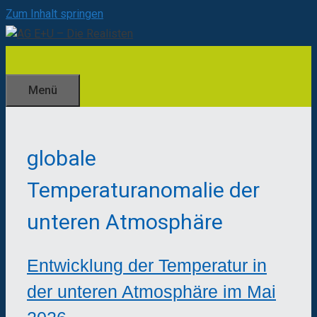
Zum Inhalt springen
Menü
globale
Temperaturanomalie der
unteren Atmosphäre
Entwicklung der Temperatur in
der unteren Atmosphäre im Mai