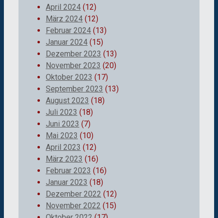
April 2024
(12)
März 2024
(12)
Februar 2024
(13)
Januar 2024
(15)
Dezember 2023
(13)
November 2023
(20)
Oktober 2023
(17)
September 2023
(13)
August 2023
(18)
Juli 2023
(18)
Juni 2023
(7)
Mai 2023
(10)
April 2023
(12)
März 2023
(16)
Februar 2023
(16)
Januar 2023
(18)
Dezember 2022
(12)
November 2022
(15)
Oktober 2022
(17)