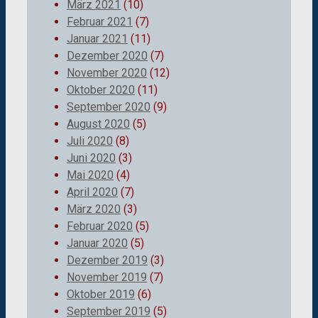
März 2021
(10)
Februar 2021
(7)
Januar 2021
(11)
Dezember 2020
(7)
November 2020
(12)
Oktober 2020
(11)
September 2020
(9)
August 2020
(5)
Juli 2020
(8)
Juni 2020
(3)
Mai 2020
(4)
April 2020
(7)
März 2020
(3)
Februar 2020
(5)
Januar 2020
(5)
Dezember 2019
(3)
November 2019
(7)
Oktober 2019
(6)
September 2019
(5)