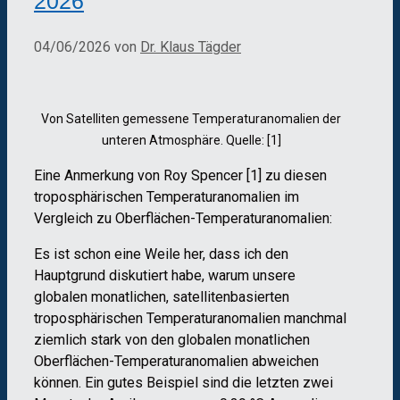
2026
04/06/2026
von
Dr. Klaus Tägder
Von Satelliten gemessene Temperaturanomalien der
unteren Atmosphäre. Quelle: [1]
Eine Anmerkung von Roy Spencer [1] zu diesen
troposphärischen Temperaturanomalien im
Vergleich zu Oberflächen-Temperaturanomalien:
Es ist schon eine Weile her, dass ich den
Hauptgrund diskutiert habe, warum unsere
globalen monatlichen, satellitenbasierten
troposphärischen Temperaturanomalien manchmal
ziemlich stark von den globalen monatlichen
Oberflächen-Temperaturanomalien abweichen
können. Ein gutes Beispiel sind die letzten zwei