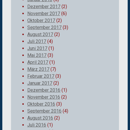
Dezember 2017
(2)
November 2017
(6)
Oktober 2017
(2)
September 2017
(3)
August 2017
(2)
Juli 2017
(4)
Juni 2017
(1)
Mai 2017
(3)
April 2017
(1)
März 2017
(7)
Februar 2017
(3)
Januar 2017
(2)
Dezember 2016
(1)
November 2016
(2)
Oktober 2016
(3)
September 2016
(4)
August 2016
(2)
Juli 2016
(1)