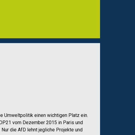
e Umweltpolitik einen wichtigen Platz ein.
 COP21 vom Dezember 2015 in Paris und
r die AfD lehnt jegliche Projekte und