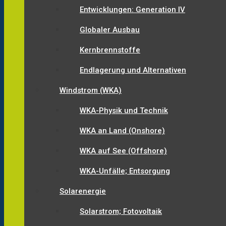
Entwicklungen: Generation IV
Globaler Ausbau
Kernbrennstoffe
Endlagerung und Alternativen
Windstrom (WKA)
WKA-Physik und Technik
WKA an Land (Onshore)
WKA auf See (Offshore)
WKA-Unfälle; Entsorgung
Solarenergie
Solarstrom; Fotovoltaik