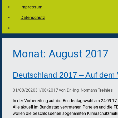
Impressum
Datenschutz
Monat:
August 2017
Deutschland 2017 – Auf dem 
01/08/2020
31/08/2017
von
Dr.-Ing. Normann Treinies
In der Vorbereitung auf die Bundestagswahl am 24.09.17 h
Alle aktuell im Bundestag vertretenen Parteien und di
wollen die beschlossenen sogenannten Klimaschutzmaßna