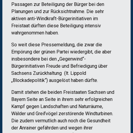
Passagen zur Beteiligung der Bürger bei den
Planungen und zur Rücksichtnahme. Die sehr
aktiven anti-Windkraft-Bürgerinitiativen im
Freistaat dürften diese Beteiligung intensiv
wahrgenommen haben.
So weit diese Pressemeldung, die zwar die
Empörung der grünen Partei wiedergibt, die aber
insbesondere bei den „Gegenwind“-
Bürgerinitiativen Freude und Befriedigung über
Sachsens Zurückhaltung (lt. Lippold
„Blockadepolitik“) ausgelöst haben dürfte.
Damit stehen die beiden Freistaaten Sachsen und
Bayern Seite an Seite in ihrem sehr erfolgreichen
Kampf gegen Landschaften und Naturräume,
Wälder und Greifvögel zerstörende Windturbinen.
Die zudem vermutlich auch noch die Gesundheit
der Anrainer gefährden und wegen ihrer