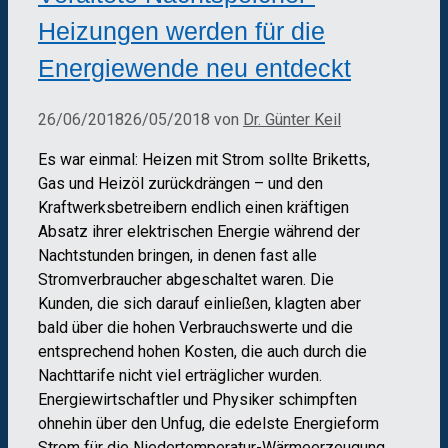
Heizungen werden für die
Energiewende neu entdeckt
26/06/2018
26/05/2018
von
Dr. Günter Keil
Es war einmal: Heizen mit Strom sollte Briketts,
Gas und Heizöl zurückdrängen – und den
Kraftwerksbetreibern endlich einen kräftigen
Absatz ihrer elektrischen Energie während der
Nachtstunden bringen, in denen fast alle
Stromverbraucher abgeschaltet waren. Die
Kunden, die sich darauf einließen, klagten aber
bald über die hohen Verbrauchswerte und die
entsprechend hohen Kosten, die auch durch die
Nachttarife nicht viel erträglicher wurden.
Energiewirtschaftler und Physiker schimpften
ohnehin über den Unfug, die edelste Energieform
Strom für die Niedertemperatur-Wärmeerzeugung