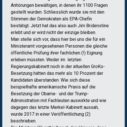
Anhörungen bewältigen, in denen ihr 1100 Fragen
gestellt wurden. Schliesslich wurde sie mit den
Stimmen der Demokraten als EPA-Chefin
bestätigt. Jetzt hat das also auch Jim Bridenstine
erlebt und er wird nicht der einzige bleiben.
Man stelle sich vor, dass hier bei uns die für ein
Ministeramt vorgesehenen Personen die gleiche
öffentliche Prüfung ihrer fachlichen (!) Eignung
erleben müssten. Weder im letzten
Regierungskabinett noch in der altuellen GroKo-
Besetzung hätten das mehr als 10 Prozent der
Kandidaten überstanden. Wie sich diese
beispielhafte amerikanische Praxis auf die
Besetzung der Obama- und der Trump-
Administration mit Fachleuten auswirkte und wie
dagegen das letzte Merkel-Kabinett aussah,
wurde 2017 in einer Veröffentlichung (2)
beschrieben.