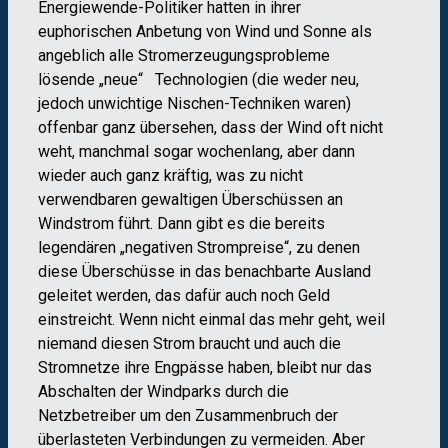
Energiewende-Politiker hatten in ihrer
euphorischen Anbetung von Wind und Sonne als
angeblich alle Stromerzeugungsprobleme
lösende „neue“ Technologien (die weder neu,
jedoch unwichtige Nischen-Techniken waren)
offenbar ganz übersehen, dass der Wind oft nicht
weht, manchmal sogar wochenlang, aber dann
wieder auch ganz kräftig, was zu nicht
verwendbaren gewaltigen Überschüssen an
Windstrom führt. Dann gibt es die bereits
legendären „negativen Strompreise“, zu denen
diese Überschüsse in das benachbarte Ausland
geleitet werden, das dafür auch noch Geld
einstreicht. Wenn nicht einmal das mehr geht, weil
niemand diesen Strom braucht und auch die
Stromnetze ihre Engpässe haben, bleibt nur das
Abschalten der Windparks durch die
Netzbetreiber um den Zusammenbruch der
überlasteten Verbindungen zu vermeiden. Aber