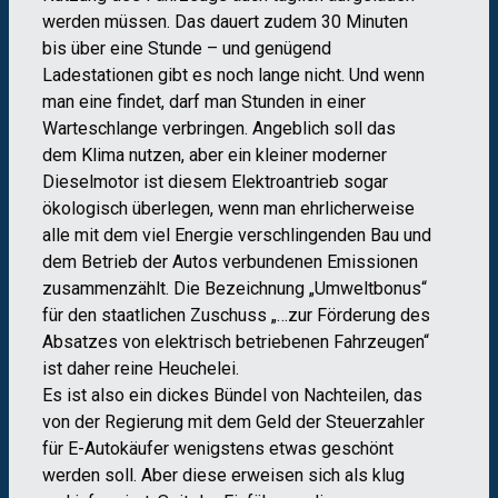
werden müssen. Das dauert zudem 30 Minuten
bis über eine Stunde – und genügend
Ladestationen gibt es noch lange nicht. Und wenn
man eine findet, darf man Stunden in einer
Warteschlange verbringen. Angeblich soll das
dem Klima nutzen, aber ein kleiner moderner
Dieselmotor ist diesem Elektroantrieb sogar
ökologisch überlegen, wenn man ehrlicherweise
alle mit dem viel Energie verschlingenden Bau und
dem Betrieb der Autos verbundenen Emissionen
zusammenzählt. Die Bezeichnung „Umweltbonus“
für den staatlichen Zuschuss „…zur Förderung des
Absatzes von elektrisch betriebenen Fahrzeugen“
ist daher reine Heuchelei.
Es ist also ein dickes Bündel von Nachteilen, das
von der Regierung mit dem Geld der Steuerzahler
für E-Autokäufer wenigstens etwas geschönt
werden soll. Aber diese erweisen sich als klug