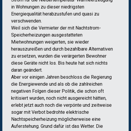
in Wohnungen zu dieser niedrigsten
Energiequalität herabzustufen und quasi zu
verschwenden.
Weil sich die Vermieter der mit Nachtstrom-
Speicherheizungen ausgestatteten
Mietwohnungen weigerten, sie wieder
herauszureißen und durch bezahlbare Alternativen
zu ersetzen, wurden die verärgerten Bewohner
diese Geräte nicht los. Bis heute hat sich nichts
daran geändert.
Aber vor einigen Jahren beschloss die Regierung
die Energiewende und als ob die zahlreichen
negativen Folgen dieser Politik, die schon oft
kritisiert wurden, noch nicht ausgereicht hätten,
erlebt jetzt auch noch die verpönte und zeitweise
sogar mit Verbot bedrohte elektrische
Nachtspeicherheizung möglicherweise eine
Auferstehung. Grund dafür ist das Wetter. Die