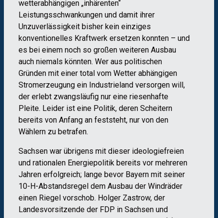
wetterabhängigen „inhärenten“
Leistungsschwankungen und damit ihrer
Unzuverlässigkeit bisher kein einziges
konventionelles Kraftwerk ersetzen konnten – und
es bei einem noch so großen weiteren Ausbau
auch niemals könnten. Wer aus politischen
Gründen mit einer total vom Wetter abhängigen
Stromerzeugung ein Industrieland versorgen will,
der erlebt zwangsläufig nur eine riesenhafte
Pleite. Leider ist eine Politik, deren Scheitern
bereits von Anfang an feststeht, nur von den
Wählern zu betrafen.
Sachsen war übrigens mit dieser ideologiefreien
und rationalen Energiepolitik bereits vor mehreren
Jahren erfolgreich; lange bevor Bayern mit seiner
10-H-Abstandsregel dem Ausbau der Windräder
einen Riegel vorschob. Holger Zastrow, der
Landesvorsitzende der FDP in Sachsen und