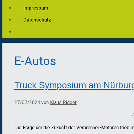
Impressum
Datenschutz
E-Autos
Truck Symposium am Nürburg
27/07/2024
von
Klaus Ridder
Die Frage um die Zukunft der Verbrenner-Motoren trieb