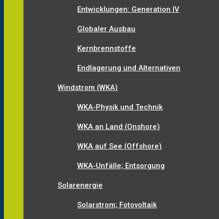
Entwicklungen: Generation IV
Globaler Ausbau
Kernbrennstoffe
Endlagerung und Alternativen
Windstrom (WKA)
WKA-Physik und Technik
WKA an Land (Onshore)
WKA auf See (Offshore)
WKA-Unfälle; Entsorgung
Solarenergie
Solarstrom; Fotovoltaik