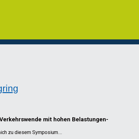
ring
-Verkehrswende mit hohen Belastungen-
 mich zu diesem Symposium….