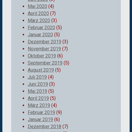
Mai 2020
(4)
April 2020
(7)
März 2020
(3)
Februar 2020
(5)
Januar 2020
(5)
Dezember 2019
(3)
November 2019
(7)
Oktober 2019
(6)
September 2019
(5)
August 2019
(5)
Juli 2019
(4)
Juni 2019
(3)
Mai 2019
(5)
April 2019
(5)
März 2019
(4)
Februar 2019
(9)
Januar 2019
(6)
Dezember 2018
(7)