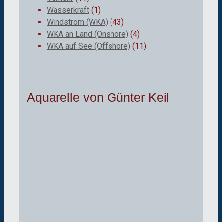
Wasserkraft
(1)
Windstrom (WKA)
(43)
WKA an Land (Onshore)
(4)
WKA auf See (Offshore)
(11)
Aquarelle von Günter Keil