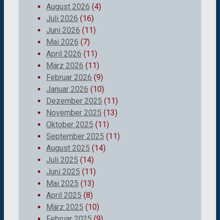
August 2026
(4)
Juli 2026
(16)
Juni 2026
(11)
Mai 2026
(7)
April 2026
(11)
März 2026
(11)
Februar 2026
(9)
Januar 2026
(10)
Dezember 2025
(11)
November 2025
(13)
Oktober 2025
(11)
September 2025
(11)
August 2025
(14)
Juli 2025
(14)
Juni 2025
(11)
Mai 2025
(13)
April 2025
(8)
März 2025
(10)
Februar 2025
(9)