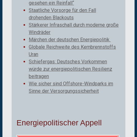
gesehen ein Reinfall“
Staatliche Vorsorge für den Fall
drohenden Blackouts
Stärkerer Infraschall durch moderne große
Windräder
Märchen der deutschen Energiepolitik
Globale Reichweite des Kernbrennstoffs
Uran
Schiefergas: Deutsches Vorkommen
würde zur energiepolitischen Resilienz
beitragen
Wie sicher sind Offshore-Windparks im
Sinne der Versorgungssicherheit
Energiepolitischer Appell