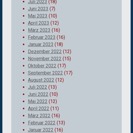
Juli 2023
(18)
Juni 2023
(7)
Mai 2023
(10)
April 2023
(12)
März 2023
(16)
Februar 2023
(16)
Januar 2023
(18)
Dezember 2022
(12)
November 2022
(15)
Oktober 2022
(17)
September 2022
(17)
August 2022
(12)
Juli 2022
(13)
Juni 2022
(10)
Mai 2022
(12)
April 2022
(11)
März 2022
(16)
Februar 2022
(13)
Januar 2022
(16)