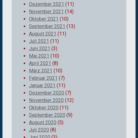
Dezember 2021
(11)
November 2021
(14)
Oktober 2021
(10)
September 2021
(13)
August 2021
(11)
Juli 2021
(11)
Juni 2021
(3)
Mai 2021
(10)
April 2021
(8)
März 2021
(10)
Februar 2021
(7)
Januar 2021
(11)
Dezember 2020
(7)
November 2020
(12)
Oktober 2020
(11)
September 2020
(9)
August 2020
(5)
Juli 2020
(8)
Juni 2020
(3)