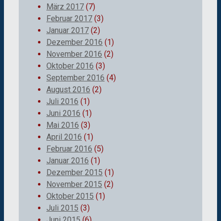
März 2017
(7)
Februar 2017
(3)
Januar 2017
(2)
Dezember 2016
(1)
November 2016
(2)
Oktober 2016
(3)
September 2016
(4)
August 2016
(2)
Juli 2016
(1)
Juni 2016
(1)
Mai 2016
(3)
April 2016
(1)
Februar 2016
(5)
Januar 2016
(1)
Dezember 2015
(1)
November 2015
(2)
Oktober 2015
(1)
Juli 2015
(3)
Juni 2015
(6)