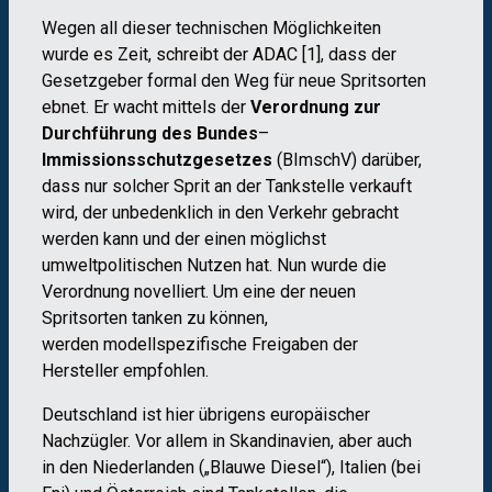
Wegen all dieser technischen Möglichkeiten
wurde es Zeit, schreibt der ADAC [1], dass der
Gesetzgeber formal den Weg für neue Spritsorten
ebnet. Er wacht mittels der
Verordnung zur
Durchführung des Bundes
–
Immissionsschutzgesetzes
(BImschV) darüber,
dass nur solcher Sprit an der Tankstelle verkauft
wird, der unbedenklich in den Verkehr gebracht
werden kann und der einen möglichst
umweltpolitischen Nutzen hat. Nun wurde die
Verordnung novelliert. Um eine der neuen
Spritsorten tanken zu können,
werden modellspezifische Freigaben der
Hersteller empfohlen.
Deutschland ist hier übrigens europäischer
Nachzügler. Vor allem in Skandinavien, aber auch
in den Niederlanden („Blauwe Diesel“), Italien (bei