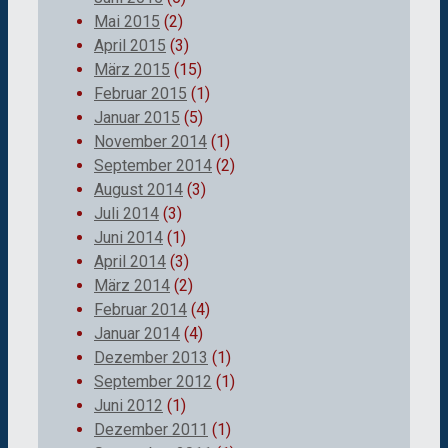
Mai 2015
(2)
April 2015
(3)
März 2015
(15)
Februar 2015
(1)
Januar 2015
(5)
November 2014
(1)
September 2014
(2)
August 2014
(3)
Juli 2014
(3)
Juni 2014
(1)
April 2014
(3)
März 2014
(2)
Februar 2014
(4)
Januar 2014
(4)
Dezember 2013
(1)
September 2012
(1)
Juni 2012
(1)
Dezember 2011
(1)