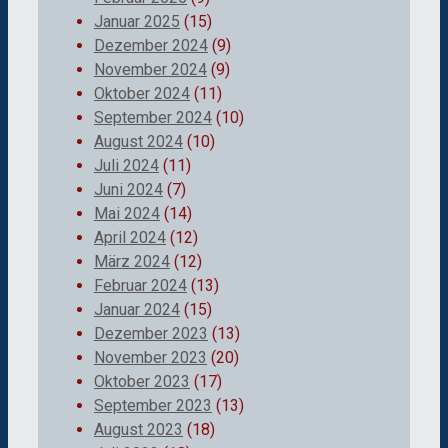
Januar 2025
(15)
Dezember 2024
(9)
November 2024
(9)
Oktober 2024
(11)
September 2024
(10)
August 2024
(10)
Juli 2024
(11)
Juni 2024
(7)
Mai 2024
(14)
April 2024
(12)
März 2024
(12)
Februar 2024
(13)
Januar 2024
(15)
Dezember 2023
(13)
November 2023
(20)
Oktober 2023
(17)
September 2023
(13)
August 2023
(18)