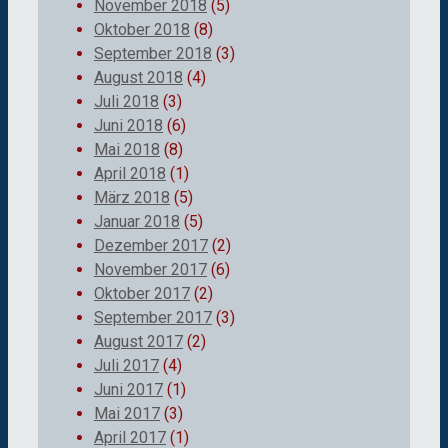
November 2018
(5)
Oktober 2018
(8)
September 2018
(3)
August 2018
(4)
Juli 2018
(3)
Juni 2018
(6)
Mai 2018
(8)
April 2018
(1)
März 2018
(5)
Januar 2018
(5)
Dezember 2017
(2)
November 2017
(6)
Oktober 2017
(2)
September 2017
(3)
August 2017
(2)
Juli 2017
(4)
Juni 2017
(1)
Mai 2017
(3)
April 2017
(1)