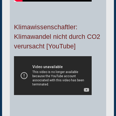
Klimawissenschaftler:
Klimawandel nicht durch CO2
verursacht [YouTube]