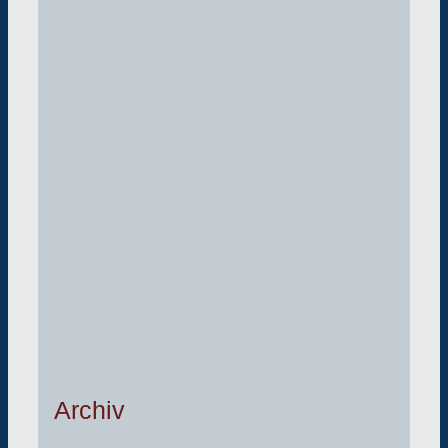
Archiv