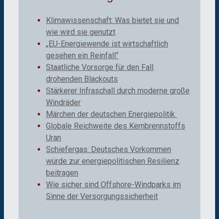
Klimawissenschaft: Was bietet sie und
wie wird sie genutzt
„EU-Energiewende ist wirtschaftlich
gesehen ein Reinfall“
Staatliche Vorsorge für den Fall
drohenden Blackouts
Stärkerer Infraschall durch moderne große
Windräder
Märchen der deutschen Energiepolitik
Globale Reichweite des Kernbrennstoffs
Uran
Schiefergas: Deutsches Vorkommen
würde zur energiepolitischen Resilienz
beitragen
Wie sicher sind Offshore-Windparks im
Sinne der Versorgungssicherheit