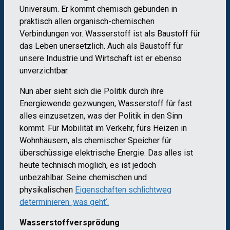
Universum. Er kommt chemisch gebunden in
praktisch allen organisch-chemischen
Verbindungen vor. Wasserstoff ist als Baustoff für
das Leben unersetzlich. Auch als Baustoff für
unsere Industrie und Wirtschaft ist er ebenso
unverzichtbar.
Nun aber sieht sich die Politik durch ihre
Energiewende gezwungen, Wasserstoff für fast
alles einzusetzen, was der Politik in den Sinn
kommt. Für Mobilität im Verkehr, fürs Heizen in
Wohnhäusern, als chemischer Speicher für
überschüssige elektrische Energie. Das alles ist
heute technisch möglich, es ist jedoch
unbezahlbar. Seine chemischen und
physikalischen
Eigenschaften schlichtweg
determinieren ‚was geht‘.
Wasserstoffversprödung