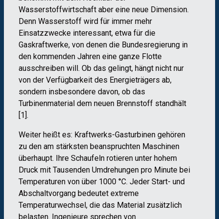
Wasserstoffwirtschaft aber eine neue Dimension.
Denn Wasserstoff wird für immer mehr
Einsatzzwecke interessant, etwa für die
Gaskraftwerke, von denen die Bundesregierung in
den kommenden Jahren eine ganze Flotte
ausschreiben will. Ob das gelingt, hängt nicht nur
von der Verfügbarkeit des Energieträgers ab,
sondern insbesondere davon, ob das
Turbinenmaterial dem neuen Brennstoff standhält
[1].
Weiter heißt es: Kraftwerks-Gasturbinen gehören
zu den am stärksten beanspruchten Maschinen
überhaupt. Ihre Schaufeln rotieren unter hohem
Druck mit Tausenden Umdrehungen pro Minute bei
Temperaturen von über 1000 °C. Jeder Start- und
Abschaltvorgang bedeutet extreme
Temperaturwechsel, die das Material zusätzlich
belasten. Ingenieure sprechen von