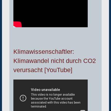
Klimawissenschaftler:
Klimawandel nicht durch CO2
verursacht [YouTube]