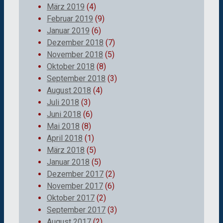
März 2019
(4)
Februar 2019
(9)
Januar 2019
(6)
Dezember 2018
(7)
November 2018
(5)
Oktober 2018
(8)
September 2018
(3)
August 2018
(4)
Juli 2018
(3)
Juni 2018
(6)
Mai 2018
(8)
April 2018
(1)
März 2018
(5)
Januar 2018
(5)
Dezember 2017
(2)
November 2017
(6)
Oktober 2017
(2)
September 2017
(3)
August 2017
(2)