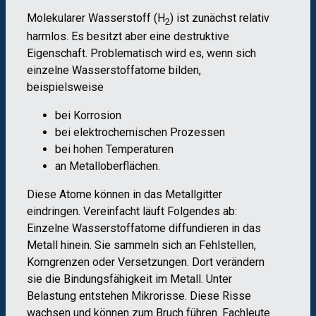
Molekularer Wasserstoff (H
) ist zunächst relativ
2
harmlos. Es besitzt aber eine destruktive
Eigenschaft. Problematisch wird es, wenn sich
einzelne Wasserstoffatome bilden,
beispielsweise
bei Korrosion
bei elektrochemischen Prozessen
bei hohen Temperaturen
an Metalloberflächen.
Diese Atome können in das Metallgitter
eindringen. Vereinfacht läuft Folgendes ab:
Einzelne Wasserstoffatome diffundieren in das
Metall hinein. Sie sammeln sich an Fehlstellen,
Korngrenzen oder Versetzungen. Dort verändern
sie die Bindungsfähigkeit im Metall. Unter
Belastung entstehen Mikrorisse. Diese Risse
wachsen und können zum Bruch führen. Fachleute