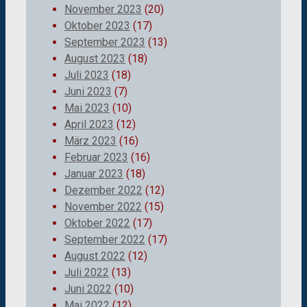
November 2023
(20)
Oktober 2023
(17)
September 2023
(13)
August 2023
(18)
Juli 2023
(18)
Juni 2023
(7)
Mai 2023
(10)
April 2023
(12)
März 2023
(16)
Februar 2023
(16)
Januar 2023
(18)
Dezember 2022
(12)
November 2022
(15)
Oktober 2022
(17)
September 2022
(17)
August 2022
(12)
Juli 2022
(13)
Juni 2022
(10)
Mai 2022
(12)