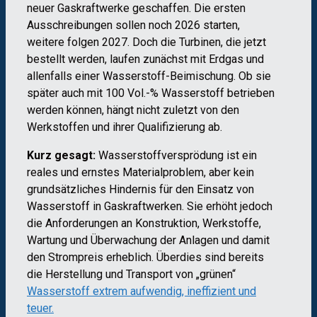
neuer Gaskraftwerke geschaffen. Die ersten
Ausschreibungen sollen noch 2026 starten,
weitere folgen 2027. Doch die Turbinen, die jetzt
bestellt werden, laufen zunächst mit Erdgas und
allenfalls einer Wasserstoff-Beimischung. Ob sie
später auch mit 100 Vol.-% Wasserstoff betrieben
werden können, hängt nicht zuletzt von den
Werkstoffen und ihrer Qualifizierung ab.
Kurz gesagt:
Wasserstoffversprödung ist ein
reales und ernstes Materialproblem, aber kein
grundsätzliches Hindernis für den Einsatz von
Wasserstoff in Gaskraftwerken. Sie erhöht jedoch
die Anforderungen an Konstruktion, Werkstoffe,
Wartung und Überwachung der Anlagen und damit
den Strompreis erheblich. Überdies sind bereits
die Herstellung und Transport von „grünen“
Wasserstoff extrem aufwendig, ineffizient und
teuer.