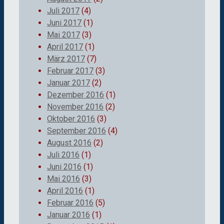
Juli 2017
(4)
Juni 2017
(1)
Mai 2017
(3)
April 2017
(1)
März 2017
(7)
Februar 2017
(3)
Januar 2017
(2)
Dezember 2016
(1)
November 2016
(2)
Oktober 2016
(3)
September 2016
(4)
August 2016
(2)
Juli 2016
(1)
Juni 2016
(1)
Mai 2016
(3)
April 2016
(1)
Februar 2016
(5)
Januar 2016
(1)