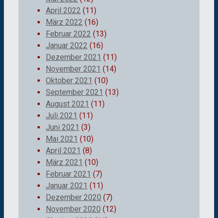
April 2022
(11)
März 2022
(16)
Februar 2022
(13)
Januar 2022
(16)
Dezember 2021
(11)
November 2021
(14)
Oktober 2021
(10)
September 2021
(13)
August 2021
(11)
Juli 2021
(11)
Juni 2021
(3)
Mai 2021
(10)
April 2021
(8)
März 2021
(10)
Februar 2021
(7)
Januar 2021
(11)
Dezember 2020
(7)
November 2020
(12)