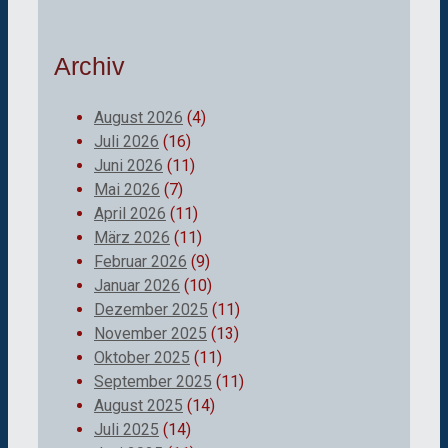
Archiv
August 2026
(4)
Juli 2026
(16)
Juni 2026
(11)
Mai 2026
(7)
April 2026
(11)
März 2026
(11)
Februar 2026
(9)
Januar 2026
(10)
Dezember 2025
(11)
November 2025
(13)
Oktober 2025
(11)
September 2025
(11)
August 2025
(14)
Juli 2025
(14)