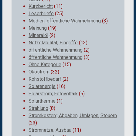
Kurzbericht
(11)
Leserbriefe
(25)
Medien, öffentliche Wahrnehmung
(3)
Meinung
(19)
Mineralöl
(2)
Netzstabilität; Eingriffe
(13)
öffentliche Wahrnehmung
(2)
öffentliche Wahrnehmung
(3)
Ohne Kategorie
(15)
Ökostrom
(32)
Rohstoffbedarf
(2)
Solarenergie
(16)
Solarstrom; Fotovoltaik
(5)
Solarthermie
(1)
Strahlung
(8)
Stromkosten:; Abgaben, Umlagen, Steuern
(23)
Stromnetze, Ausbau
(11)