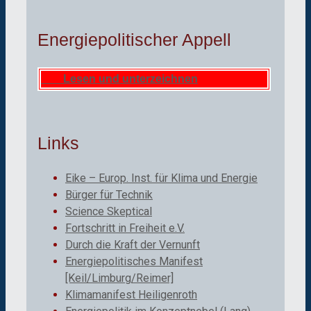
Energiepolitischer Appell
Lesen und unterzeichnen
Links
Eike – Europ. Inst. für Klima und Energie
Bürger für Technik
Science Skeptical
Fortschritt in Freiheit e.V.
Durch die Kraft der Vernunft
Energiepolitisches Manifest
[Keil/Limburg/Reimer]
Klimamanifest Heiligenroth