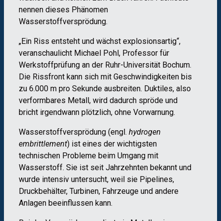
nennen dieses Phänomen
Wasserstoffversprödung.
„Ein Riss entsteht und wächst explosionsartig“,
veranschaulicht Michael Pohl, Professor für
Werkstoffprüfung an der Ruhr-Universität Bochum.
Die Rissfront kann sich mit Geschwindigkeiten bis
zu 6.000 m pro Sekunde ausbreiten. Duktiles, also
verformbares Metall, wird dadurch spröde und
bricht irgendwann plötzlich, ohne Vorwarnung.
Wasserstoffversprödung (engl.
hydrogen
embrittlement
) ist eines der wichtigsten
technischen Probleme beim Umgang mit
Wasserstoff. Sie ist seit Jahrzehnten bekannt und
wurde intensiv untersucht, weil sie Pipelines,
Druckbehälter, Turbinen, Fahrzeuge und andere
Anlagen beeinflussen kann.