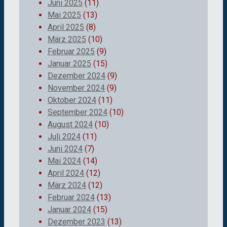
Juni 2025
(11)
Mai 2025
(13)
April 2025
(8)
März 2025
(10)
Februar 2025
(9)
Januar 2025
(15)
Dezember 2024
(9)
November 2024
(9)
Oktober 2024
(11)
September 2024
(10)
August 2024
(10)
Juli 2024
(11)
Juni 2024
(7)
Mai 2024
(14)
April 2024
(12)
März 2024
(12)
Februar 2024
(13)
Januar 2024
(15)
Dezember 2023
(13)