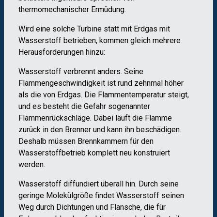
thermomechanischer Ermüdung.
Wird eine solche Turbine statt mit Erdgas mit
Wasserstoff betrieben, kommen gleich mehrere
Herausforderungen hinzu:
Wasserstoff verbrennt anders. Seine
Flammengeschwindigkeit ist rund zehnmal höher
als die von Erdgas. Die Flammentemperatur steigt,
und es besteht die Gefahr sogenannter
Flammenrückschläge. Dabei läuft die Flamme
zurück in den Brenner und kann ihn beschädigen.
Deshalb müssen Brennkammern für den
Wasserstoffbetrieb komplett neu konstruiert
werden.
Wasserstoff diffundiert überall hin. Durch seine
geringe Molekülgröße findet Wasserstoff seinen
Weg durch Dichtungen und Flansche, die für