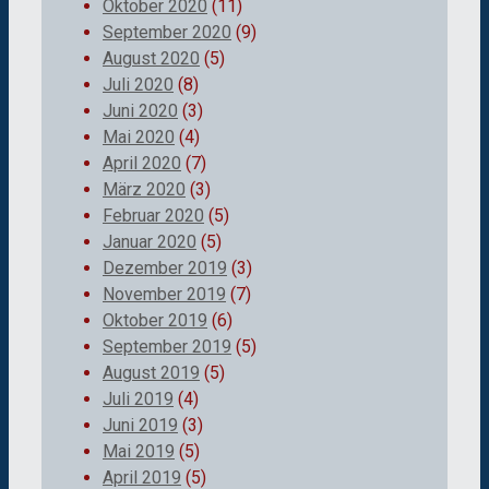
Oktober 2020
(11)
September 2020
(9)
August 2020
(5)
Juli 2020
(8)
Juni 2020
(3)
Mai 2020
(4)
April 2020
(7)
März 2020
(3)
Februar 2020
(5)
Januar 2020
(5)
Dezember 2019
(3)
November 2019
(7)
Oktober 2019
(6)
September 2019
(5)
August 2019
(5)
Juli 2019
(4)
Juni 2019
(3)
Mai 2019
(5)
April 2019
(5)