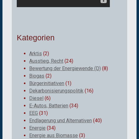
Kategorien
Arktis
(2)
Ausstieg, Recht
(24)
Bewertung der Energiewende (D)
(8)
Biogas
(2)
Bürgerinitiativen
(1)
Dekarbonisierungspolitik
(16)
Diesel
(6)
E-Autos, Batterien
(34)
EEG
(31)
Endlagerung und Alternativen
(40)
Energie
(34)
Energie aus Biomasse
(3)