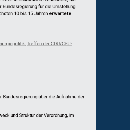
er Bundesregierung für die Umstellung
nächsten 10 bis 15 Jahren
erwartete
nergiepolitik
,
Treffen der CDU/CSU-
er Bundesregierung über die Aufnahme der
eck und Struktur der Verordnung, im