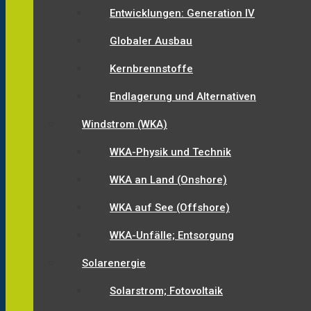
Entwicklungen: Generation IV
Globaler Ausbau
Kernbrennstoffe
Endlagerung und Alternativen
Windstrom (WKA)
WKA-Physik und Technik
WKA an Land (Onshore)
WKA auf See (Offshore)
WKA-Unfälle; Entsorgung
Solarenergie
Solarstrom; Fotovoltaik