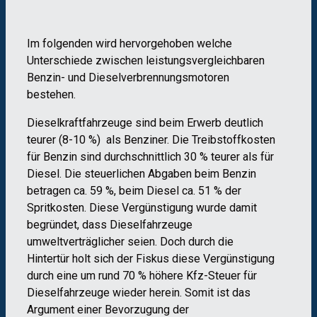
Im folgenden wird hervorgehoben welche
Unterschiede zwischen leistungsvergleichbaren
Benzin- und Dieselverbrennungsmotoren
bestehen.
Dieselkraftfahrzeuge sind beim Erwerb deutlich
teurer (8-10 %) als Benziner. Die Treibstoffkosten
für Benzin sind durchschnittlich 30 % teurer als für
Diesel. Die steuerlichen Abgaben beim Benzin
betragen ca. 59 %, beim Diesel ca. 51 % der
Spritkosten. Diese Vergünstigung wurde damit
begründet, dass Dieselfahrzeuge
umweltverträglicher seien. Doch durch die
Hintertür holt sich der Fiskus diese Vergünstigung
durch eine um rund 70 % höhere Kfz-Steuer für
Dieselfahrzeuge wieder herein. Somit ist das
Argument einer Bevorzugung der