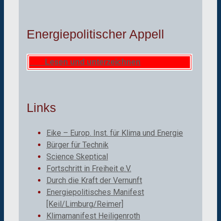
Energiepolitischer Appell
Lesen und unterzeichnen
Links
Eike – Europ. Inst. für Klima und Energie
Bürger für Technik
Science Skeptical
Fortschritt in Freiheit e.V.
Durch die Kraft der Vernunft
Energiepolitisches Manifest
[Keil/Limburg/Reimer]
Klimamanifest Heiligenroth