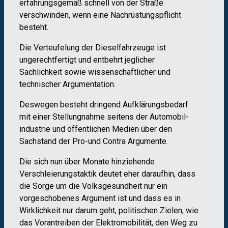
erfahrungsgemäß schnell von der Straße
verschwinden, wenn eine Nachrüstungspflicht
besteht.
Die Verteufelung der Dieselfahrzeuge ist
ungerechtfertigt und entbehrt jeglicher
Sachlichkeit sowie wissenschaftlicher und
technischer Argumentation.
Deswegen besteht dringend Aufklärungsbedarf
mit einer Stellungnahme seitens der Automobil-
industrie und öffentlichen Medien über den
Sachstand der Pro-und Contra Argumente.
Die sich nun über Monate hinziehende
Verschleierungstaktik deutet eher daraufhin, dass
die Sorge um die Volksgesundheit nur ein
vorgeschobenes Argument ist und dass es in
Wirklichkeit nur darum geht, politischen Zielen, wie
das Vorantreiben der Elektromobilität, den Weg zu