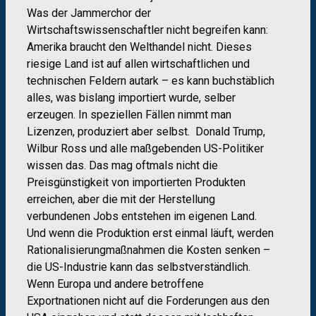
Was der Jammerchor der
Wirtschaftswissenschaftler nicht begreifen kann:
Amerika braucht den Welthandel nicht. Dieses
riesige Land ist auf allen wirtschaftlichen und
technischen Feldern autark – es kann buchstäblich
alles, was bislang importiert wurde, selber
erzeugen. In speziellen Fällen nimmt man
Lizenzen, produziert aber selbst. Donald Trump,
Wilbur Ross und alle maßgebenden US-Politiker
wissen das. Das mag oftmals nicht die
Preisgünstigkeit von importierten Produkten
erreichen, aber die mit der Herstellung
verbundenen Jobs entstehen im eigenen Land.
Und wenn die Produktion erst einmal läuft, werden
Rationalisierungmaßnahmen die Kosten senken –
die US-Industrie kann das selbstverständlich.
Wenn Europa und andere betroffene
Exportnationen nicht auf die Forderungen aus den