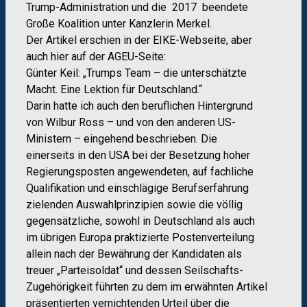
Trump-Administration und die 2017 beendete
Große Koalition unter Kanzlerin Merkel.
Der Artikel erschien in der EIKE-Webseite, aber
auch hier auf der AGEU-Seite:
Günter Keil: „Trumps Team – die unterschätzte
Macht. Eine Lektion für Deutschland.“
Darin hatte ich auch den beruflichen Hintergrund
von Wilbur Ross – und von den anderen US-
Ministern – eingehend beschrieben. Die
einerseits in den USA bei der Besetzung hoher
Regierungsposten angewendeten, auf fachliche
Qualifikation und einschlägige Berufserfahrung
zielenden Auswahlprinzipien sowie die völlig
gegensätzliche, sowohl in Deutschland als auch
im übrigen Europa praktizierte Postenverteilung
allein nach der Bewährung der Kandidaten als
treuer „Parteisoldat“ und dessen Seilschafts-
Zugehörigkeit führten zu dem im erwähnten Artikel
präsentierten vernichtenden Urteil über die