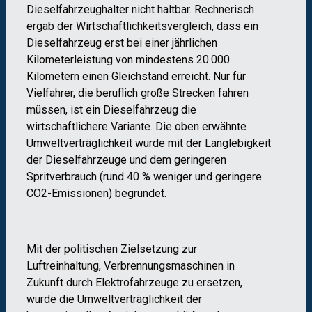
Dieselfahrzeughalter nicht haltbar. Rechnerisch
ergab der Wirtschaftlichkeitsvergleich, dass ein
Dieselfahrzeug erst bei einer jährlichen
Kilometerleistung von mindestens 20.000
Kilometern einen Gleichstand erreicht. Nur für
Vielfahrer, die beruflich große Strecken fahren
müssen, ist ein Dieselfahrzeug die
wirtschaftlichere Variante. Die oben erwähnte
Umweltverträglichkeit wurde mit der Langlebigkeit
der Dieselfahrzeuge und dem geringeren
Spritverbrauch (rund 40 % weniger und geringere
CO2-Emissionen) begründet.
Mit der politischen Zielsetzung zur
Luftreinhaltung, Verbrennungsmaschinen in
Zukunft durch Elektrofahrzeuge zu ersetzen,
wurde die Umweltverträglichkeit der