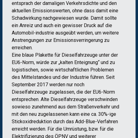
entsprach der damaligen Verkehrsdichte und den
aktuellen Emissionswerten, ohne dass damit eine
Schadwirkung nachgewiesen wurde. Damit sollte
ein Anreiz und auch ein gewisser Druck auf die
Automobil-industrie ausgeübt werden, um weitere
Anstrengungen zur Emissionsverringerung zu
erreichen.
Eine blaue Plakette für Dieselfahrzeuge unter der
EU6-Norm, würde zur „kalten Enteignung“ und zu
logistischen, sowie wirtschaftlichen Problemen
des Mittelstandes und der Industrie führen. Seit
September 2017 werden nur noch
Dieselfahrzeuge zugelassen, die der EU6-Norm
entsprechen. Alte Dieselfahrzeuge verschwinden
sowieso zunehmend aus dem Straßenverkehr und
mit den neu zugelassenen kann eine ca. 30%-ige
Stickoxidreduktion durch das Add-Blue-Verfahren
erreicht werden. Für die Umrüstung, bzw. für die
Elektrifizierung des ÖPNV und weiterer