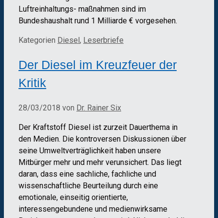
Luftreinhaltungs- maßnahmen sind im
Bundeshaushalt rund 1 Milliarde € vorgesehen.
Kategorien
Diesel
,
Leserbriefe
Der Diesel im Kreuzfeuer der
Kritik
28/03/2018
von
Dr. Rainer Six
Der Kraftstoff Diesel ist zurzeit Dauerthema in
den Medien. Die kontroversen Diskussionen über
seine Umweltverträglichkeit haben unsere
Mitbürger mehr und mehr verunsichert. Das liegt
daran, dass eine sachliche, fachliche und
wissenschaftliche Beurteilung durch eine
emotionale, einseitig orientierte,
interessengebundene und medienwirksame