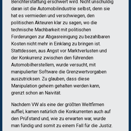
Berichterstattung erschwert wird. Nicht unschuldig
daran ist die Automobilindustrie selbst, denn sie
hat es vermieden und verschwiegen, den
politischen Akteuren klar zu sagen, wo die
technische Machbarkeit mit politischen
Forderungen zur Abgasreinigung zu bezahlbaren
Kosten nicht mehr in Einklang zu bringen ist.
Stattdessen, aus Angst vor Marktverlusten und
der Konkurrenz zwischen den führenden
Automobilherstellern, wurde versucht, mit
manipulierter Software die Grenzwertvorgaben
auszutricksen. Zu glauben, dass diese
Manipulation geheim gehalten werden kann,
grenzt schon an Naivität.
Nachdem VW als eine der größten Weltfirmen
auffiel, kamen natürlich die Konkurrenten auch auf
den Prüfstand und, wie zu erwarten war, wurde
man fündig und somit zu einem Fall für die Justiz.