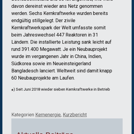
davon dereinst wieder ans Netz genommen
werden. Sechs Kernkraftwerke wurden bereits
endgültig stillgelegt. Der zivile
Kernkraftwerkspark der Welt umfasste somit
beim Jahreswechsel 447 Reaktoren in 31
Ländern. Die installierte Leistung sank leicht auf
rund 391.400 Megawatt. Je ein Neubauprojekt
wurde im vergangenen Jahr in China, Indien,
Südkorea sowie im Neueinsteigerland
Bangladesch lanciert. Weltweit sind damit knapp
60 Neubauprojekte am Laufen.
) Seit Juni 2018 wieder sieben Kernkraftwerke in Betrieb
*
Kategorien
Kernenergie
,
Kurzbericht