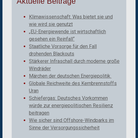
Aktuelle Beiträge
Klimawissenschaft: Was bietet sie und
wie wird sie genutzt
„EU-Energiewende ist wirtschaftlich
gesehen ein Reinfall“
Staatliche Vorsorge für den Fall
drohenden Blackouts
Stärkerer Infraschall durch moderne große
Windräder
Märchen der deutschen Energiepolitik
Globale Reichweite des Kernbrennstoffs
Uran
Schiefergas: Deutsches Vorkommen
würde zur energiepolitischen Resilienz
beitragen
Wie sicher sind Offshore-Windparks im
Sinne der Versorgungssicherheit