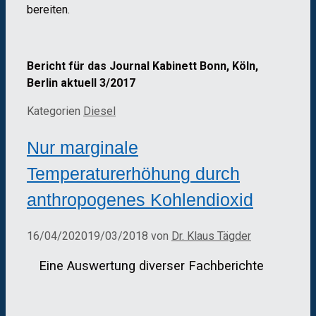
bereiten.
Bericht für das Journal Kabinett Bonn, Köln,
Berlin aktuell 3/2017
Kategorien
Diesel
Nur marginale
Temperaturerhöhung durch
anthropogenes Kohlendioxid
16/04/2020
19/03/2018
von
Dr. Klaus Tägder
Eine Auswertung diverser Fachberichte