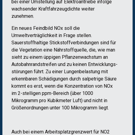
bei einer Umstellung auf Elektroantriebe infolge
wachsender Kraftfahrzeugdichte weiter
zunehmen.
Ein neues Feindbild NOx soll die
Umweltverträglichkeit in Frage stellen.
Sauerstoffhaltige Stickstoffverbindungen sind für
die Vegetation eine Nährstoffquelle, die, wie man
sieht zu einem üppigen Pflanzenwachstum an
Autobahnrandstreifen und zu keinen Entwicklungs-
störungen führt. Zu einer Lungenbelastung mit
erkennbaren Schädigungen durch salpetrige Säure
kommt es erst, wenn die Konzentration von NOx
im 2-stelligen ppm-Bereich (über 1000
Mikrogramm pro Kubikmeter Luft) und nicht in
Größenordnungen unter 100 Mikrogramm liegt.
Auch bei einem Arbeitsplatzgrenzwert für NO2