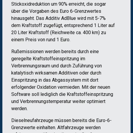
Stickoxidreduktion um 90% erreicht, die sogar
über die Vorgaben des Euro 6-Grenzwertes
hinausgeht. Das Additiv AdBlue wird mit 5-7%
dem Kraftstoff zugefügt, entsprechend 1 Liter auf
20 Liter Kraftstoff (Reichweite ca. 400 km) zu
einem Preis von rund 1 Euro.
Rußemissionen werden bereits durch eine
geregelte Kraftstoffeinspritzung im
Verbrennungsraum und durch Zuführung von
katalytisch wirksamen Additiven oder durch
Einspritzung in das Abgassystem mit dort
erfolgender Oxidation vermieden. Mit der neuen
Software soll lediglich die Kraftstoffeinspritzung
und Verbrennungstemperatur weiter optimiert
werden.
Dieselneufahrzeuge müssen bereits die Euro-6-
Grenzwerte einhalten. Altfahrzeuge werden