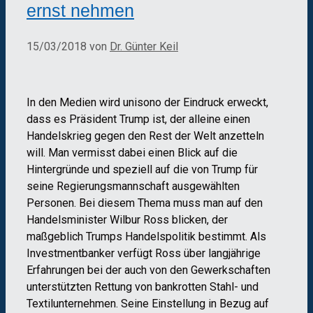
ernst nehmen
15/03/2018
von
Dr. Günter Keil
In den Medien wird unisono der Eindruck erweckt,
dass es Präsident Trump ist, der alleine einen
Handelskrieg gegen den Rest der Welt anzetteln
will. Man vermisst dabei einen Blick auf die
Hintergründe und speziell auf die von Trump für
seine Regierungsmannschaft ausgewählten
Personen. Bei diesem Thema muss man auf den
Handelsminister Wilbur Ross blicken, der
maßgeblich Trumps Handelspolitik bestimmt. Als
Investmentbanker verfügt Ross über langjährige
Erfahrungen bei der auch von den Gewerkschaften
unterstützten Rettung von bankrotten Stahl- und
Textilunternehmen. Seine Einstellung in Bezug auf