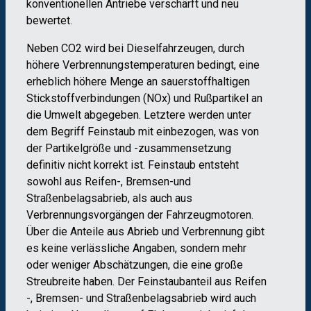
konventionellen Antriebe verschärft und neu
bewertet.
Neben CO2 wird bei Dieselfahrzeugen, durch
höhere Verbrennungstemperaturen bedingt, eine
erheblich höhere Menge an sauerstoffhaltigen
Stickstoffverbindungen (NOx) und Rußpartikel an
die Umwelt abgegeben. Letztere werden unter
dem Begriff Feinstaub mit einbezogen, was von
der Partikelgröße und -zusammensetzung
definitiv nicht korrekt ist. Feinstaub entsteht
sowohl aus Reifen-, Bremsen-und
Straßenbelagsabrieb, als auch aus
Verbrennungsvorgängen der Fahrzeugmotoren.
Über die Anteile aus Abrieb und Verbrennung gibt
es keine verlässliche Angaben, sondern mehr
oder weniger Abschätzungen, die eine große
Streubreite haben. Der Feinstaubanteil aus Reifen
-, Bremsen- und Straßenbelagsabrieb wird auch