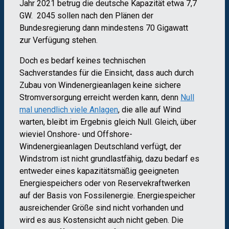
Jahr 2021 betrug die deutsche Kapazität etwa 7,7
GW. 2045 sollen nach den Plänen der
Bundesregierung dann mindestens 70 Gigawatt
zur Verfügung stehen.
Doch es bedarf keines technischen
Sachverstandes für die Einsicht, dass auch durch
Zubau von Windenergieanlagen keine sichere
Stromversorgung erreicht werden kann, denn
Null
mal unendlich viele Anlagen
, die alle auf Wind
warten, bleibt im Ergebnis gleich Null. Gleich, über
wieviel Onshore- und Offshore-
Windenergieanlagen Deutschland verfügt, der
Windstrom ist nicht grundlastfähig, dazu bedarf es
entweder eines kapazitätsmäßig geeigneten
Energiespeichers oder von Reservekraftwerken
auf der Basis von Fossilenergie. Energiespeicher
ausreichender Größe sind nicht vorhanden und
wird es aus Kostensicht auch nicht geben. Die