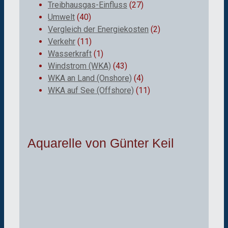
Treibhausgas-Einfluss
(27)
Umwelt
(40)
Vergleich der Energiekosten
(2)
Verkehr
(11)
Wasserkraft
(1)
Windstrom (WKA)
(43)
WKA an Land (Onshore)
(4)
WKA auf See (Offshore)
(11)
Aquarelle von Günter Keil