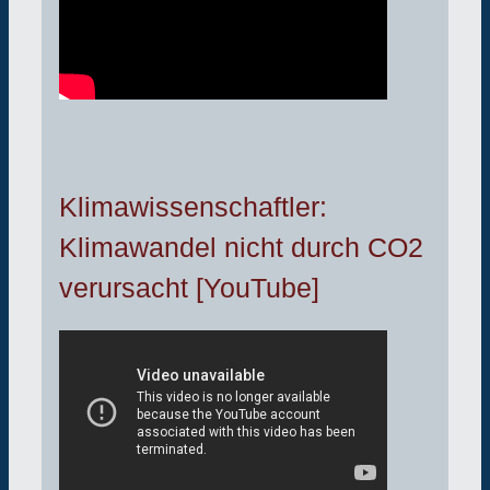
Klimawissenschaftler:
Klimawandel nicht durch CO2
verursacht [YouTube]