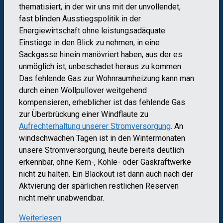
thematisiert, in der wir uns mit der unvollendet,
fast blinden Ausstiegspolitik in der
Energiewirtschaft ohne leistungsadäquate
Einstiege in den Blick zu nehmen, in eine
Sackgasse hinein manövriert haben, aus der es
unmöglich ist, unbeschadet heraus zu kommen.
Das fehlende Gas zur Wohnraumheizung kann man
durch einen Wollpullover weitgehend
kompensieren, erheblicher ist das fehlende Gas
zur Überbrückung einer Windflaute zu
Aufrechterhaltung unserer Stromversorgung
. An
windschwachen Tagen ist in den Wintermonaten
unsere Stromversorgung, heute bereits deutlich
erkennbar, ohne Kern-, Kohle- oder Gaskraftwerke
nicht zu halten. Ein Blackout ist dann auch nach der
Aktvierung der spärlichen restlichen Reserven
nicht mehr unabwendbar.
Weiterlesen