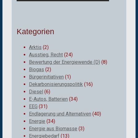
Kategorien
Arktis
(2)
Ausstieg, Recht
(24)
Bewertung der Energiewende (D)
(8)
Biogas
(2)
Bürgerinitiativen
(1)
Dekarbonisierungspolitik
(16)
Diesel
(6)
E-Autos, Batterien
(34)
EEG
(31)
Endlagerung und Alternativen
(40)
Energie
(34)
Energie aus Biomasse
(3)
Energiebedarf
(13)