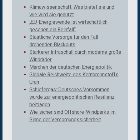
Klimawissenschaft: Was bietet sie und
wie wird sie genutzt
„EU-Energiewende ist wirtschaftlich
gesehen ein Reinfall“
Staatliche Vorsorge für den Fall
drohenden Blackouts
Stärkerer Infraschall durch moderne große
Windräder
Märchen der deutschen Energiepolitik
Globale Reichweite des Kernbrennstoffs
Uran
Schiefergas: Deutsches Vorkommen
würde zur energiepolitischen Resilienz
beitragen
Wie sicher sind Offshore-Windparks im
Sinne der Versorgungssicherheit