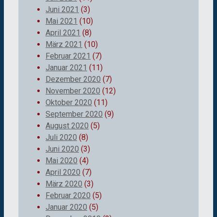
Juni 2021
(3)
Mai 2021
(10)
April 2021
(8)
März 2021
(10)
Februar 2021
(7)
Januar 2021
(11)
Dezember 2020
(7)
November 2020
(12)
Oktober 2020
(11)
September 2020
(9)
August 2020
(5)
Juli 2020
(8)
Juni 2020
(3)
Mai 2020
(4)
April 2020
(7)
März 2020
(3)
Februar 2020
(5)
Januar 2020
(5)