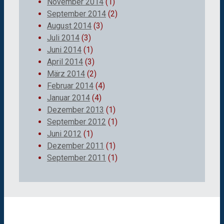
November 2014
(1)
September 2014
(2)
August 2014
(3)
Juli 2014
(3)
Juni 2014
(1)
April 2014
(3)
März 2014
(2)
Februar 2014
(4)
Januar 2014
(4)
Dezember 2013
(1)
September 2012
(1)
Juni 2012
(1)
Dezember 2011
(1)
September 2011
(1)