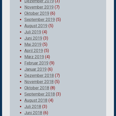
Dezember 2019
(3)
November 2019
(7)
Oktober 2019
(6)
September 2019
(5)
August 2019
(5)
Juli 2019
(4)
Juni 2019
(3)
Mai 2019
(5)
April 2019
(5)
März 2019
(4)
Februar 2019
(9)
Januar 2019
(6)
Dezember 2018
(7)
November 2018
(5)
Oktober 2018
(8)
September 2018
(3)
August 2018
(4)
Juli 2018
(3)
Juni 2018
(6)