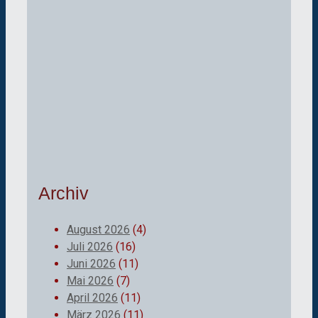
Archiv
August 2026
(4)
Juli 2026
(16)
Juni 2026
(11)
Mai 2026
(7)
April 2026
(11)
März 2026
(11)