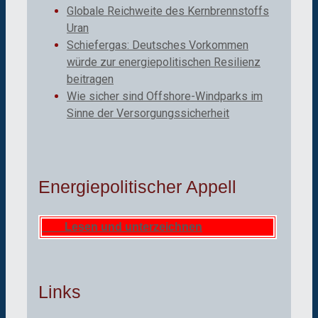
Globale Reichweite des Kernbrennstoffs
Uran
Schiefergas: Deutsches Vorkommen
würde zur energiepolitischen Resilienz
beitragen
Wie sicher sind Offshore-Windparks im
Sinne der Versorgungssicherheit
Energiepolitischer Appell
Lesen und unterzeichnen
Links