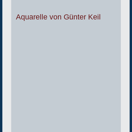
Aquarelle von Günter Keil