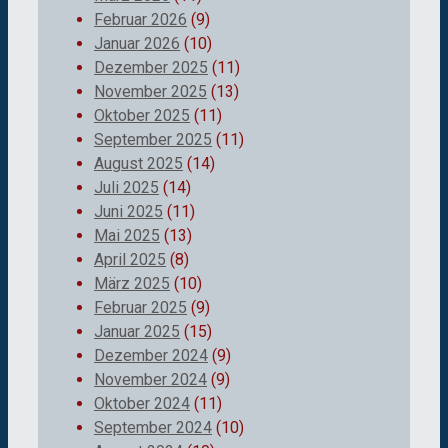
Februar 2026
(9)
Januar 2026
(10)
Dezember 2025
(11)
November 2025
(13)
Oktober 2025
(11)
September 2025
(11)
August 2025
(14)
Juli 2025
(14)
Juni 2025
(11)
Mai 2025
(13)
April 2025
(8)
März 2025
(10)
Februar 2025
(9)
Januar 2025
(15)
Dezember 2024
(9)
November 2024
(9)
Oktober 2024
(11)
September 2024
(10)