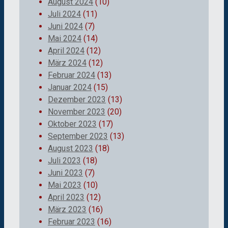
August 2024
(10)
Juli 2024
(11)
Juni 2024
(7)
Mai 2024
(14)
April 2024
(12)
März 2024
(12)
Februar 2024
(13)
Januar 2024
(15)
Dezember 2023
(13)
November 2023
(20)
Oktober 2023
(17)
September 2023
(13)
August 2023
(18)
Juli 2023
(18)
Juni 2023
(7)
Mai 2023
(10)
April 2023
(12)
März 2023
(16)
Februar 2023
(16)