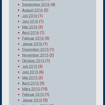
September 2016
(4)
August 2016
(2)
Juli 2016
(1)
Juni 2016
(1)
Mai 2016
(3)
April 2016
(1)
Februar 2016
(5)
Januar 2016
(1)
Dezember 2015
(1)
November 2015
(2)
Oktober 2015
(1)
Juli 2015
(3)
Juni 2015
(6)
Mai 2015
(2)
April 2015
(3)
März 2015
(15)
Februar 2015
(1)
Januar 2015
(5)