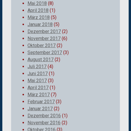
Mai 2018
(8)
April 2018
(1)
März 2018
(5)
Januar 2018
(5)
Dezember 2017
(2)
November 2017
(6)
Oktober 2017
(2)
September 2017
(3)
August 2017
(2)
Juli 2017
(4)
Juni 2017
(1)
Mai 2017
(3)
April 2017
(1)
März 2017
(7)
Februar 2017
(3)
Januar 2017
(2)
Dezember 2016
(1)
November 2016
(2)
Oktober 2016
(3)