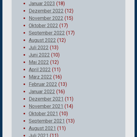
Januar 2023
(18)
Dezember 2022
(12)
November 2022
(15)
Oktober 2022
(17)
September 2022
(17)
August 2022
(12)
Juli 2022
(13)
Juni 2022
(10)
Mai 2022
(12)
April 2022
(11)
März 2022
(16)
Februar 2022
(13)
Januar 2022
(16)
Dezember 2021
(11)
November 2021
(14)
Oktober 2021
(10)
September 2021
(13)
August 2021
(11)
Juli 2021
(11)