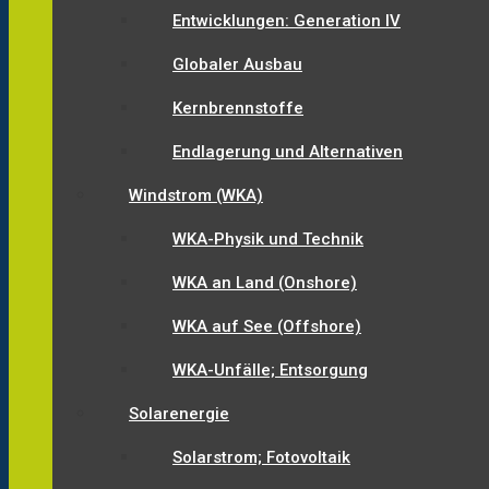
Entwicklungen: Generation IV
Globaler Ausbau
Kernbrennstoffe
Endlagerung und Alternativen
Windstrom (WKA)
WKA-Physik und Technik
WKA an Land (Onshore)
WKA auf See (Offshore)
WKA-Unfälle; Entsorgung
Solarenergie
Solarstrom; Fotovoltaik