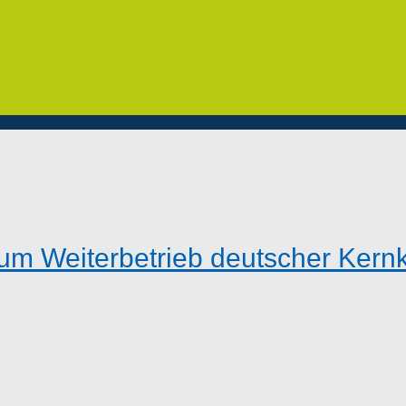
um Weiterbetrieb deutscher Kern