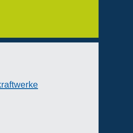
kraftwerke