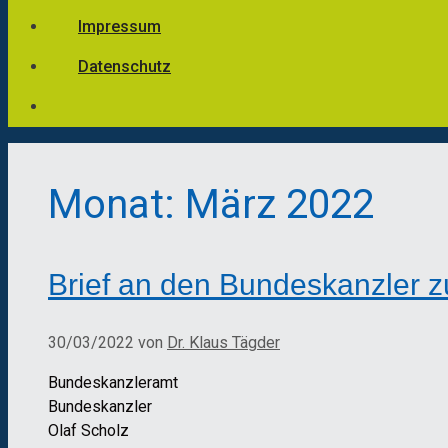
Impressum
Datenschutz
Monat:
März 2022
Brief an den Bundeskanzler z
30/03/2022
von
Dr. Klaus Tägder
Bundeskanzleramt
Bundeskanzler
Olaf Scholz