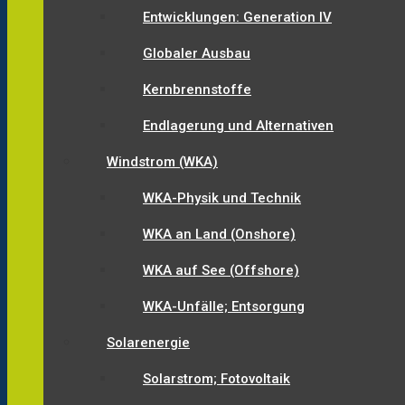
Entwicklungen: Generation IV
Globaler Ausbau
Kernbrennstoffe
Endlagerung und Alternativen
Windstrom (WKA)
WKA-Physik und Technik
WKA an Land (Onshore)
WKA auf See (Offshore)
WKA-Unfälle; Entsorgung
Solarenergie
Solarstrom; Fotovoltaik