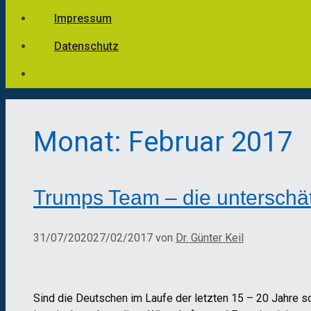
Impressum
Datenschutz
Monat:
Februar 2017
Trumps Team – die unterschä
31/07/2020
27/02/2017
von
Dr. Günter Keil
Sind die Deutschen im Laufe der letzten 15 – 20 Jahre 