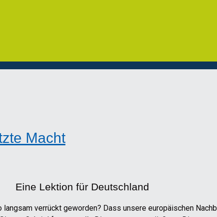
tzte Macht
Eine Lektion für Deutschland
so langsam verrückt geworden? Dass unsere europäischen Nachba