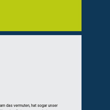
rn das vermuten, hat sogar unser