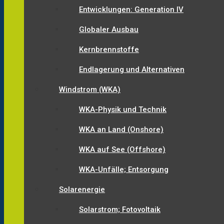
Entwicklungen: Generation IV
Globaler Ausbau
Kernbrennstoffe
Endlagerung und Alternativen
Windstrom (WKA)
WKA-Physik und Technik
WKA an Land (Onshore)
WKA auf See (Offshore)
WKA-Unfälle; Entsorgung
Solarenergie
Solarstrom; Fotovoltaik