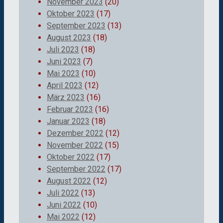
November 2023
(20)
Oktober 2023
(17)
September 2023
(13)
August 2023
(18)
Juli 2023
(18)
Juni 2023
(7)
Mai 2023
(10)
April 2023
(12)
März 2023
(16)
Februar 2023
(16)
Januar 2023
(18)
Dezember 2022
(12)
November 2022
(15)
Oktober 2022
(17)
September 2022
(17)
August 2022
(12)
Juli 2022
(13)
Juni 2022
(10)
Mai 2022
(12)