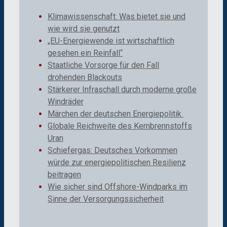
Klimawissenschaft: Was bietet sie und
wie wird sie genutzt
„EU-Energiewende ist wirtschaftlich
gesehen ein Reinfall“
Staatliche Vorsorge für den Fall
drohenden Blackouts
Stärkerer Infraschall durch moderne große
Windräder
Märchen der deutschen Energiepolitik
Globale Reichweite des Kernbrennstoffs
Uran
Schiefergas: Deutsches Vorkommen
würde zur energiepolitischen Resilienz
beitragen
Wie sicher sind Offshore-Windparks im
Sinne der Versorgungssicherheit