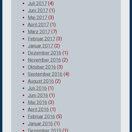
Juli 2017
(4)
Juni 2017
(1)
Mai 2017
(3)
April 2017
(1)
März 2017
(7)
Februar 2017
(3)
Januar 2017
(2)
Dezember 2016
(1)
November 2016
(2)
Oktober 2016
(3)
September 2016
(4)
August 2016
(2)
Juli 2016
(1)
Juni 2016
(1)
Mai 2016
(3)
April 2016
(1)
Februar 2016
(5)
Januar 2016
(1)
Dezember 2015
(1)