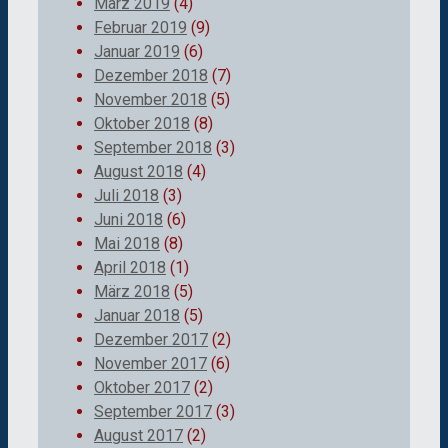
März 2019
(4)
Februar 2019
(9)
Januar 2019
(6)
Dezember 2018
(7)
November 2018
(5)
Oktober 2018
(8)
September 2018
(3)
August 2018
(4)
Juli 2018
(3)
Juni 2018
(6)
Mai 2018
(8)
April 2018
(1)
März 2018
(5)
Januar 2018
(5)
Dezember 2017
(2)
November 2017
(6)
Oktober 2017
(2)
September 2017
(3)
August 2017
(2)