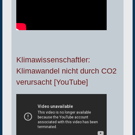
Klimawissenschaftler:
Klimawandel nicht durch CO2
verursacht [YouTube]