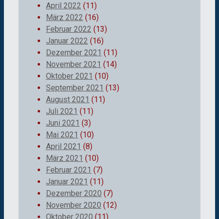
April 2022
(11)
März 2022
(16)
Februar 2022
(13)
Januar 2022
(16)
Dezember 2021
(11)
November 2021
(14)
Oktober 2021
(10)
September 2021
(13)
August 2021
(11)
Juli 2021
(11)
Juni 2021
(3)
Mai 2021
(10)
April 2021
(8)
März 2021
(10)
Februar 2021
(7)
Januar 2021
(11)
Dezember 2020
(7)
November 2020
(12)
Oktober 2020
(11)