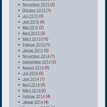
November 2015
(2)
Oktober 2015
(1)
Juli 2015
(3)
Juni 2015
(6)
Mai 2015
(2)
April 2015
(3)
März 2015
(15)
Februar 2015
(1)
Januar 2015
(5)
November 2014
(1)
September 2014
(2)
August 2014
(3)
Juli 2014
(3)
Juni 2014
(1)
April 2014
(3)
März 2014
(2)
Februar 2014
(4)
Januar 2014
(4)