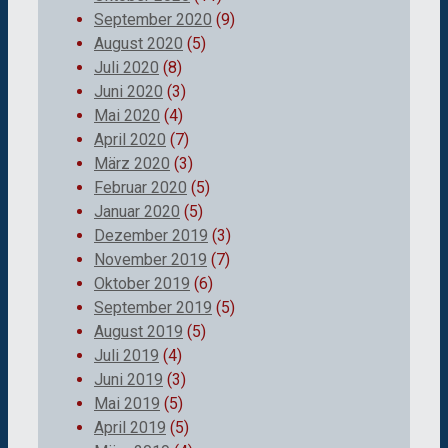
September 2020
(9)
August 2020
(5)
Juli 2020
(8)
Juni 2020
(3)
Mai 2020
(4)
April 2020
(7)
März 2020
(3)
Februar 2020
(5)
Januar 2020
(5)
Dezember 2019
(3)
November 2019
(7)
Oktober 2019
(6)
September 2019
(5)
August 2019
(5)
Juli 2019
(4)
Juni 2019
(3)
Mai 2019
(5)
April 2019
(5)