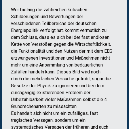
Wer bislang die zahlreichen kritischen
Schilderungen und Bewertungen der
verschiedenen Teilbereiche der deutschen
Energiepolitik verfolgt hat, kommt vermutlich zu
dem Schluss, dass es sich bei der fast endlosen
Kette von Verstößen gegen die Wirtschaftlichkeit,
die Funktionalität und den Nutzen der mit dem EEG
erzwungenen Investitionen und Maßnahmen nicht
mehr um eine Ansammlung von bedauerlichen
Zufällen handeln kann. Dieses Bild wird noch
durch die mehrfachen Versuche getrübt, sogar die
Gesetze der Physik zu ignorieren und bei dem
durchgängig existierenden Problem der
Unbezahlbarkeit vieler Maßnahmen selbst die 4
Grundrechenarten zu missachten.
Es handelt sich nicht um ein zufälliges, fast
tragisches Versagen, sondern um ein
systematisches Versagen der früheren und auch