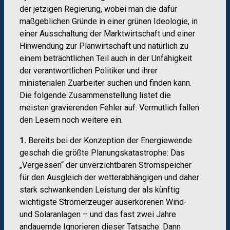
der jetzigen Regierung, wobei man die dafür
maßgeblichen Gründe in einer grünen Ideologie, in
einer Ausschaltung der Marktwirtschaft und einer
Hinwendung zur Planwirtschaft und natürlich zu
einem beträchtlichen Teil auch in der Unfähigkeit
der verantwortlichen Politiker und ihrer
ministerialen Zuarbeiter suchen und finden kann.
Die folgende Zusammenstellung listet die
meisten gravierenden Fehler auf. Vermutlich fallen
den Lesern noch weitere ein.
1.
Bereits bei der Konzeption der Energiewende
geschah die größte Planungskatastrophe: Das
„Vergessen“ der unverzichtbaren Stromspeicher
für den Ausgleich der wetterabhängigen und daher
stark schwankenden Leistung der als künftig
wichtigste Stromerzeuger auserkorenen Wind-
und Solaranlagen – und das fast zwei Jahre
andauernde Ignorieren dieser Tatsache. Dann