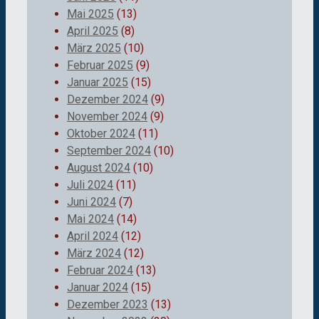
Mai 2025
(13)
April 2025
(8)
März 2025
(10)
Februar 2025
(9)
Januar 2025
(15)
Dezember 2024
(9)
November 2024
(9)
Oktober 2024
(11)
September 2024
(10)
August 2024
(10)
Juli 2024
(11)
Juni 2024
(7)
Mai 2024
(14)
April 2024
(12)
März 2024
(12)
Februar 2024
(13)
Januar 2024
(15)
Dezember 2023
(13)