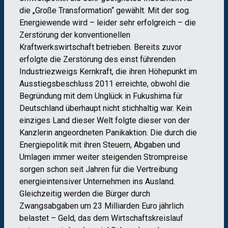
die „Große Transformation“ gewählt. Mit der sog.
Energiewende wird – leider sehr erfolgreich – die
Zerstörung der konventionellen
Kraftwerkswirtschaft betrieben. Bereits zuvor
erfolgte die Zerstörung des einst führenden
Industriezweigs Kernkraft, die ihren Höhepunkt im
Ausstiegsbeschluss 2011 erreichte, obwohl die
Begründung mit dem Unglück in Fukushima für
Deutschland überhaupt nicht stichhaltig war. Kein
einziges Land dieser Welt folgte dieser von der
Kanzlerin angeordneten Panikaktion. Die durch die
Energiepolitik mit ihren Steuern, Abgaben und
Umlagen immer weiter steigenden Strompreise
sorgen schon seit Jahren für die Vertreibung
energieintensiver Unternehmen ins Ausland.
Gleichzeitig werden die Bürger durch
Zwangsabgaben um 23 Milliarden Euro jährlich
belastet – Geld, das dem Wirtschaftskreislauf