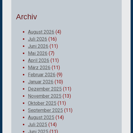
Archiv
August 2026
(4)
Juli 2026
(16)
Juni 2026
(11)
Mai 2026
(7)
April 2026
(11)
März 2026
(11)
Februar 2026
(9)
Januar 2026
(10)
Dezember 2025
(11)
November 2025
(13)
Oktober 2025
(11)
September 2025
(11)
August 2025
(14)
Juli 2025
(14)
Juni 2025
(11)