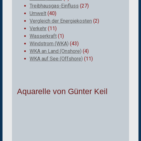
Treibhausgas-Einfluss
(27)
Umwelt
(40)
Vergleich der Energiekosten
(2)
Verkehr
(11)
Wasserkraft
(1)
Windstrom (WKA)
(43)
WKA an Land (Onshore)
(4)
WKA auf See (Offshore)
(11)
Aquarelle von Günter Keil