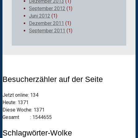
Dezember 2013
(1)
September 2012
(1)
Juni 2012
(1)
Dezember 2011
(1)
September 2011
(1)
Besucherzähler auf der Seite
Jetzt online: 134
Heute: 1371
Diese Woche: 1371
Gesamt : 1544655
Schlagwörter-Wolke