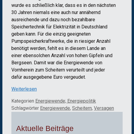
wurde es schließlich klar, dass es in den nächsten
30 Jahren niemals eine auch nur annähernd
ausreichende und dazu noch bezahlbare
Speichertechnik für Elektrizität in Deutschland
geben kann. Für die einzig geeigneten
Pumpspeicherkraftwerke, die in riesiger Anzahl
benötigt werden, fehlt es in diesem Lande an
einer ebensolchen Anzahl von hohen Gipfeln und
Bergseen. Damit war die Energiewende von
Vornherein zum Scheitern verurteilt und jeder
dafür ausgegebene Euro vergeudet.
Weiterlesen
Kategorien
Energiewende; Energiepolitik
Schlagwörter
Energiewende
,
Scheitern
,
Versagen
Aktuelle Beiträge