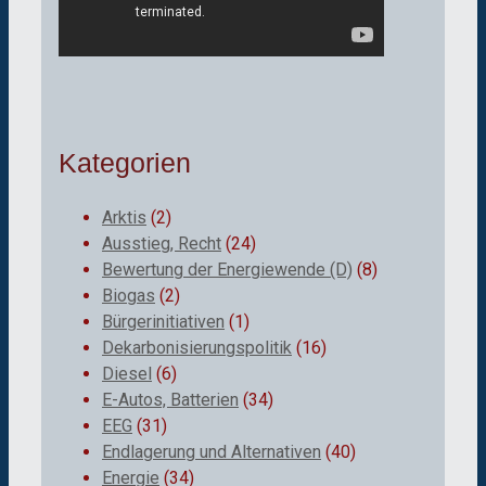
Kategorien
Arktis
(2)
Ausstieg, Recht
(24)
Bewertung der Energiewende (D)
(8)
Biogas
(2)
Bürgerinitiativen
(1)
Dekarbonisierungspolitik
(16)
Diesel
(6)
E-Autos, Batterien
(34)
EEG
(31)
Endlagerung und Alternativen
(40)
Energie
(34)