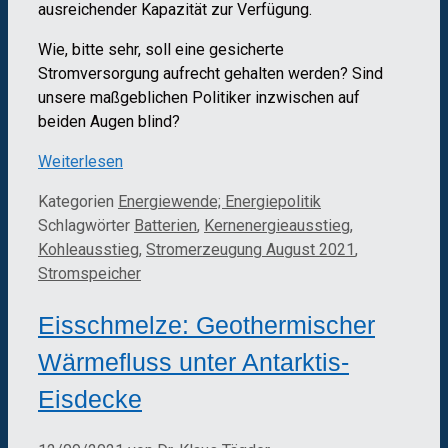
ausreichender Kapazität zur Verfügung.
Wie, bitte sehr, soll eine gesicherte
Stromversorgung aufrecht gehalten werden? Sind
unsere maßgeblichen Politiker inzwischen auf
beiden Augen blind?
Weiterlesen
Kategorien
Energiewende; Energiepolitik
Schlagwörter
Batterien
,
Kernenergieausstieg
,
Kohleausstieg
,
Stromerzeugung August 2021
,
Stromspeicher
Eisschmelze: Geothermischer
Wärmefluss unter Antarktis-
Eisdecke