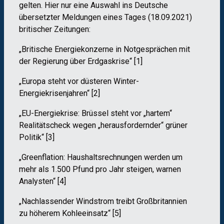
gelten. Hier nur eine Auswahl ins Deutsche
übersetzter Meldungen eines Tages (18.09.2021)
britischer Zeitungen:
„Britische Energiekonzerne in Notgesprächen mit
der Regierung über Erdgaskrise“ [1]
„Europa steht vor düsteren Winter-
Energiekrisenjahren“ [2]
„EU-Energiekrise: Brüssel steht vor „hartem“
Realitätscheck wegen „herausfordernder“ grüner
Politik“ [3]
„Greenflation: Haushaltsrechnungen werden um
mehr als 1.500 Pfund pro Jahr steigen, warnen
Analysten“ [4]
„Nachlassender Windstrom treibt Großbritannien
zu höherem Kohleeinsatz“ [5]