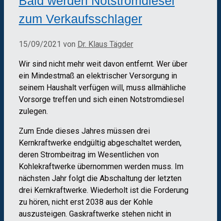
Bald werden Notstromdiesel
zum Verkaufsschlager
15/09/2021
von
Dr. Klaus Tägder
Wir sind nicht mehr weit davon entfernt. Wer über
ein Mindestmaß an elektrischer Versorgung in
seinem Haushalt verfügen will, muss allmähliche
Vorsorge treffen und sich einen Notstromdiesel
zulegen.
Zum Ende dieses Jahres müssen drei
Kernkraftwerke endgültig abgeschaltet werden,
deren Strombeitrag im Wesentlichen von
Kohlekraftwerke übernommen werden muss. Im
nächsten Jahr folgt die Abschaltung der letzten
drei Kernkraftwerke. Wiederholt ist die Forderung
zu hören, nicht erst 2038 aus der Kohle
auszusteigen. Gaskraftwerke stehen nicht in