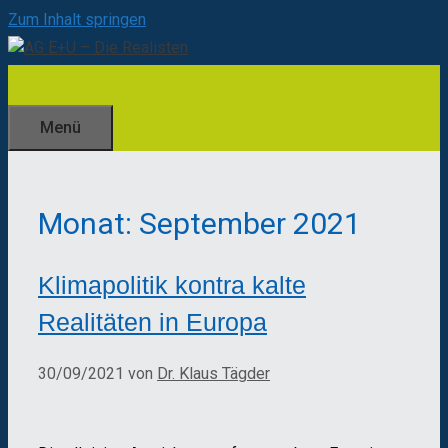
Zum Inhalt springen
Menü
Monat:
September 2021
Klimapolitik kontra kalte
Realitäten in Europa
30/09/2021
von
Dr. Klaus Tägder