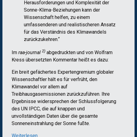
Herausforderungen und Komplexität der
Sonne-Klima-Beziehungen kann der
Wissenschaft helfen, zu einem
umfassenderen und realistischeren Ansatz
für das Verständnis des Klimawandels
zurückzukehren.“
2)
Im
raa-journal
abgedruckten und von Wolfram
Kress übersetzten Kommentar heißt es dazu:
Ein breit gefächertes Expertengremium globaler
Wissenschaftler hält es für verfrüht, den
Klimawandel vor allem auf
Treibhausgasemissionen zurückzuführen. Ihre
Ergebnisse widersprechen der Schlussfolgerung
des UN IPCC, die auf knappen und
unvollständigen Daten über die gesamte
Sonneneinstrahlung der Sonne fußte.
Weiterlesen