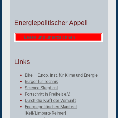
Energiepolitischer Appell
Lesen und unterzeichnen
Links
Eike – Europ. Inst. für Klima und Energie
Bürger für Technik
Science Skeptical
Fortschritt in Freiheit e.V.
Durch die Kraft der Vernunft
Energiepolitisches Manifest
[Keil/Limburg/Reimer]