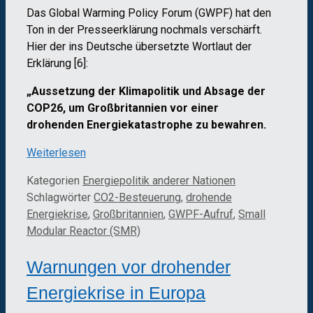
Das Global Warming Policy Forum (GWPF) hat den
Ton in der Presseerklärung nochmals verschärft.
Hier der ins Deutsche übersetzte Wortlaut der
Erklärung [6]:
„Aussetzung der Klimapolitik und Absage der
COP26, um Großbritannien vor einer
drohenden Energiekatastrophe zu bewahren.
Weiterlesen
Kategorien
Energiepolitik anderer Nationen
Schlagwörter
CO2-Besteuerung
,
drohende
Energiekrise
,
Großbritannien
,
GWPF-Aufruf
,
Small
Modular Reactor (SMR)
Warnungen vor drohender
Energiekrise in Europa