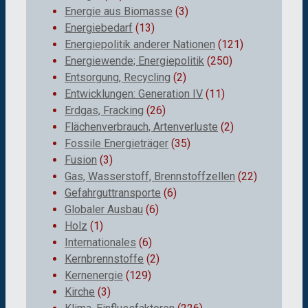
Energie aus Biomasse
(3)
Energiebedarf
(13)
Energiepolitik anderer Nationen
(121)
Energiewende; Energiepolitik
(250)
Entsorgung, Recycling
(2)
Entwicklungen: Generation IV
(11)
Erdgas, Fracking
(26)
Flächenverbrauch, Artenverluste
(2)
Fossile Energieträger
(35)
Fusion
(3)
Gas, Wasserstoff, Brennstoffzellen
(22)
Gefahrguttransporte
(6)
Globaler Ausbau
(6)
Holz
(1)
Internationales
(6)
Kernbrennstoffe
(2)
Kernenergie
(129)
Kirche
(3)