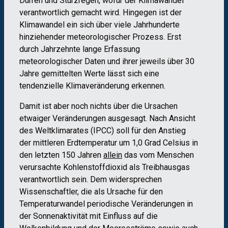
Dürren und Sturzregen, wofür der Klimawandel
verantwortlich gemacht wird. Hingegen ist der
Klimawandel ein sich über viele Jahrhunderte
hinziehender meteorologischer Prozess. Erst
durch Jahrzehnte lange Erfassung
meteorologischer Daten und ihrer jeweils über 30
Jahre gemittelten Werte lässt sich eine
tendenzielle Klimaveränderung erkennen.
Damit ist aber noch nichts über die Ursachen
etwaiger Veränderungen ausgesagt. Nach Ansicht
des Weltklimarates (IPCC) soll für den Anstieg
der mittleren Erdtemperatur um 1,0 Grad Celsius in
den letzten 150 Jahren
allein
das vom Menschen
verursachte Kohlenstoffdioxid als Treibhausgas
verantwortlich sein. Dem widersprechen
Wissenschaftler, die als Ursache für den
Temperaturwandel periodische Veränderungen in
der Sonnenaktivität mit Einfluss auf die