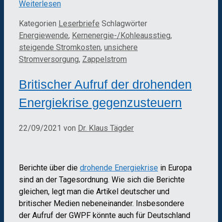
Weiterlesen
Kategorien
Leserbriefe
Schlagwörter
Energiewende
,
Kernenergie-/Kohleausstieg
,
steigende Stromkosten
,
unsichere
Stromversorgung
,
Zappelstrom
Britischer Aufruf der drohenden
Energiekrise gegenzusteuern
22/09/2021
von
Dr. Klaus Tägder
Berichte über die
drohende Energiekrise
in Europa
sind an der Tagesordnung. Wie sich die Berichte
gleichen, legt man die Artikel deutscher und
britischer Medien nebeneinander. Insbesondere
der Aufruf der GWPF könnte auch für Deutschland