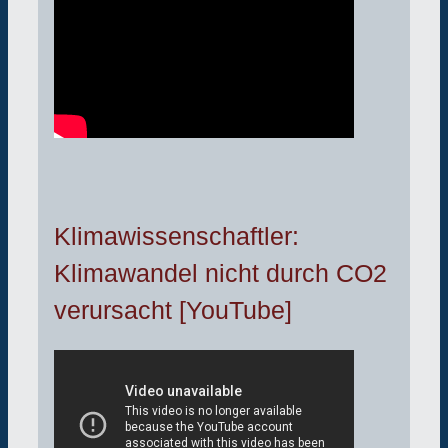
Klimawissenschaftler:
Klimawandel nicht durch CO2
verursacht [YouTube]