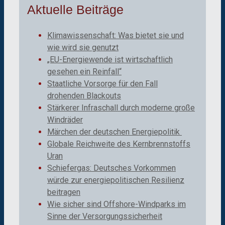
Aktuelle Beiträge
Klimawissenschaft: Was bietet sie und
wie wird sie genutzt
„EU-Energiewende ist wirtschaftlich
gesehen ein Reinfall“
Staatliche Vorsorge für den Fall
drohenden Blackouts
Stärkerer Infraschall durch moderne große
Windräder
Märchen der deutschen Energiepolitik
Globale Reichweite des Kernbrennstoffs
Uran
Schiefergas: Deutsches Vorkommen
würde zur energiepolitischen Resilienz
beitragen
Wie sicher sind Offshore-Windparks im
Sinne der Versorgungssicherheit