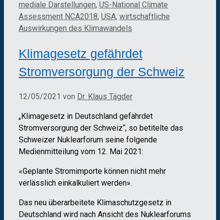
mediale Darstellungen
,
US-National Climate
Assessment NCA2018
,
USA
,
wirtschaftliche
Auswirkungen des Klimawandels
Klimagesetz gefährdet
Stromversorgung der Schweiz
12/05/2021
von
Dr. Klaus Tägder
„Klimagesetz in Deutschland gefährdet
Stromversorgung der Schweiz“, so betitelte das
Schweizer Nuklearforum seine folgende
Medienmitteilung vom 12. Mai 2021:
«Geplante Stromimporte können nicht mehr
verlässlich einkalkuliert werden».
Das neu überarbeitete Klimaschutzgesetz in
Deutschland wird nach Ansicht des Nuklearforums