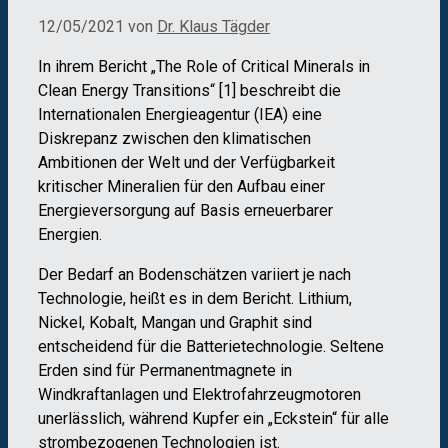
12/05/2021
von
Dr. Klaus Tägder
In ihrem Bericht „The Role of Critical Minerals in
Clean Energy Transitions“ [1] beschreibt die
Internationalen Energieagentur (IEA) eine
Diskrepanz zwischen den klimatischen
Ambitionen der Welt und der Verfügbarkeit
kritischer Mineralien für den Aufbau einer
Energieversorgung auf Basis erneuerbarer
Energien.
Der Bedarf an Bodenschätzen variiert je nach
Technologie, heißt es in dem Bericht. Lithium,
Nickel, Kobalt, Mangan und Graphit sind
entscheidend für die Batterietechnologie. Seltene
Erden sind für Permanentmagnete in
Windkraftanlagen und Elektrofahrzeugmotoren
unerlässlich, während Kupfer ein „Eckstein“ für alle
strombezogenen Technologien ist.