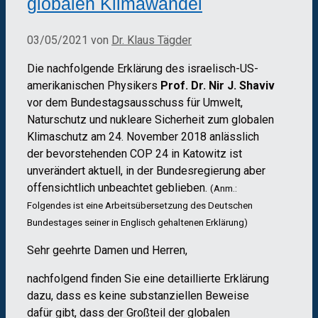
globalen Klimawandel
03/05/2021
von
Dr. Klaus Tägder
Die nachfolgende Erklärung des israelisch-US-
amerikanischen Physikers
Prof. Dr. Nir J. Shaviv
vor dem Bundestagsausschuss für Umwelt,
Naturschutz und nukleare Sicherheit zum globalen
Klimaschutz am 24. November 2018 anlässlich
der bevorstehenden COP 24 in Katowitz ist
unverändert aktuell, in der Bundesregierung aber
offensichtlich unbeachtet geblieben.
(Anm.:
Folgendes ist eine Arbeitsübersetzung des Deutschen
Bundestages seiner in Englisch gehaltenen Erklärung)
Sehr geehrte Damen und Herren,
nachfolgend finden Sie eine detaillierte Erklärung
dazu, dass es keine substanziellen Beweise
dafür gibt, dass der Großteil der globalen