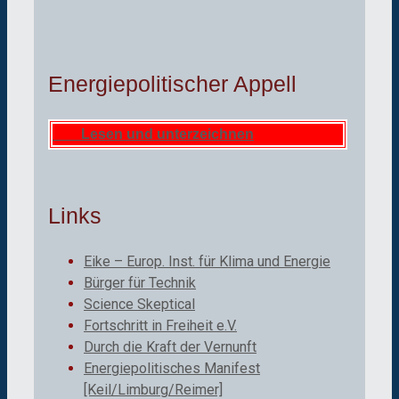
Energiepolitischer Appell
Lesen und unterzeichnen
Links
Eike – Europ. Inst. für Klima und Energie
Bürger für Technik
Science Skeptical
Fortschritt in Freiheit e.V.
Durch die Kraft der Vernunft
Energiepolitisches Manifest
[Keil/Limburg/Reimer]