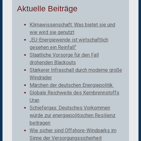
Aktuelle Beiträge
Klimawissenschaft: Was bietet sie und
wie wird sie genutzt
„EU-Energiewende ist wirtschaftlich
gesehen ein Reinfall“
Staatliche Vorsorge für den Fall
drohenden Blackouts
Stärkerer Infraschall durch moderne große
Windräder
Märchen der deutschen Energiepolitik
Globale Reichweite des Kernbrennstoffs
Uran
Schiefergas: Deutsches Vorkommen
würde zur energiepolitischen Resilienz
beitragen
Wie sicher sind Offshore-Windparks im
Sinne der Versorgungssicherheit