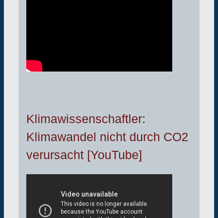
Klimawissenschaftler:
Klimawandel nicht durch CO2
verursacht [YouTube]