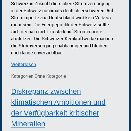
Schweiz in Zukunft die sichere Stromversorgung
in der Schweiz nochmals deutlich erschweren. Auf
Stromimporte aus Deutschland wird kein Verlass
mehr sein. Die Energiepolitik der Schweiz sollte
sich deshalb nicht zu stark auf Stromimporte
abstützen. Die Schweizer Kernkraftwerke machen
die Stromversorgung unabhängiger und bleiben
noch lange unverzichtbar.
Weiterlesen
Kategorien
Ohne Kategorie
Diskrepanz zwischen
klimatischen Ambitionen und
der Verfügbarkeit kritischer
Mineralien