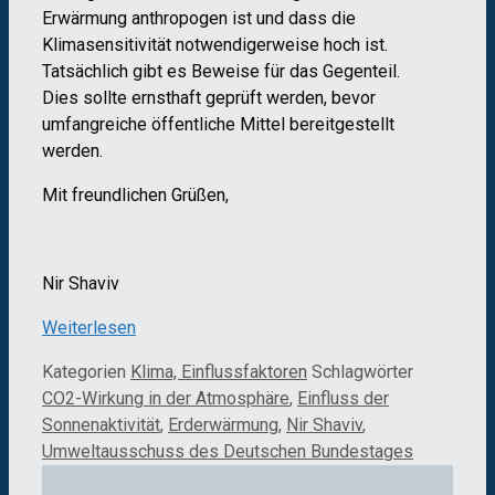
Erwärmung anthropogen ist und dass die
Klimasensitivität notwendigerweise hoch ist.
Tatsächlich gibt es Beweise für das Gegenteil.
Dies sollte ernsthaft geprüft werden, bevor
umfangreiche öffentliche Mittel bereitgestellt
werden.
Mit freundlichen Grüßen,
Nir Shaviv
Weiterlesen
Kategorien
Klima, Einflussfaktoren
Schlagwörter
CO2-Wirkung in der Atmosphäre
,
Einfluss der
Sonnenaktivität
,
Erderwärmung
,
Nir Shaviv
,
Umweltausschuss des Deutschen Bundestages