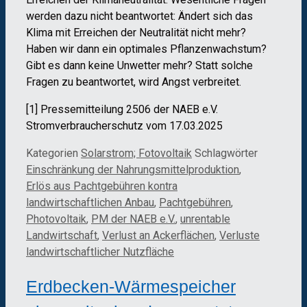
werden dazu nicht beantwortet: Ändert sich das
Klima mit Erreichen der Neutralität nicht mehr?
Haben wir dann ein optimales Pflanzenwachstum?
Gibt es dann keine Unwetter mehr? Statt solche
Fragen zu beantwortet, wird Angst verbreitet.
[1] Pressemitteilung 2506 der NAEB e.V.
Stromverbraucherschutz vom 17.03.2025
Kategorien
Solarstrom; Fotovoltaik
Schlagwörter
Einschränkung der Nahrungsmittelproduktion
,
Erlös aus Pachtgebühren kontra
landwirtschaftlichen Anbau
,
Pachtgebühren
,
Photovoltaik
,
PM der NAEB e.V.
,
unrentable
Landwirtschaft
,
Verlust an Ackerflächen
,
Verluste
landwirtschaftlicher Nutzfläche
Erdbecken-Wärmespeicher