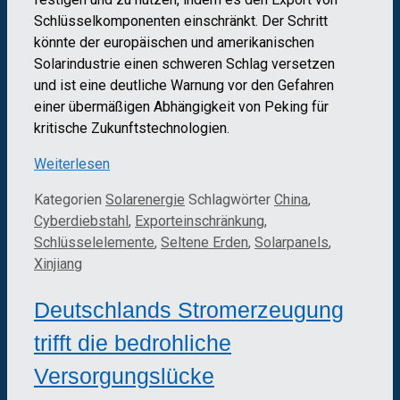
Schlüsselkomponenten einschränkt. Der Schritt
könnte der europäischen und amerikanischen
Solarindustrie einen schweren Schlag versetzen
und ist eine deutliche Warnung vor den Gefahren
einer übermäßigen Abhängigkeit von Peking für
kritische Zukunftstechnologien.
Weiterlesen
Kategorien
Solarenergie
Schlagwörter
China
,
Cyberdiebstahl
,
Exporteinschränkung
,
Schlüsselelemente
,
Seltene Erden
,
Solarpanels
,
Xinjiang
Deutschlands Stromerzeugung
trifft die bedrohliche
Versorgungslücke