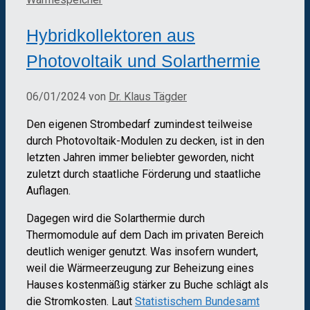
Hybridkollektoren aus
Photovoltaik und Solarthermie
06/01/2024
von
Dr. Klaus Tägder
Den eigenen Strombedarf zumindest teilweise
durch Photovoltaik-Modulen zu decken, ist in den
letzten Jahren immer beliebter geworden, nicht
zuletzt durch staatliche Förderung und staatliche
Auflagen.
Dagegen wird die Solarthermie durch
Thermomodule auf dem Dach im privaten Bereich
deutlich weniger genutzt. Was insofern wundert,
weil die Wärmeerzeugung zur Beheizung eines
Hauses kostenmäßig stärker zu Buche schlägt als
die Stromkosten. Laut
Statistischem Bundesamt