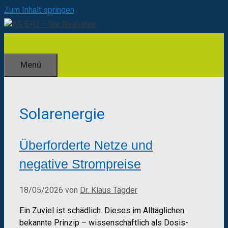
Zum Inhalt springen
Menü
Solarenergie
Überforderte Netze und
negative Strompreise
18/05/2026
von
Dr. Klaus Tägder
Ein Zuviel ist schädlich. Dieses im Alltäglichen
bekannte Prinzip – wissenschaftlich als Dosis-