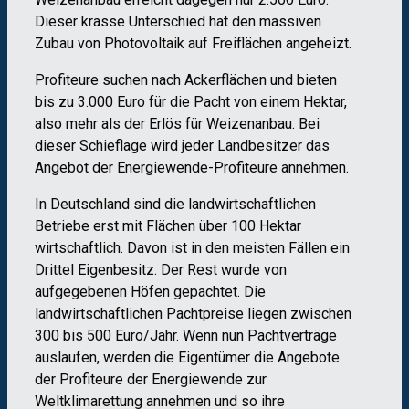
Dieser krasse Unterschied hat den massiven
Zubau von Photovoltaik auf Freiflächen angeheizt.
Profiteure suchen nach Ackerflächen und bieten
bis zu 3.000 Euro für die Pacht von einem Hektar,
also mehr als der Erlös für Weizenanbau. Bei
dieser Schieflage wird jeder Landbesitzer das
Angebot der Energiewende-Profiteure annehmen.
In Deutschland sind die landwirtschaftlichen
Betriebe erst mit Flächen über 100 Hektar
wirtschaftlich. Davon ist in den meisten Fällen ein
Drittel Eigenbesitz. Der Rest wurde von
aufgegebenen Höfen gepachtet. Die
landwirtschaftlichen Pachtpreise liegen zwischen
300 bis 500 Euro/Jahr. Wenn nun Pachtverträge
auslaufen, werden die Eigentümer die Angebote
der Profiteure der Energiewende zur
Weltklimarettung annehmen und so ihre