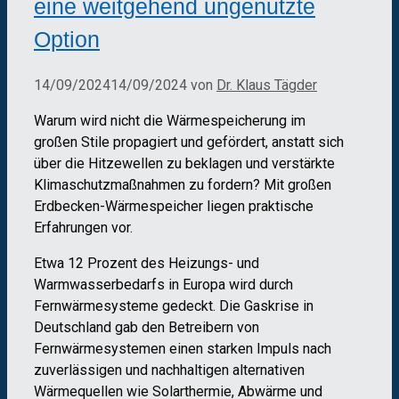
eine weitgehend ungenutzte
Option
14/09/2024
14/09/2024
von
Dr. Klaus Tägder
Warum wird nicht die Wärmespeicherung im
großen Stile propagiert und gefördert, anstatt sich
über die Hitzewellen zu beklagen und verstärkte
Klimaschutzmaßnahmen zu fordern? Mit großen
Erdbecken-Wärmespeicher liegen praktische
Erfahrungen vor.
Etwa 12 Prozent des Heizungs- und
Warmwasserbedarfs in Europa wird durch
Fernwärmesysteme gedeckt. Die Gaskrise in
Deutschland gab den Betreibern von
Fernwärmesystemen einen starken Impuls nach
zuverlässigen und nachhaltigen alternativen
Wärmequellen wie Solarthermie, Abwärme und