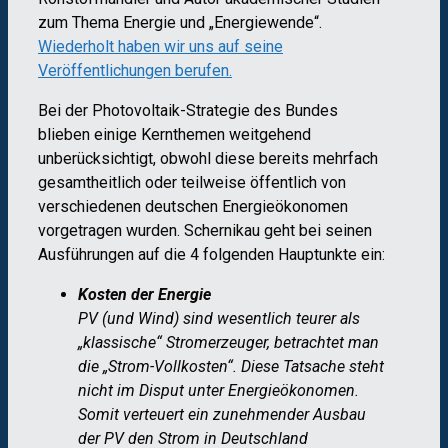
zum Thema
Energie und „Energiewende“
.
Wiederholt haben wir uns auf seine
Veröffentlichungen berufen.
Bei der Photovoltaik-Strategie des Bundes
blieben einige Kernthemen weitgehend
unberücksichtigt, obwohl diese bereits mehrfach
gesamtheitlich oder teilweise öffentlich von
verschiedenen deutschen Energieökonomen
vorgetragen wurden. Schernikau geht bei seinen
Ausführungen auf die 4 folgenden Hauptunkte ein:
Kosten der Energie
PV (und Wind) sind wesentlich teurer als
„klassische“ Stromerzeuger, betrachtet man
die „Strom-Vollkosten“. Diese Tatsache steht
nicht im Disput unter Energieökonomen.
Somit verteuert ein zunehmender Ausbau
der PV den Strom in Deutschland