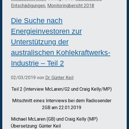
Entschädigungen
,
Monitoringbericht 2018
Die Suche nach
Energieinvestoren zur
Unterstützung der
australischen Kohlekraftwerks-
Industrie – Teil 2
02/03/2019
von
Dr. Günter Keil
Teil 2 (Interview McLaren/G2 und Craig Kelly/MP)
Mitschnitt eines Interviews bei dem Radiosender
2GB am 22.01.2019
Michael McLaren (GB) und Craig Kelly (MP)
Übersetzung: Günter Keil