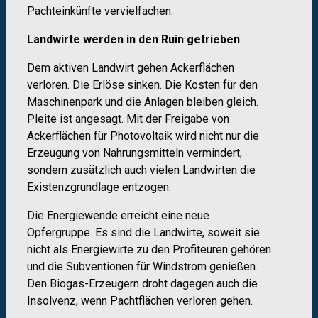
Pachteinkünfte vervielfachen.
Landwirte werden in den Ruin getrieben
Dem aktiven Landwirt gehen Ackerflächen
verloren. Die Erlöse sinken. Die Kosten für den
Maschinenpark und die Anlagen bleiben gleich.
Pleite ist angesagt. Mit der Freigabe von
Ackerflächen für Photovoltaik wird nicht nur die
Erzeugung von Nahrungsmitteln vermindert,
sondern zusätzlich auch vielen Landwirten die
Existenzgrundlage entzogen.
Die Energiewende erreicht eine neue
Opfergruppe. Es sind die Landwirte, soweit sie
nicht als Energiewirte zu den Profiteuren gehören
und die Subventionen für Windstrom genießen.
Den Biogas-Erzeugern droht dagegen auch die
Insolvenz, wenn Pachtflächen verloren gehen.