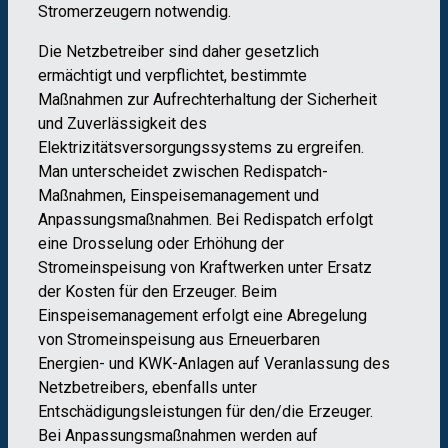
Stromerzeugern notwendig.
Die Netzbetreiber sind daher gesetzlich
ermächtigt und verpflichtet, bestimmte
Maßnahmen zur Aufrechterhaltung der Sicherheit
und Zuverlässigkeit des
Elektrizitätsversorgungssystems zu ergreifen.
Man unterscheidet zwischen Redispatch-
Maßnahmen, Einspeisemanagement und
Anpassungsmaßnahmen. Bei Redispatch erfolgt
eine Drosselung oder Erhöhung der
Stromeinspeisung von Kraftwerken unter Ersatz
der Kosten für den Erzeuger. Beim
Einspeisemanagement erfolgt eine Abregelung
von Stromeinspeisung aus Erneuerbaren
Energien- und KWK-Anlagen auf Veranlassung des
Netzbetreibers, ebenfalls unter
Entschädigungsleistungen für den/die Erzeuger.
Bei Anpassungsmaßnahmen werden auf