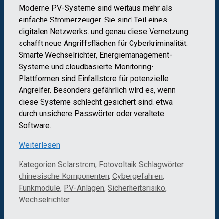
Moderne PV-Systeme sind weitaus mehr als
einfache Stromerzeuger. Sie sind Teil eines
digitalen Netzwerks, und genau diese Vernetzung
schafft neue Angriffsflächen für Cyberkriminalität.
Smarte Wechselrichter, Energiemanagement-
Systeme und cloudbasierte Monitoring-
Plattformen sind Einfallstore für potenzielle
Angreifer. Besonders gefährlich wird es, wenn
diese Systeme schlecht gesichert sind, etwa
durch unsichere Passwörter oder veraltete
Software.
Weiterlesen
Kategorien
Solarstrom; Fotovoltaik
Schlagwörter
chinesische Komponenten
,
Cybergefahren
,
Funkmodule
,
PV-Anlagen
,
Sicherheitsrisiko
,
Wechselrichter