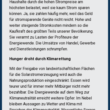
Haushalte durch die hohen Strompreise am
höchsten belastet, weil sie kaum Strom sparen
können. Ja, sie zahlen häufig mehr, weil das Geld
für stromsparende Geräte nicht reicht. Hohe und
weiter steigende Stromkosten mindern so die
Kaufkraft des größten Teils unserer Bevölkerung.
Sie verarmt zu Lasten der Profiteure der
Energiewende. Die Umsätze von Handel, Gewerbe
und Dienstleistungen schrumpfen.
Hunger droht durch Klimarettung
Mit der Freigabe von landwirtschaftlichen Flächen
für die Solarstromerzeugung wird auch die
Nahrungsproduktion eingeschränkt. Essen wird
teurer und für immer mehr Mitbürger nicht mehr
bezahlbar. Die Energiewende auf dem Weg zur
Klimaneutralität erreicht weitere Opfer. Im Nebel
bleiben Aussagen zu Wetter und Klima mit
Erreichen der Klimaneutralität. Wesentliche Fragen