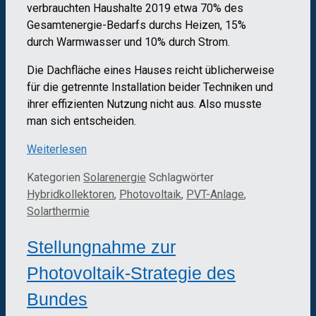
verbrauchten Haushalte 2019 etwa 70% des
Gesamtenergie-Bedarfs durchs Heizen, 15%
durch Warmwasser und 10% durch Strom.
Die Dachfläche eines Hauses reicht üblicherweise
für die getrennte Installation beider Techniken und
ihrer effizienten Nutzung nicht aus. Also musste
man sich entscheiden.
Weiterlesen
Kategorien
Solarenergie
Schlagwörter
Hybridkollektoren
,
Photovoltaik
,
PVT-Anlage
,
Solarthermie
Stellungnahme zur
Photovoltaik-Strategie des
Bundes