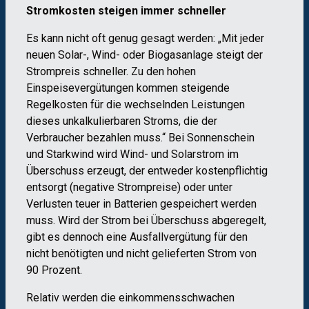
Stromkosten steigen immer schneller
Es kann nicht oft genug gesagt werden: „Mit jeder
neuen Solar-, Wind- oder Biogasanlage steigt der
Strompreis schneller. Zu den hohen
Einspeisevergütungen kommen steigende
Regelkosten für die wechselnden Leistungen
dieses unkalkulierbaren Stroms, die der
Verbraucher bezahlen muss.“ Bei Sonnenschein
und Starkwind wird Wind- und Solarstrom im
Überschuss erzeugt, der entweder kostenpflichtig
entsorgt (negative Strompreise) oder unter
Verlusten teuer in Batterien gespeichert werden
muss. Wird der Strom bei Überschuss abgeregelt,
gibt es dennoch eine Ausfallvergütung für den
nicht benötigten und nicht gelieferten Strom von
90 Prozent.
Relativ werden die einkommensschwachen