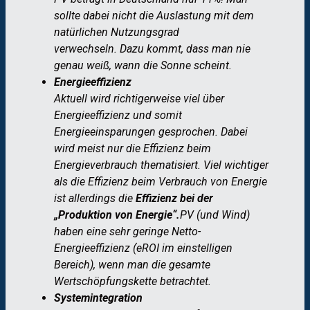
sollte dabei nicht die Auslastung mit dem
natürlichen Nutzungsgrad
verwechseln. Dazu kommt, dass man nie
genau weiß, wann die Sonne scheint.
Energieeffizienz
Aktuell wird richtigerweise viel über
Energieeffizienz und somit
Energieeinsparungen gesprochen. Dabei
wird meist nur die Effizienz beim
Energieverbrauch thematisiert. Viel wichtiger
als die Effizienz beim Verbrauch von Energie
ist allerdings die
Effizienz bei der
„Produktion von Energie“.
PV (und Wind)
haben eine sehr geringe Netto-
Energieeffizienz (eROI im einstelligen
Bereich), wenn man die gesamte
Wertschöpfungskette betrachtet.
Systemintegration