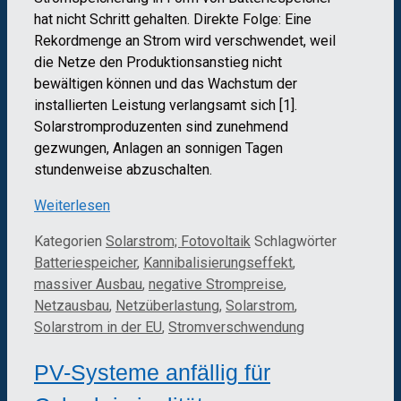
hat nicht Schritt gehalten. Direkte Folge: Eine
Rekordmenge an Strom wird verschwendet, weil
die Netze den Produktionsanstieg nicht
bewältigen können und das Wachstum der
installierten Leistung verlangsamt sich [1].
Solarstromproduzenten sind zunehmend
gezwungen, Anlagen an sonnigen Tagen
stundenweise abzuschalten.
Weiterlesen
Kategorien
Solarstrom; Fotovoltaik
Schlagwörter
Batteriespeicher
,
Kannibalisierungseffekt
,
massiver Ausbau
,
negative Strompreise
,
Netzausbau
,
Netzüberlastung
,
Solarstrom
,
Solarstrom in der EU
,
Stromverschwendung
PV-Systeme anfällig für