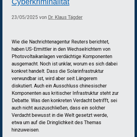
Cyberkriminalität
23/05/2025
von
Dr. Klaus Tägder
Wie die Nachrichtenagentur Reuters berichtet,
haben US-Ermittler in den Wechselrichtern von
Photovoltaikanlagen verdächtige Komponenten
ausgemacht. Noch ist unklar, worum es sich dabei
konkret handelt. Dass die Solarinfrastruktur
verwundbar ist, wird aber seit Längerem
diskutiert. Auch ein Ausschluss chinesischer
Komponenten aus kritischer Infrastruktur steht zur
Debatte. Was den konkreten Verdacht betrifft, sei
auch nicht auszuschließen, dass ein solcher
Verdacht bewusst in die Welt gesetzt werde,
etwa um auf die Dringlichkeit des Themas
hinzuweisen.