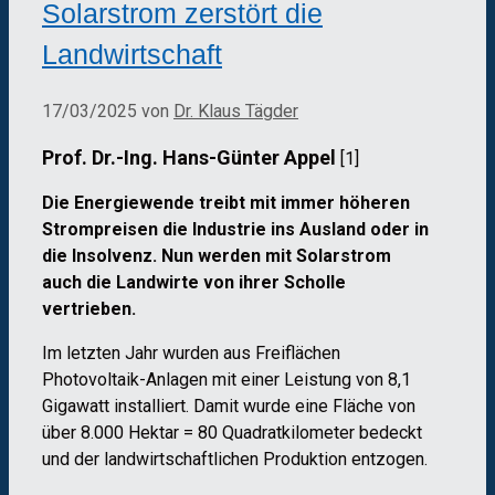
Solarstrom zerstört die
Landwirtschaft
17/03/2025
von
Dr. Klaus Tägder
Prof. Dr.-Ing. Hans-Günter Appel
[1]
Die Energiewende treibt mit immer höheren
Strompreisen die Industrie ins Ausland oder in
die Insolvenz. Nun werden mit Solarstrom
auch die Landwirte von ihrer Scholle
vertrieben.
Im letzten Jahr wurden aus Freiflächen
Photovoltaik-Anlagen mit einer Leistung von 8,1
Gigawatt installiert. Damit wurde eine Fläche von
über 8.000 Hektar = 80 Quadratkilometer bedeckt
und der landwirtschaftlichen Produktion entzogen.