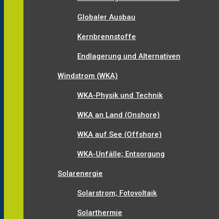
Globaler Ausbau
Kernbrennstoffe
Endlagerung und Alternativen
Windstrom (WKA)
WKA-Physik und Technik
WKA an Land (Onshore)
WKA auf See (Offshore)
WKA-Unfälle; Entsorgung
Solarenergie
Solarstrom; Fotovoltaik
Solarthermie