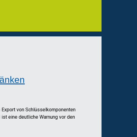
ränken
den Export von Schlüsselkomponenten
 ist eine deutliche Warnung vor den