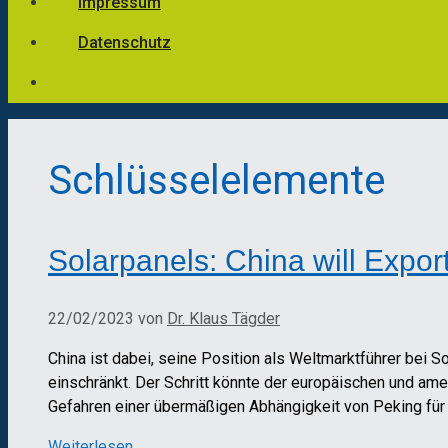
Impressum
Datenschutz
Schlüsselelemente
Solarpanels: China will Expo
22/02/2023
von
Dr. Klaus Tägder
China ist dabei, seine Position als Weltmarktführer bei
einschränkt. Der Schritt könnte der europäischen und am
Gefahren einer übermäßigen Abhängigkeit von Peking für 
Weiterlesen