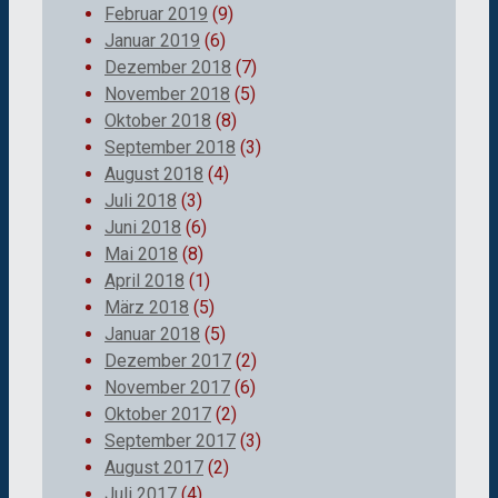
Februar 2019
(9)
Januar 2019
(6)
Dezember 2018
(7)
November 2018
(5)
Oktober 2018
(8)
September 2018
(3)
August 2018
(4)
Juli 2018
(3)
Juni 2018
(6)
Mai 2018
(8)
April 2018
(1)
März 2018
(5)
Januar 2018
(5)
Dezember 2017
(2)
November 2017
(6)
Oktober 2017
(2)
September 2017
(3)
August 2017
(2)
Juli 2017
(4)