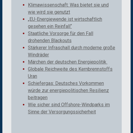
Klimawissenschaft: Was bietet sie und
wie wird sie genutzt
„EU-Energiewende ist wirtschaftlich
gesehen ein Reinfall“
Staatliche Vorsorge für den Fall
drohenden Blackouts
Stärkerer Infraschall durch moderne große
Windräder
Märchen der deutschen Energiepolitik
Globale Reichweite des Kernbrennstoffs
Uran
Schiefergas: Deutsches Vorkommen
würde zur energiepolitischen Resilienz
beitragen
Wie sicher sind Offshore-Windparks im
Sinne der Versorgungssicherheit