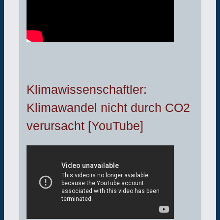
Klimawissenschaftler:
Klimawandel nicht durch CO2
verursacht [YouTube]