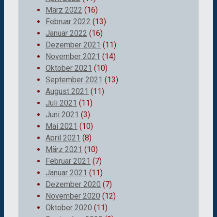
März 2022
(16)
Februar 2022
(13)
Januar 2022
(16)
Dezember 2021
(11)
November 2021
(14)
Oktober 2021
(10)
September 2021
(13)
August 2021
(11)
Juli 2021
(11)
Juni 2021
(3)
Mai 2021
(10)
April 2021
(8)
März 2021
(10)
Februar 2021
(7)
Januar 2021
(11)
Dezember 2020
(7)
November 2020
(12)
Oktober 2020
(11)