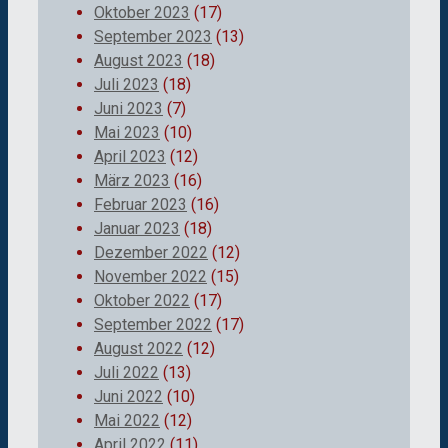
Oktober 2023
(17)
September 2023
(13)
August 2023
(18)
Juli 2023
(18)
Juni 2023
(7)
Mai 2023
(10)
April 2023
(12)
März 2023
(16)
Februar 2023
(16)
Januar 2023
(18)
Dezember 2022
(12)
November 2022
(15)
Oktober 2022
(17)
September 2022
(17)
August 2022
(12)
Juli 2022
(13)
Juni 2022
(10)
Mai 2022
(12)
April 2022
(11)