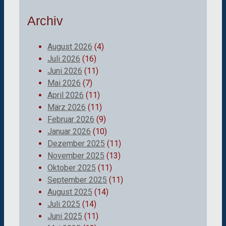
Archiv
August 2026
(4)
Juli 2026
(16)
Juni 2026
(11)
Mai 2026
(7)
April 2026
(11)
März 2026
(11)
Februar 2026
(9)
Januar 2026
(10)
Dezember 2025
(11)
November 2025
(13)
Oktober 2025
(11)
September 2025
(11)
August 2025
(14)
Juli 2025
(14)
Juni 2025
(11)