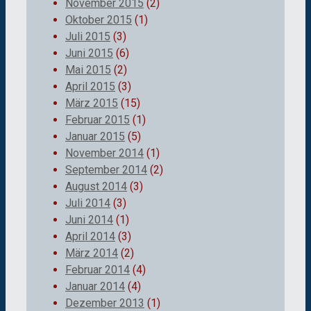
November 2015
(2)
Oktober 2015
(1)
Juli 2015
(3)
Juni 2015
(6)
Mai 2015
(2)
April 2015
(3)
März 2015
(15)
Februar 2015
(1)
Januar 2015
(5)
November 2014
(1)
September 2014
(2)
August 2014
(3)
Juli 2014
(3)
Juni 2014
(1)
April 2014
(3)
März 2014
(2)
Februar 2014
(4)
Januar 2014
(4)
Dezember 2013
(1)