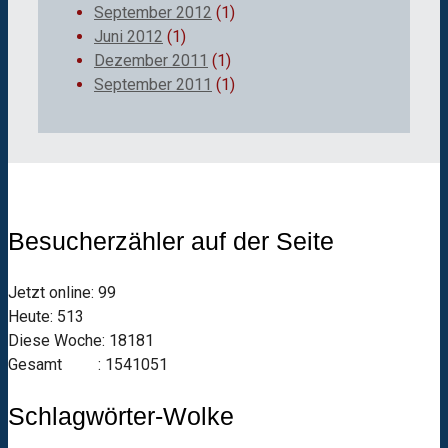
September 2012
(1)
Juni 2012
(1)
Dezember 2011
(1)
September 2011
(1)
Besucherzähler auf der Seite
Jetzt online: 99
Heute: 513
Diese Woche: 18181
Gesamt : 1541051
Schlagwörter-Wolke