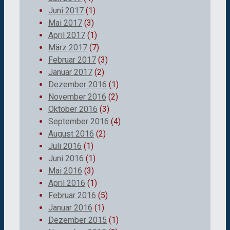
Juni 2017
(1)
Mai 2017
(3)
April 2017
(1)
März 2017
(7)
Februar 2017
(3)
Januar 2017
(2)
Dezember 2016
(1)
November 2016
(2)
Oktober 2016
(3)
September 2016
(4)
August 2016
(2)
Juli 2016
(1)
Juni 2016
(1)
Mai 2016
(3)
April 2016
(1)
Februar 2016
(5)
Januar 2016
(1)
Dezember 2015
(1)