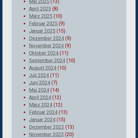
Mai 2025
(13)
April 2025
(8)
März 2025
(10)
Februar 2025
(9)
Januar 2025
(15)
Dezember 2024
(9)
November 2024
(9)
Oktober 2024
(11)
September 2024
(10)
August 2024
(10)
Juli 2024
(11)
Juni 2024
(7)
Mai 2024
(14)
April 2024
(12)
März 2024
(12)
Februar 2024
(13)
Januar 2024
(15)
Dezember 2023
(13)
November 2023
(20)