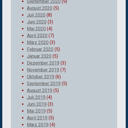
September 2020
(9)
August 2020
(5)
Juli 2020
(8)
Juni 2020
(3)
Mai 2020
(4)
April 2020
(7)
März 2020
(3)
Februar 2020
(5)
Januar 2020
(5)
Dezember 2019
(3)
November 2019
(7)
Oktober 2019
(6)
September 2019
(5)
August 2019
(5)
Juli 2019
(4)
Juni 2019
(3)
Mai 2019
(5)
April 2019
(5)
März 2019
(4)