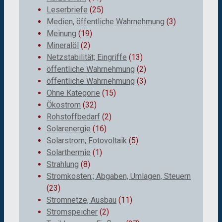
Leserbriefe
(25)
Medien, öffentliche Wahrnehmung
(3)
Meinung
(19)
Mineralöl
(2)
Netzstabilität; Eingriffe
(13)
öffentliche Wahrnehmung
(2)
öffentliche Wahrnehmung
(3)
Ohne Kategorie
(15)
Ökostrom
(32)
Rohstoffbedarf
(2)
Solarenergie
(16)
Solarstrom; Fotovoltaik
(5)
Solarthermie
(1)
Strahlung
(8)
Stromkosten:; Abgaben, Umlagen, Steuern
(23)
Stromnetze, Ausbau
(11)
Stromspeicher
(2)