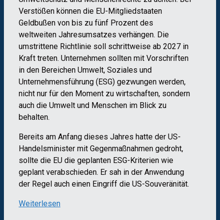
Verstößen können die EU-Mitgliedstaaten
Geldbußen von bis zu fünf Prozent des
weltweiten Jahresumsatzes verhängen. Die
umstrittene Richtlinie soll schrittweise ab 2027 in
Kraft treten. Unternehmen sollten mit Vorschriften
in den Bereichen Umwelt, Soziales und
Unternehmensführung (ESG) gezwungen werden,
nicht nur für den Moment zu wirtschaften, sondern
auch die Umwelt und Menschen im Blick zu
behalten.
Bereits am Anfang dieses Jahres hatte der US-
Handelsminister mit Gegenmaßnahmen gedroht,
sollte die EU die geplanten ESG-Kriterien wie
geplant verabschieden. Er sah in der Anwendung
der Regel auch einen Eingriff die US-Souveränität.
Weiterlesen