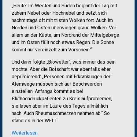
„Heute: Im Westen und Süden beginnt der Tag mit
zähem Nebel oder Hochnebel und setzt sich
nachmittags oft mit tristen Wolken fort. Auch im
Norden und Osten überwiegen graue Wolken. Vor
allem an der Küste, am Nordrand der Mittelgebirge
und im Osten fällt noch etwas Regen. Die Sonne
kommt nur vereinzelt zum Vorschein.“
Und dann folgte „Biowetter“, was immer das sein
mochte. Aber die Botschaft war ebenfalls eher
deprimierend: „Personen mit Erkrankungen der
Atemwege müssen sich auf Beschwerden
einstellen. Anfangs kommt es bei
Bluthochdruckpatienten zu Kreislaufproblemen,
sie lasen aber im Laufe des Tages allmählich
nach. Auch Rheumaschmerzen nehmen ab.“ So
stand es in der WELT.
Weiterlesen