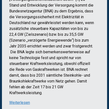
Stand und Entwicklung der Versorgung kommt die
Bundesnetzagentur (BNA) zu dem Ergebnis, dass
die Versorgungssicherheit mit Elektrizität in
Deutschland nur gewährleistet werden kann, wenn
zusätzliche steuerbare Kapazitäten von bis zu
22,4 GW (Zielszenario) bzw. bis zu 35,5 GW
(Szenario „verzögerte Energiewende“) bis zum
Jahr 2035 errichtet werden und zwar fristgerecht.
Die BNA legte sich bemerkenswerterweise auf
keine Technologie fest und spricht nur von
steuerbarer Kraftwerksleistung, obwohl offiziell
die Rede von Gaskraftwerken ist. BNA rechnet
damit, dass bis 2031 sämtliche Steinkohle- und
Braunkohlekraftwerke vom Netz gehen. Damit
fehlen ab der Zeit 17 bis 21 GW
Kraftwerksleistung.
Weiterlesen