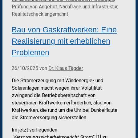
Prüfung von Angebot. Nachfrage und Infrastruktur
,
Realitätscheck angemahnt
Bau von Gaskraftwerken: Eine
Realisierung mit erheblichen
Problemen
26/10/2025
von
Dr. Klaus Tägder
Die Stromerzeugung mit Windenergie- und
Solaranlagen macht wegen ihrer Volatilität
zwingend die Betriebsbereitschaft von
steuerbaren Kraftwerken erforderlich, also von
Kraftwerken, die rund um die Uhr bei Dunkelflaute
die Stromversorgung sicherstellen.
Im jetzt vorliegenden
„
Versorgungssicherheitsbericht Strom
“ [1] zu