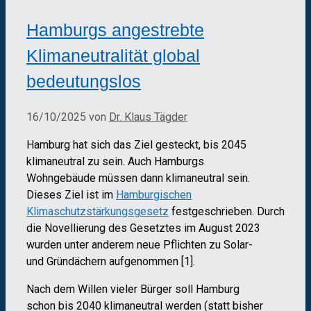
Hamburgs angestrebte
Klimaneutralität global
bedeutungslos
16/10/2025
von
Dr. Klaus Tägder
Hamburg hat sich das Ziel gesteckt, bis 2045
klimaneutral zu sein. Auch Hamburgs
Wohngebäude müssen dann klimaneutral sein.
Dieses Ziel ist im
Hamburgischen
Klimaschutzstärkungsgesetz
festgeschrieben. Durch
die Novellierung des Gesetztes im August 2023
wurden unter anderem neue Pflichten zu Solar-
und Gründächern aufgenommen [1].
Nach dem Willen vieler Bürger soll Hamburg
schon bis 2040 klimaneutral werden (statt bisher