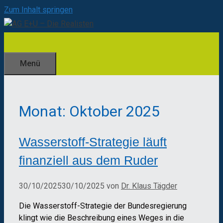
Zum Inhalt springen
Menü
Monat:
Oktober 2025
Wasserstoff-Strategie läuft
finanziell aus dem Ruder
30/10/2025
30/10/2025
von
Dr. Klaus Tägder
Die Wasserstoff-Strategie der Bundesregierung
klingt wie die Beschreibung eines Weges in die