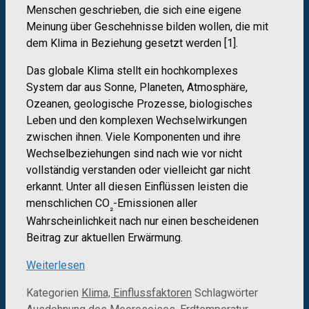
Menschen geschrieben, die sich eine eigene
Meinung über Geschehnisse bilden wollen, die mit
dem Klima in Beziehung gesetzt werden [1].
Das globale Klima stellt ein hochkomplexes
System dar aus Sonne, Planeten, Atmosphäre,
Ozeanen, geologische Prozesse, biologisches
Leben und den komplexen Wechselwirkungen
zwischen ihnen. Viele Komponenten und ihre
Wechselbeziehungen sind nach wie vor nicht
vollständig verstanden oder vielleicht gar nicht
erkannt. Unter all diesen Einflüssen leisten die
menschlichen CO
-Emissionen aller
₂
Wahrscheinlichkeit nach nur einen bescheidenen
Beitrag zur aktuellen Erwärmung.
Weiterlesen
Kategorien
Klima, Einflussfaktoren
Schlagwörter