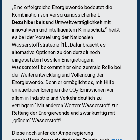
„Eine erfolgreiche Energiewende bedeutet die
Kombination von Versorgungssicherheit,
Bezahlbarkeit
und Umweltverträglichkeit mit
innovativem und intelligentem Klimaschutz“, heißt
es bei der Vorstellung der Nationalen
Wasserstoffstrategie [1]. „Dafür braucht es
alternative Optionen zu den derzeit noch
eingesetzten fossilen Energieträgern.
Wasserstoff bekommt hier eine zentrale Rolle bei
der Weiterentwicklung und Vollendung der
Energiewende. Denn er ermöglicht es, mit Hilfe
erneuerbarer Energien die CO
-Emissionen vor
2
allem in Industrie und Verkehr deutlich zu
verringern.“ Mit anderen Worten: Wasserstoff zur
Rettung der Energiewende und zwar künftig mit
„grünem“ Wasserstoff!
Diese noch unter der Ampelregierung