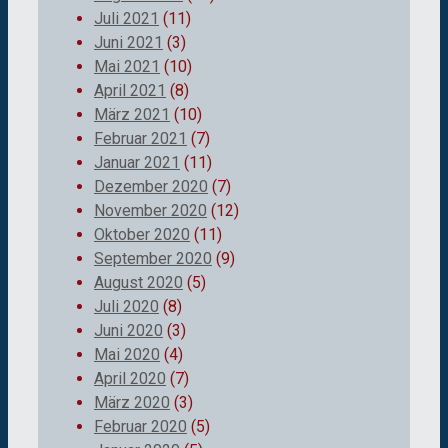
Juli 2021
(11)
Juni 2021
(3)
Mai 2021
(10)
April 2021
(8)
März 2021
(10)
Februar 2021
(7)
Januar 2021
(11)
Dezember 2020
(7)
November 2020
(12)
Oktober 2020
(11)
September 2020
(9)
August 2020
(5)
Juli 2020
(8)
Juni 2020
(3)
Mai 2020
(4)
April 2020
(7)
März 2020
(3)
Februar 2020
(5)