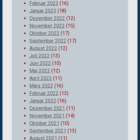
Februar 2023
(16)
Januar 2023
(18)
Dezember 2022
(12)
November 2022
(15)
Oktober 2022
(17)
September 2022
(17)
August 2022
(12)
Juli 2022
(13)
Juni 2022
(10)
Mai 2022
(12)
April 2022
(11)
März 2022
(16)
Februar 2022
(13)
Januar 2022
(16)
Dezember 2021
(11)
November 2021
(14)
Oktober 2021
(10)
September 2021
(13)
August 2021
(11)