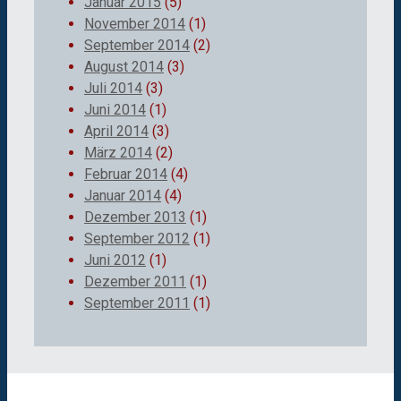
Januar 2015
(5)
November 2014
(1)
September 2014
(2)
August 2014
(3)
Juli 2014
(3)
Juni 2014
(1)
April 2014
(3)
März 2014
(2)
Februar 2014
(4)
Januar 2014
(4)
Dezember 2013
(1)
September 2012
(1)
Juni 2012
(1)
Dezember 2011
(1)
September 2011
(1)