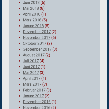
Juni 2018
(6)
Mai 2018
(8)
April 2018
(1)
März 2018
(5)
Januar 2018
(5)
Dezember 2017
(2)
November 2017
(6)
Oktober 2017
(2)
September 2017
(3)
August 2017
(2)
Juli 2017
(4)
Juni 2017
(1)
Mai 2017
(3)
April 2017
(1)
März 2017
(7)
Februar 2017
(3)
Januar 2017
(2)
Dezember 2016
(1)
November 2016
(2)