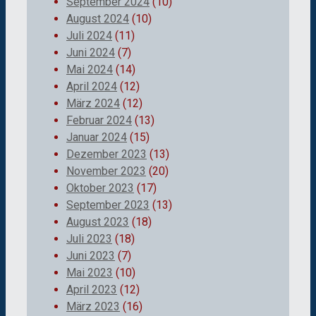
September 2024
(10)
August 2024
(10)
Juli 2024
(11)
Juni 2024
(7)
Mai 2024
(14)
April 2024
(12)
März 2024
(12)
Februar 2024
(13)
Januar 2024
(15)
Dezember 2023
(13)
November 2023
(20)
Oktober 2023
(17)
September 2023
(13)
August 2023
(18)
Juli 2023
(18)
Juni 2023
(7)
Mai 2023
(10)
April 2023
(12)
März 2023
(16)