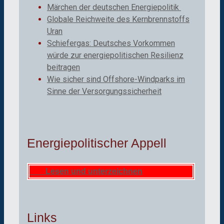
Märchen der deutschen Energiepolitik
Globale Reichweite des Kernbrennstoffs
Uran
Schiefergas: Deutsches Vorkommen
würde zur energiepolitischen Resilienz
beitragen
Wie sicher sind Offshore-Windparks im
Sinne der Versorgungssicherheit
Energiepolitischer Appell
Lesen und unterzeichnen
Links