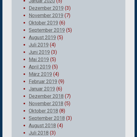
Januar 2020
(5)
Dezember 2019
(3)
November 2019
(7)
Oktober 2019
(6)
September 2019
(5)
August 2019
(5)
Juli 2019
(4)
Juni 2019
(3)
Mai 2019
(5)
April 2019
(5)
März 2019
(4)
Februar 2019
(9)
Januar 2019
(6)
Dezember 2018
(7)
November 2018
(5)
Oktober 2018
(8)
September 2018
(3)
August 2018
(4)
Juli 2018
(3)