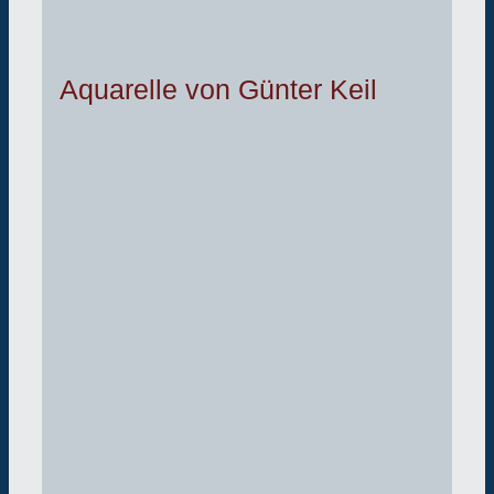
Aquarelle von Günter Keil