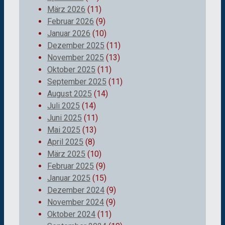
März 2026
(11)
Februar 2026
(9)
Januar 2026
(10)
Dezember 2025
(11)
November 2025
(13)
Oktober 2025
(11)
September 2025
(11)
August 2025
(14)
Juli 2025
(14)
Juni 2025
(11)
Mai 2025
(13)
April 2025
(8)
März 2025
(10)
Februar 2025
(9)
Januar 2025
(15)
Dezember 2024
(9)
November 2024
(9)
Oktober 2024
(11)