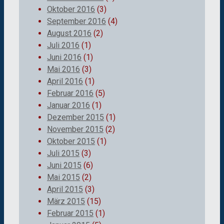
Oktober 2016
(3)
September 2016
(4)
August 2016
(2)
Juli 2016
(1)
Juni 2016
(1)
Mai 2016
(3)
April 2016
(1)
Februar 2016
(5)
Januar 2016
(1)
Dezember 2015
(1)
November 2015
(2)
Oktober 2015
(1)
Juli 2015
(3)
Juni 2015
(6)
Mai 2015
(2)
April 2015
(3)
März 2015
(15)
Februar 2015
(1)