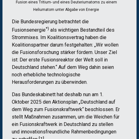
Fusion eines Tritium- und eines Deuteriumatoms zu einem
Heliumatom unter Abgabe von Energie
Die Bundesregierung betrachtet die
*)
Fusionsenergie
als wichtigen Bestandteil des
Strommixes. Im Koalitionsvertrag haben die
Koalitionspartner darum festgehalten: „Wir wollen
die Fusionsforschung stärker fördern. Unser Ziel
ist: Der erste Fusionsreaktor der Welt soll in
Deutschland stehen.“ Auf dem Weg dahin seien
noch erhebliche technologische
Herausforderungen zu überwinden.
Das Bundeskabinett hat deshalb nun am 1.
Oktober 2025 den Aktionsplan „Deutschland auf
dem Weg zum Fusionskraftwerk“ beschlossen. Er
stellt Maßnahmen zusammen, um die Weichen für
ein Fusionskraftwerk in Deutschland zu stellen
und innovationsfreundliche Rahmenbedingungen