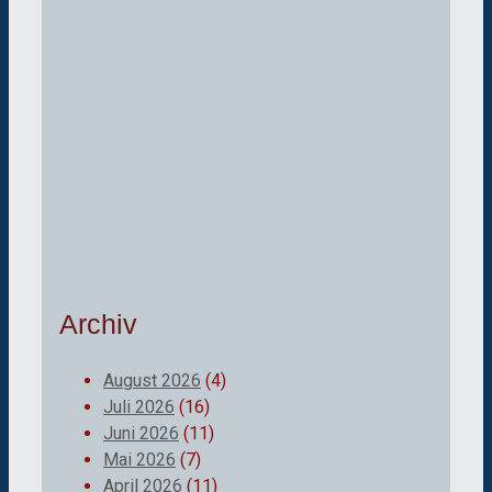
Archiv
August 2026
(4)
Juli 2026
(16)
Juni 2026
(11)
Mai 2026
(7)
April 2026
(11)