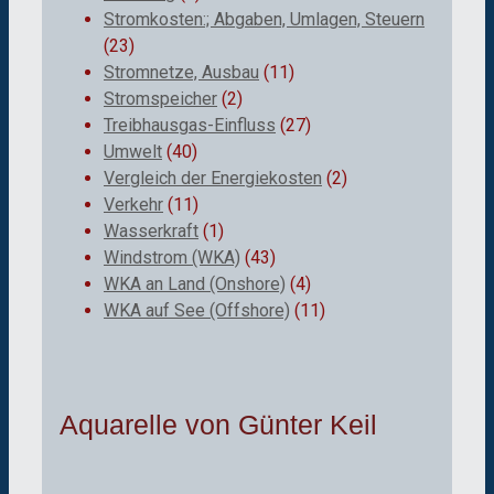
Stromkosten:; Abgaben, Umlagen, Steuern
(23)
Stromnetze, Ausbau
(11)
Stromspeicher
(2)
Treibhausgas-Einfluss
(27)
Umwelt
(40)
Vergleich der Energiekosten
(2)
Verkehr
(11)
Wasserkraft
(1)
Windstrom (WKA)
(43)
WKA an Land (Onshore)
(4)
WKA auf See (Offshore)
(11)
Aquarelle von Günter Keil