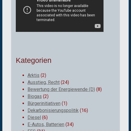
Kategorien
Arktis
(2)
Ausstieg, Recht
(24)
Bewertung der Energiewende (D)
(8)
Biogas
(2)
Bürgerinitiativen
(1)
Dekarbonisierungspolitik
(16)
Diesel
(6)
E-Autos, Batterien
(34)