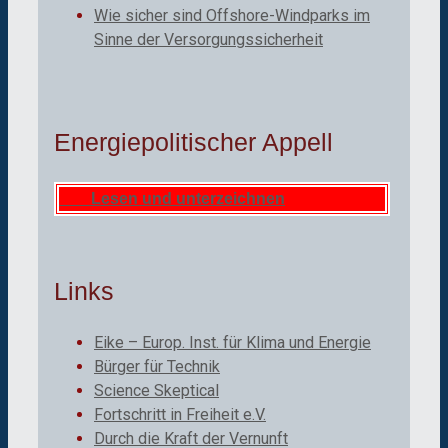
Wie sicher sind Offshore-Windparks im
Sinne der Versorgungssicherheit
Energiepolitischer Appell
Lesen und unterzeichnen
Links
Eike – Europ. Inst. für Klima und Energie
Bürger für Technik
Science Skeptical
Fortschritt in Freiheit e.V.
Durch die Kraft der Vernunft