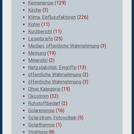
Kernenergie
(129)
Kirche
(3)
Klima, Einflussfaktoren
(226)
Kohle
(11)
Kurzbericht
(11)
Leserbriefe
(25)
Medien, öffentliche Wahrnehmung
(3)
Meinung
(19)
Mineralöl
(2)
Netzstabilität; Eingriffe
(13)
öffentliche Wahrnehmung
(2)
öffentliche Wahrnehmung
(3)
Ohne Kategorie
(15)
Ökostrom
(32)
Rohstoffbedarf
(2)
Solarenergie
(16)
Solarstrom; Fotovoltaik
(5)
Solarthermie
(1)
Strahlung
(8)