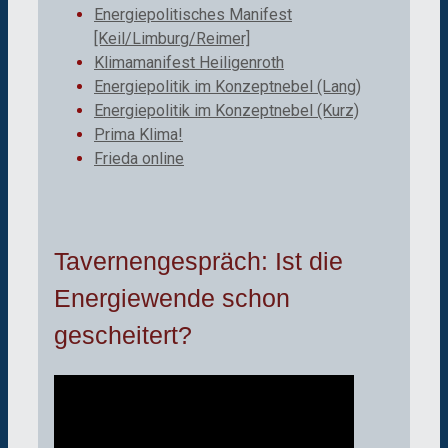
Energiepolitisches Manifest
[Keil/Limburg/Reimer]
Klimamanifest Heiligenroth
Energiepolitik im Konzeptnebel (Lang)
Energiepolitik im Konzeptnebel (Kurz)
Prima Klima!
Frieda online
Tavernengespräch: Ist die
Energiewende schon
gescheitert?