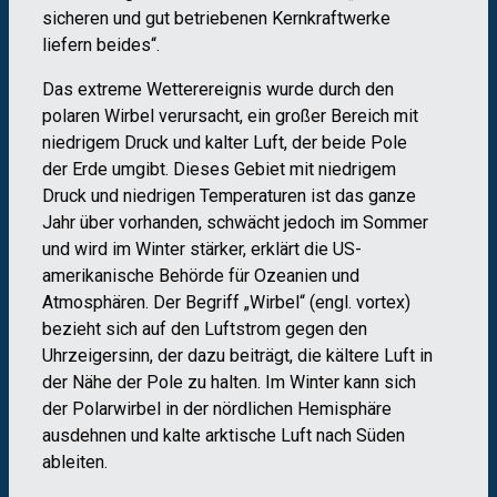
sicheren und gut betriebenen Kernkraftwerke
liefern beides“.
Das extreme Wetterereignis wurde durch den
polaren Wirbel verursacht, ein großer Bereich mit
niedrigem Druck und kalter Luft, der beide Pole
der Erde umgibt. Dieses Gebiet mit niedrigem
Druck und niedrigen Temperaturen ist das ganze
Jahr über vorhanden, schwächt jedoch im Sommer
und wird im Winter stärker, erklärt die US-
amerikanische Behörde für Ozeanien und
Atmosphären. Der Begriff „Wirbel“ (engl. vortex)
bezieht sich auf den Luftstrom gegen den
Uhrzeigersinn, der dazu beiträgt, die kältere Luft in
der Nähe der Pole zu halten. Im Winter kann sich
der Polarwirbel in der nördlichen Hemisphäre
ausdehnen und kalte arktische Luft nach Süden
ableiten.