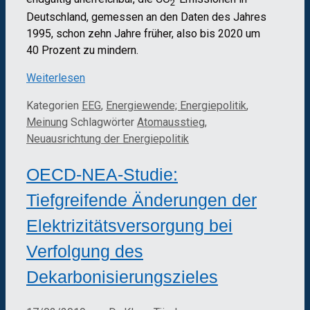
2
Deutschland, gemessen an den Daten des Jahres
1995, schon zehn Jahre früher, also bis 2020 um
40 Prozent zu mindern.
Weiterlesen
Kategorien
EEG
,
Energiewende; Energiepolitik
,
Meinung
Schlagwörter
Atomausstieg
,
Neuausrichtung der Energiepolitik
OECD-NEA-Studie:
Tiefgreifende Änderungen der
Elektrizitätsversorgung bei
Verfolgung des
Dekarbonisierungszieles