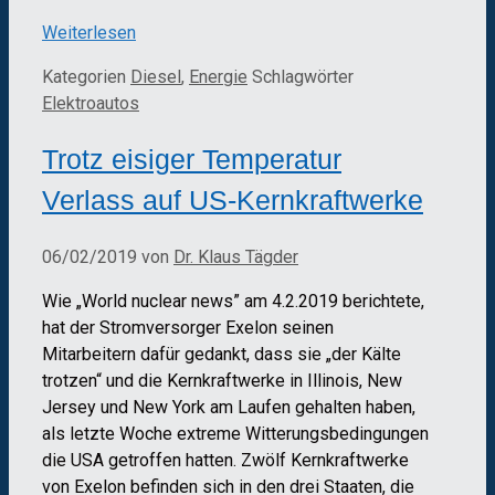
Weiterlesen
Kategorien
Diesel
,
Energie
Schlagwörter
Elektroautos
Trotz eisiger Temperatur
Verlass auf US-Kernkraftwerke
06/02/2019
von
Dr. Klaus Tägder
Wie „World nuclear news” am 4.2.2019 berichtete,
hat der Stromversorger Exelon seinen
Mitarbeitern dafür gedankt, dass sie „der Kälte
trotzen“ und die Kernkraftwerke in Illinois, New
Jersey und New York am Laufen gehalten haben,
als letzte Woche extreme Witterungsbedingungen
die USA getroffen hatten. Zwölf Kernkraftwerke
von Exelon befinden sich in den drei Staaten, die