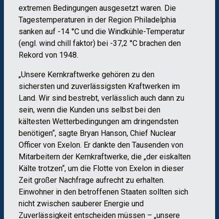
extremen Bedingungen ausgesetzt waren. Die
Tagestemperaturen in der Region Philadelphia
sanken auf -14 °C und die Windkühle-Temperatur
(engl. wind chill faktor) bei -37,2 °C brachen den
Rekord von 1948.
„Unsere Kernkraftwerke gehören zu den
sichersten und zuverlässigsten Kraftwerken im
Land. Wir sind bestrebt, verlässlich auch dann zu
sein, wenn die Kunden uns selbst bei den
kältesten Wetterbedingungen am dringendsten
benötigen“, sagte Bryan Hanson, Chief Nuclear
Officer von Exelon. Er dankte den Tausenden von
Mitarbeitern der Kernkraftwerke, die „der eiskalten
Kälte trotzen“, um die Flotte von Exelon in dieser
Zeit großer Nachfrage aufrecht zu erhalten.
Einwohner in den betroffenen Staaten sollten sich
nicht zwischen sauberer Energie und
Zuverlässigkeit entscheiden müssen – „unsere