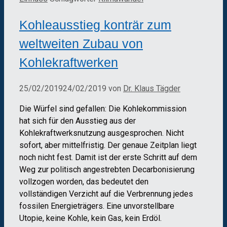
Kohleausstieg konträr zum
weltweiten Zubau von
Kohlekraftwerken
25/02/2019
24/02/2019
von
Dr. Klaus Tägder
Die Würfel sind gefallen: Die Kohlekommission
hat sich für den Ausstieg aus der
Kohlekraftwerksnutzung ausgesprochen. Nicht
sofort, aber mittelfristig. Der genaue Zeitplan liegt
noch nicht fest. Damit ist der erste Schritt auf dem
Weg zur politisch angestrebten Decarbonisierung
vollzogen worden, das bedeutet den
vollständigen Verzicht auf die Verbrennung jedes
fossilen Energieträgers. Eine unvorstellbare
Utopie, keine Kohle, kein Gas, kein Erdöl.