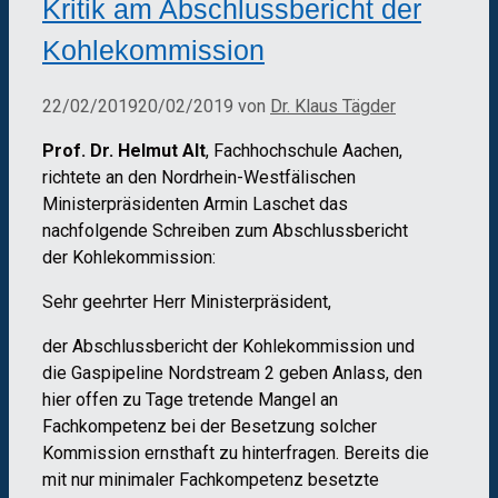
Kritik am Abschlussbericht der
Kohlekommission
22/02/2019
20/02/2019
von
Dr. Klaus Tägder
Prof. Dr. Helmut Alt
, Fachhochschule Aachen,
richtete an den Nordrhein-Westfälischen
Ministerpräsidenten Armin Laschet das
nachfolgende Schreiben zum Abschlussbericht
der Kohlekommission:
Sehr geehrter Herr Ministerpräsident,
der Abschlussbericht der Kohlekommission und
die Gaspipeline Nordstream 2 geben Anlass, den
hier offen zu Tage tretende Mangel an
Fachkompetenz bei der Besetzung solcher
Kommission ernsthaft zu hinterfragen. Bereits die
mit nur minimaler Fachkompetenz besetzte