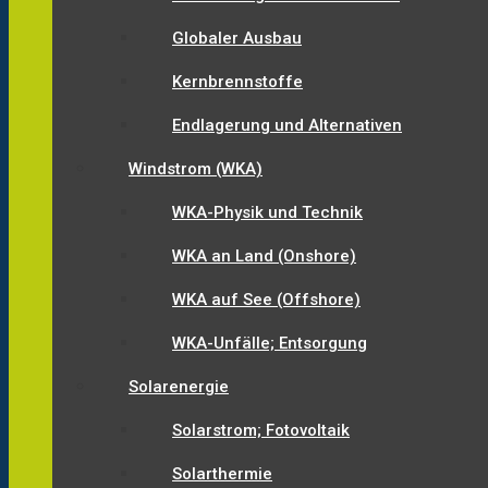
Globaler Ausbau
Kernbrennstoffe
Endlagerung und Alternativen
Windstrom (WKA)
WKA-Physik und Technik
WKA an Land (Onshore)
WKA auf See (Offshore)
WKA-Unfälle; Entsorgung
Solarenergie
Solarstrom; Fotovoltaik
Solarthermie