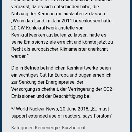
verpasst, da es sich entschieden habe, die
Nutzung der Kernenergie auslaufen zu lassen.
„Wenn das Land im Jahr 2011 beschlossen hätte,
20 GW Kohlekraftwerk anstelle von
Kernkraftwerken auslaufen zu lassen, hätte es
seine Emissionsziele erreicht und könnte jetzt zu
Recht als europäischer Klimameister anerkannt
werden.“
Die in Betrieb befindlichen Kernkraftwerke seien
ein wichtiges Gut für Europa und trügen erheblich
zur Senkung der Energiepreise, der
Versorgungssicherheit, der Verringerung der CO2-
Emissionen und der Beschäftigung bei.
)
*
World Nuclear News, 20 June 2018, „EU must
support extended use of reactors, says Foratom”
Kategorien
Kernenergie
,
Kurzbericht