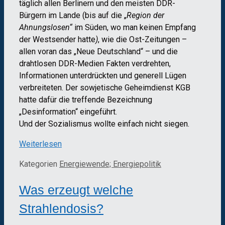
täglich allen Berlinern und den meisten DDR-
Bürgern im Lande (bis auf die „
Region der
Ahnungslosen“
im Süden, wo man keinen Empfang
der Westsender hatte
)
, wie die Ost-Zeitungen –
allen voran das „Neue Deutschland“ – und die
drahtlosen DDR-Medien Fakten verdrehten,
Informationen unterdrückten und generell Lügen
verbreiteten. Der sowjetische Geheimdienst KGB
hatte dafür die treffende Bezeichnung
„Desinformation“ eingeführt.
Und der Sozialismus wollte einfach nicht siegen.
Weiterlesen
Kategorien
Energiewende; Energiepolitik
Was erzeugt welche
Strahlendosis?