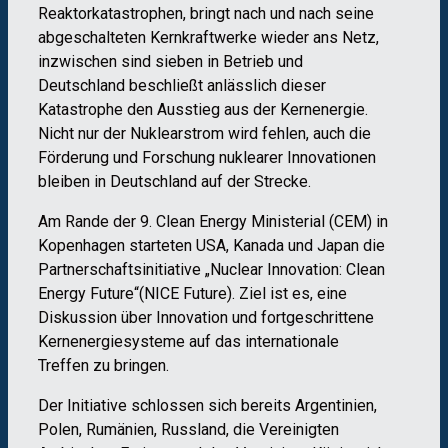
Reaktorkatastrophen, bringt nach und nach seine
abgeschalteten Kernkraftwerke wieder ans Netz,
inzwischen sind sieben in Betrieb und
Deutschland beschließt anlässlich dieser
Katastrophe den Ausstieg aus der Kernenergie.
Nicht nur der Nuklearstrom wird fehlen, auch die
Förderung und Forschung nuklearer Innovationen
bleiben in Deutschland auf der Strecke.
Am Rande der 9. Clean Energy Ministerial (CEM) in
Kopenhagen starteten USA, Kanada und Japan die
Partnerschaftsinitiative „Nuclear Innovation: Clean
Energy Future“(NICE Future). Ziel ist es, eine
Diskussion über Innovation und fortgeschrittene
Kernenergiesysteme auf das internationale
Treffen zu bringen.
Der Initiative schlossen sich bereits Argentinien,
Polen, Rumänien, Russland, die Vereinigten