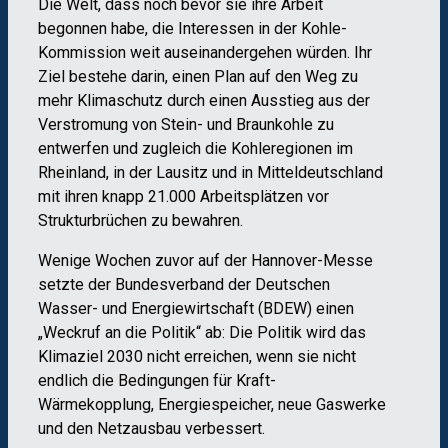
Die Welt, dass noch bevor sie ihre Arbeit
begonnen habe, die Interessen in der Kohle-
Kommission weit auseinandergehen würden. Ihr
Ziel bestehe darin, einen Plan auf den Weg zu
mehr Klimaschutz durch einen Ausstieg aus der
Verstromung von Stein- und Braunkohle zu
entwerfen und zugleich die Kohleregionen im
Rheinland, in der Lausitz und in Mitteldeutschland
mit ihren knapp 21.000 Arbeitsplätzen vor
Strukturbrüchen zu bewahren.
Wenige Wochen zuvor auf der Hannover-Messe
setzte der Bundesverband der Deutschen
Wasser- und Energiewirtschaft (BDEW) einen
„Weckruf an die Politik“ ab: Die Politik wird das
Klimaziel 2030 nicht erreichen, wenn sie nicht
endlich die Bedingungen für Kraft-
Wärmekopplung, Energiespeicher, neue Gaswerke
und den Netzausbau verbessert.