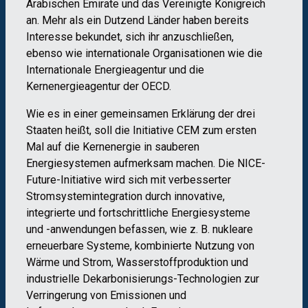
Arabischen Emirate und das Vereinigte Königreich
an. Mehr als ein Dutzend Länder haben bereits
Interesse bekundet, sich ihr anzuschließen,
ebenso wie internationale Organisationen wie die
Internationale Energieagentur und die
Kernenergieagentur der OECD.
Wie es in einer gemeinsamen Erklärung der drei
Staaten heißt, soll die Initiative CEM zum ersten
Mal auf die Kernenergie in sauberen
Energiesystemen aufmerksam machen. Die NICE-
Future-Initiative wird sich mit verbesserter
Stromsystemintegration durch innovative,
integrierte und fortschrittliche Energiesysteme
und -anwendungen befassen, wie z. B. nukleare
erneuerbare Systeme, kombinierte Nutzung von
Wärme und Strom, Wasserstoffproduktion und
industrielle Dekarbonisierungs-Technologien zur
Verringerung von Emissionen und