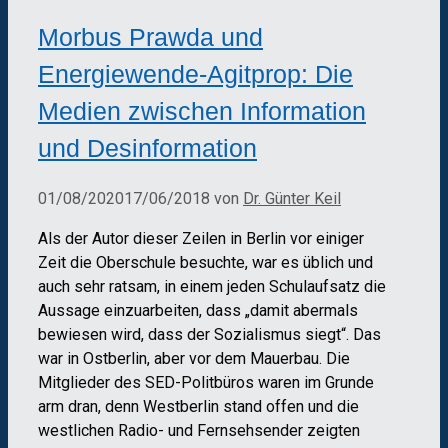
Morbus Prawda und
Energiewende-Agitprop: Die
Medien zwischen Information
und Desinformation
01/08/2020
17/06/2018
von
Dr. Günter Keil
Als der Autor dieser Zeilen in Berlin vor einiger
Zeit die Oberschule besuchte, war es üblich und
auch sehr ratsam, in einem jeden Schulaufsatz die
Aussage einzuarbeiten, dass „damit abermals
bewiesen wird, dass der Sozialismus siegt“. Das
war in Ostberlin, aber vor dem Mauerbau. Die
Mitglieder des SED-Politbüros waren im Grunde
arm dran, denn Westberlin stand offen und die
westlichen Radio- und Fernsehsender zeigten