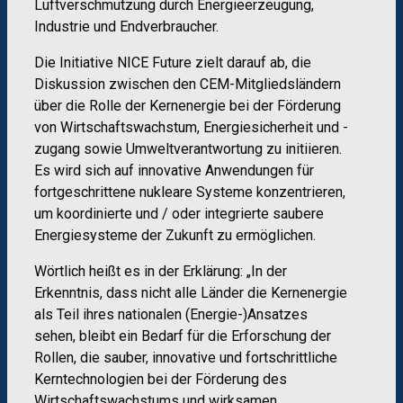
Luftverschmutzung durch Energieerzeugung,
Industrie und Endverbraucher.
Die Initiative NICE Future zielt darauf ab, die
Diskussion zwischen den CEM-Mitgliedsländern
über die Rolle der Kernenergie bei der Förderung
von Wirtschaftswachstum, Energiesicherheit und -
zugang sowie Umweltverantwortung zu initiieren.
Es wird sich auf innovative Anwendungen für
fortgeschrittene nukleare Systeme konzentrieren,
um koordinierte und / oder integrierte saubere
Energiesysteme der Zukunft zu ermöglichen.
Wörtlich heißt es in der Erklärung: „In der
Erkenntnis, dass nicht alle Länder die Kernenergie
als Teil ihres nationalen (Energie-)Ansatzes
sehen, bleibt ein Bedarf für die Erforschung der
Rollen, die sauber, innovative und fortschrittliche
Kerntechnologien bei der Förderung des
Wirtschaftswachstums und wirksamen