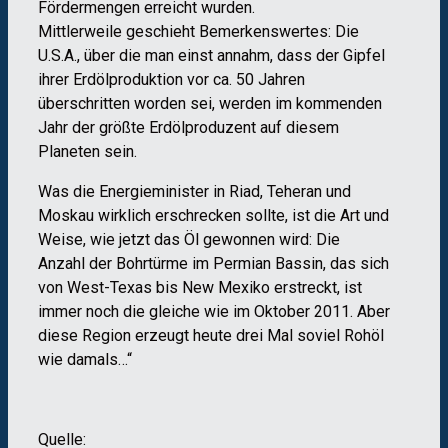
Fördermengen erreicht wurden.
Mittlerweile geschieht Bemerkenswertes: Die
U.S.A., über die man einst annahm, dass der Gipfel
ihrer Erdölproduktion vor ca. 50 Jahren
überschritten worden sei, werden im kommenden
Jahr der größte Erdölproduzent auf diesem
Planeten sein.
Was die Energieminister in Riad, Teheran und
Moskau wirklich erschrecken sollte, ist die Art und
Weise, wie jetzt das Öl gewonnen wird: Die
Anzahl der Bohrtürme im Permian Bassin, das sich
von West-Texas bis New Mexiko erstreckt, ist
immer noch die gleiche wie im Oktober 2011. Aber
diese Region erzeugt heute drei Mal soviel Rohöl
wie damals…“
Quelle: