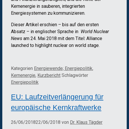
Kernenergie in sauberen, integrierten
Energiesystemen zu kommunizieren.
Dieser Artikel erschien – bis auf den ersten
Absatz – in englischer Sprache in
World Nuclear
News
am 24. Mai 2018 mit dem Titel: Alliance
launched to highlight nuclear on world stage.
Kategorien
Energiewende; Energiepolitik
,
Kernenergie
,
Kurzbericht
Schlagwörter
Energiepolitik
EU: Laufzeitverlängerung für
europäische Kernkraftwerke
26/06/2018
22/06/2018
von
Dr. Klaus Tägder