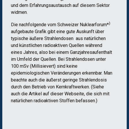
und dem Erfahrungsaustausch auf diesem Sektor
widmen.
)
Die nachfolgende vom Schweizer Nuklearforum*
aufgebaute Grafik gibt eine gute Auskunft über
typische äußere Strahlendosen aus natürlichen
und künstlichen radioaktiven Quellen während
eines Jahres, also bei einem Ganzjahresaufenthalt
im Umfeld der Quellen. Bei Strahlendosen unter
100 mSv (Millisievert) sind keine
epidemiologischen Veränderungen erkennbar. Man
beachte auch die äußerst geringe Strahlendosis
durch den Betrieb von Kernkraftwerken. (Siehe
auch die Artikel auf dieser Webseite, die sich mit
natürlichen radioaktiven Stoffen befassen.)