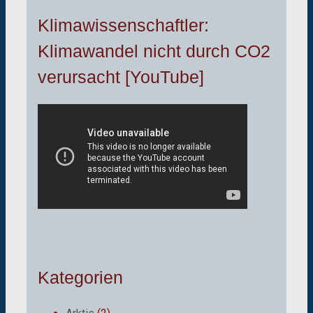
Klimawissenschaftler:
Klimawandel nicht durch CO2
verursacht [YouTube]
Kategorien