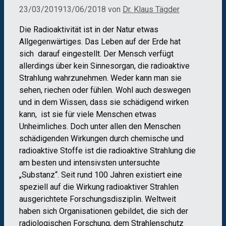
23/03/2019
13/06/2018
von
Dr. Klaus Tägder
Die Radioaktivität ist in der Natur etwas
Allgegenwärtiges. Das Leben auf der Erde hat
sich darauf eingestellt. Der Mensch verfügt
allerdings über kein Sinnesorgan, die radioaktive
Strahlung wahrzunehmen. Weder kann man sie
sehen, riechen oder fühlen. Wohl auch deswegen
und in dem Wissen, dass sie schädigend wirken
kann, ist sie für viele Menschen etwas
Unheimliches. Doch unter allen den Menschen
schädigenden Wirkungen durch chemische und
radioaktive Stoffe ist die radioaktive Strahlung die
am besten und intensivsten untersuchte
„Substanz“. Seit rund 100 Jahren existiert eine
speziell auf die Wirkung radioaktiver Strahlen
ausgerichtete Forschungsdisziplin. Weltweit
haben sich Organisationen gebildet, die sich der
radiologischen Forschung, dem Strahlenschutz