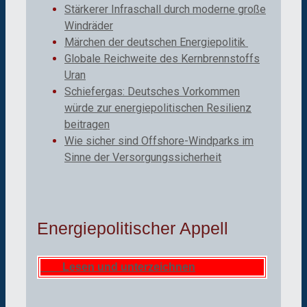
Stärkerer Infraschall durch moderne große
Windräder
Märchen der deutschen Energiepolitik
Globale Reichweite des Kernbrennstoffs
Uran
Schiefergas: Deutsches Vorkommen
würde zur energiepolitischen Resilienz
beitragen
Wie sicher sind Offshore-Windparks im
Sinne der Versorgungssicherheit
Energiepolitischer Appell
Lesen und unterzeichnen