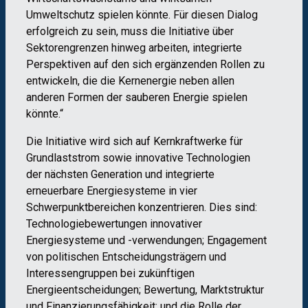
Umweltschutz spielen könnte. Für diesen Dialog
erfolgreich zu sein, muss die Initiative über
Sektorengrenzen hinweg arbeiten, integrierte
Perspektiven auf den sich ergänzenden Rollen zu
entwickeln, die die Kernenergie neben allen
anderen Formen der sauberen Energie spielen
könnte.“
Die Initiative wird sich auf Kernkraftwerke für
Grundlaststrom sowie innovative Technologien
der nächsten Generation und integrierte
erneuerbare Energiesysteme in vier
Schwerpunktbereichen konzentrieren. Dies sind:
Technologiebewertungen innovativer
Energiesysteme und -verwendungen; Engagement
von politischen Entscheidungsträgern und
Interessengruppen bei zukünftigen
Energieentscheidungen; Bewertung, Marktstruktur
und Finanzierungsfähigkeit; und die Rolle der