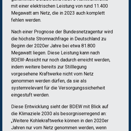
mit einer elektrischen Leistung von rund 11.400
Megawatt am Netz, die in 2023 auch komplett
fehlen werden.
Nach einer Prognose der Bundesnetzagentur wird
die höchste Stromnachfrage in Deutschland zu
Beginn der 2020er Jahre bei etwa 81.800
Megawatt liegen. Diese Leistung kann nach
BDEW-Ansicht nur noch dadurch erreicht werden,
indem weitere bereits zur Stilllegung
vorgesehene Kraftwerke nicht vom Netz
genommen werden dürfen, da sie als
systemrelevant für die Versorgungssicherheit
eingestuft werden.
Diese Entwicklung sieht der BDEW mit Blick auf
die Klimaziele 2030 als besorgniserregend an:
„Weitere Kohlekraftwerke können in den 2020er
Jahren nur vom Netz genommen werden, wenn