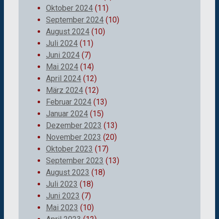
Oktober 2024
(11)
September 2024
(10)
August 2024
(10)
Juli 2024
(11)
Juni 2024
(7)
Mai 2024
(14)
April 2024
(12)
März 2024
(12)
Februar 2024
(13)
Januar 2024
(15)
Dezember 2023
(13)
November 2023
(20)
Oktober 2023
(17)
September 2023
(13)
August 2023
(18)
Juli 2023
(18)
Juni 2023
(7)
Mai 2023
(10)