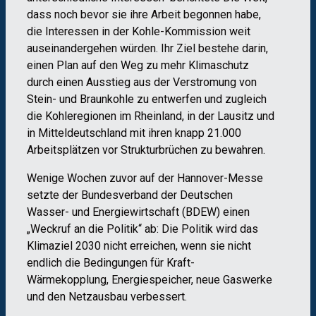
dass noch bevor sie ihre Arbeit begonnen habe,
die Interessen in der Kohle-Kommission weit
auseinandergehen würden. Ihr Ziel bestehe darin,
einen Plan auf den Weg zu mehr Klimaschutz
durch einen Ausstieg aus der Verstromung von
Stein- und Braunkohle zu entwerfen und zugleich
die Kohleregionen im Rheinland, in der Lausitz und
in Mitteldeutschland mit ihren knapp 21.000
Arbeitsplätzen vor Strukturbrüchen zu bewahren.
Wenige Wochen zuvor auf der Hannover-Messe
setzte der Bundesverband der Deutschen
Wasser- und Energiewirtschaft (BDEW) einen
„Weckruf an die Politik“ ab: Die Politik wird das
Klimaziel 2030 nicht erreichen, wenn sie nicht
endlich die Bedingungen für Kraft-
Wärmekopplung, Energiespeicher, neue Gaswerke
und den Netzausbau verbessert.