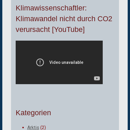
Klimawissenschaftler:
Klimawandel nicht durch CO2
verursacht [YouTube]
Kategorien
Arktis
(2)