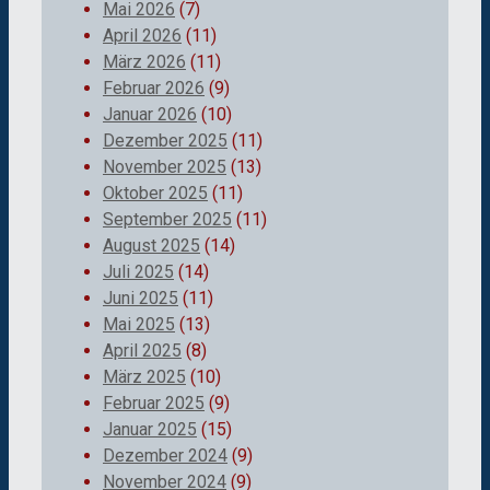
Mai 2026
(7)
April 2026
(11)
März 2026
(11)
Februar 2026
(9)
Januar 2026
(10)
Dezember 2025
(11)
November 2025
(13)
Oktober 2025
(11)
September 2025
(11)
August 2025
(14)
Juli 2025
(14)
Juni 2025
(11)
Mai 2025
(13)
April 2025
(8)
März 2025
(10)
Februar 2025
(9)
Januar 2025
(15)
Dezember 2024
(9)
November 2024
(9)