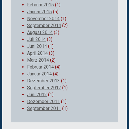
Februar 2015
(1)
Januar 2015
(5)
November 2014
(1)
September 2014
(2)
August 2014
(3)
Juli 2014
(3)
Juni 2014
(1)
April 2014
(3)
März 2014
(2)
Februar 2014
(4)
Januar 2014
(4)
Dezember 2013
(1)
September 2012
(1)
Juni 2012
(1)
Dezember 2011
(1)
September 2011
(1)