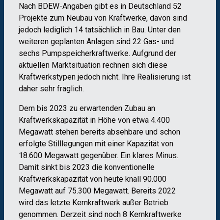
Nach BDEW-Angaben gibt es in Deutschland 52
Projekte zum Neubau von Kraftwerke, davon sind
jedoch lediglich 14 tatsächlich in Bau. Unter den
weiteren geplanten Anlagen sind 22 Gas- und
sechs Pumpspeicherkraftwerke. Aufgrund der
aktuellen Marktsituation rechnen sich diese
Kraftwerkstypen jedoch nicht. Ihre Realisierung ist
daher sehr fraglich.
Dem bis 2023 zu erwartenden Zubau an
Kraftwerkskapazität in Höhe von etwa 4.400
Megawatt stehen bereits absehbare und schon
erfolgte Stilllegungen mit einer Kapazität von
18.600 Megawatt gegenüber. Ein klares Minus.
Damit sinkt bis 2023 die konventionelle
Kraftwerkskapazität von heute knall 90.000
Megawatt auf 75.300 Megawatt. Bereits 2022
wird das letzte Kernkraftwerk außer Betrieb
genommen. Derzeit sind noch 8 Kernkraftwerke