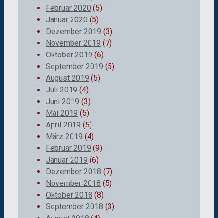
Februar 2020
(5)
Januar 2020
(5)
Dezember 2019
(3)
November 2019
(7)
Oktober 2019
(6)
September 2019
(5)
August 2019
(5)
Juli 2019
(4)
Juni 2019
(3)
Mai 2019
(5)
April 2019
(5)
März 2019
(4)
Februar 2019
(9)
Januar 2019
(6)
Dezember 2018
(7)
November 2018
(5)
Oktober 2018
(8)
September 2018
(3)