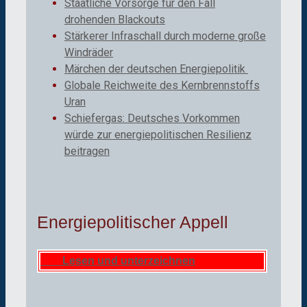
Staatliche Vorsorge für den Fall
drohenden Blackouts
Stärkerer Infraschall durch moderne große
Windräder
Märchen der deutschen Energiepolitik
Globale Reichweite des Kernbrennstoffs
Uran
Schiefergas: Deutsches Vorkommen
würde zur energiepolitischen Resilienz
beitragen
Energiepolitischer Appell
Lesen und unterzeichnen