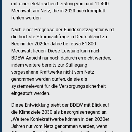
mit einer elektrischen Leistung von rund 11.400
Megawatt am Netz, die in 2023 auch komplett
fehlen werden.
Nach einer Prognose der Bundesnetzagentur wird
die höchste Stromnachfrage in Deutschland zu
Beginn der 2020er Jahre bei etwa 81.800
Megawatt liegen. Diese Leistung kann nach
BDEW-Ansicht nur noch dadurch erreicht werden,
indem weitere bereits zur Stilllegung
vorgesehene Kraftwerke nicht vom Netz
genommen werden dürfen, da sie als
systemrelevant für die Versorgungssicherheit
eingestuft werden.
Diese Entwicklung sieht der BDEW mit Blick auf
die Klimaziele 2030 als besorgniserregend an:
„Weitere Kohlekraftwerke können in den 2020er
Jahren nur vom Netz genommen werden, wenn