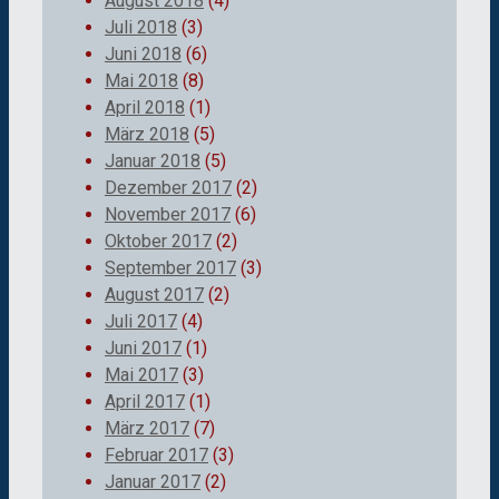
August 2018
(4)
Juli 2018
(3)
Juni 2018
(6)
Mai 2018
(8)
April 2018
(1)
März 2018
(5)
Januar 2018
(5)
Dezember 2017
(2)
November 2017
(6)
Oktober 2017
(2)
September 2017
(3)
August 2017
(2)
Juli 2017
(4)
Juni 2017
(1)
Mai 2017
(3)
April 2017
(1)
März 2017
(7)
Februar 2017
(3)
Januar 2017
(2)