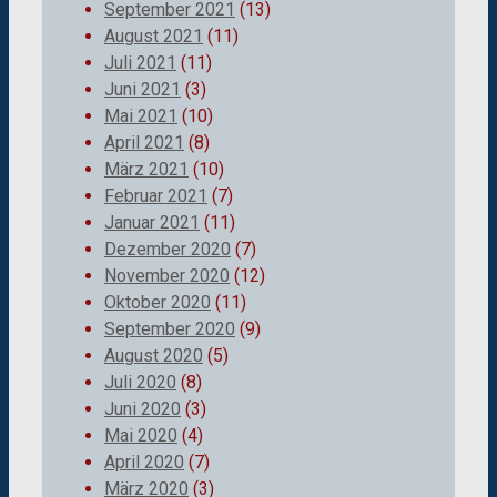
September 2021
(13)
August 2021
(11)
Juli 2021
(11)
Juni 2021
(3)
Mai 2021
(10)
April 2021
(8)
März 2021
(10)
Februar 2021
(7)
Januar 2021
(11)
Dezember 2020
(7)
November 2020
(12)
Oktober 2020
(11)
September 2020
(9)
August 2020
(5)
Juli 2020
(8)
Juni 2020
(3)
Mai 2020
(4)
April 2020
(7)
März 2020
(3)