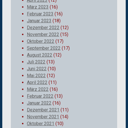
April 2023
(12)
März 2023
(16)
Februar 2023
(16)
Januar 2023
(18)
Dezember 2022
(12)
November 2022
(15)
Oktober 2022
(17)
September 2022
(17)
August 2022
(12)
Juli 2022
(13)
Juni 2022
(10)
Mai 2022
(12)
April 2022
(11)
März 2022
(16)
Februar 2022
(13)
Januar 2022
(16)
Dezember 2021
(11)
November 2021
(14)
Oktober 2021
(10)