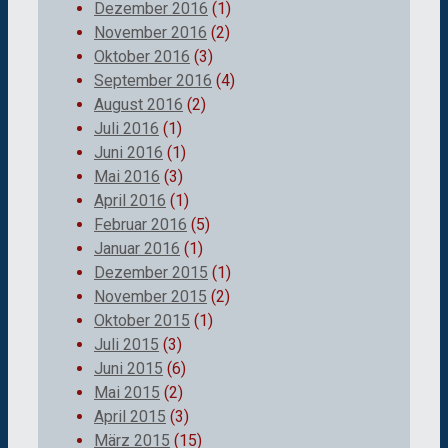
Dezember 2016
(1)
November 2016
(2)
Oktober 2016
(3)
September 2016
(4)
August 2016
(2)
Juli 2016
(1)
Juni 2016
(1)
Mai 2016
(3)
April 2016
(1)
Februar 2016
(5)
Januar 2016
(1)
Dezember 2015
(1)
November 2015
(2)
Oktober 2015
(1)
Juli 2015
(3)
Juni 2015
(6)
Mai 2015
(2)
April 2015
(3)
März 2015
(15)