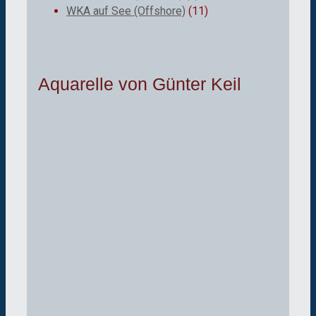
WKA auf See (Offshore)
(11)
Aquarelle von Günter Keil