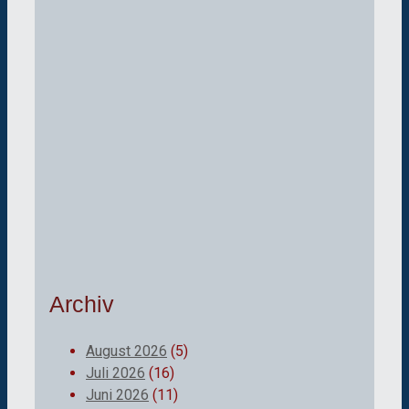
Archiv
August 2026
(5)
Juli 2026
(16)
Juni 2026
(11)