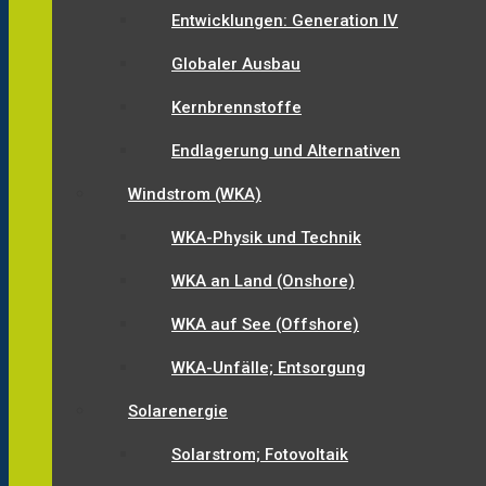
Entwicklungen: Generation IV
Globaler Ausbau
Kernbrennstoffe
Endlagerung und Alternativen
Windstrom (WKA)
WKA-Physik und Technik
WKA an Land (Onshore)
WKA auf See (Offshore)
WKA-Unfälle; Entsorgung
Solarenergie
Solarstrom; Fotovoltaik