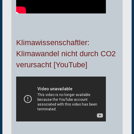
Klimawissenschaftler:
Klimawandel nicht durch CO2
verursacht [YouTube]