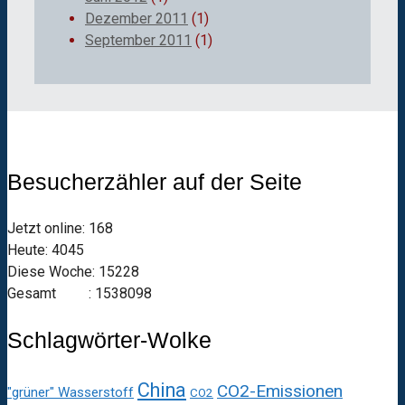
Dezember 2011
(1)
September 2011
(1)
Besucherzähler auf der Seite
Jetzt online: 168
Heute: 4045
Diese Woche: 15228
Gesamt : 1538098
Schlagwörter-Wolke
China
CO2-Emissionen
"grüner" Wasserstoff
CO2