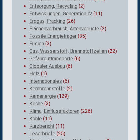
Entsorgung, Recycling
(2)
Entwicklungen: Generation IV
(11)
Erdgas, Fracking
(26)
Flächenverbrauch, Artenverluste
(2)
Fossile Energieträger
(35)
Fusion
(3)
Gas, Wasserstoff, Brennstoffzellen
(22)
Gefahrguttransporte
(6)
Globaler Ausbau
(6)
Holz
(1)
Internationales
(6)
Kernbrennstoffe
(2)
Kernenergie
(129)
Kirche
(3)
Klima, Einflussfaktoren
(226)
Kohle
(11)
Kurzbericht
(11)
Leserbriefe
(25)