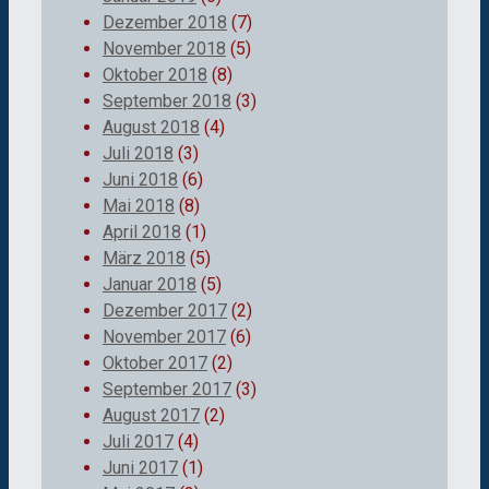
Dezember 2018
(7)
November 2018
(5)
Oktober 2018
(8)
September 2018
(3)
August 2018
(4)
Juli 2018
(3)
Juni 2018
(6)
Mai 2018
(8)
April 2018
(1)
März 2018
(5)
Januar 2018
(5)
Dezember 2017
(2)
November 2017
(6)
Oktober 2017
(2)
September 2017
(3)
August 2017
(2)
Juli 2017
(4)
Juni 2017
(1)