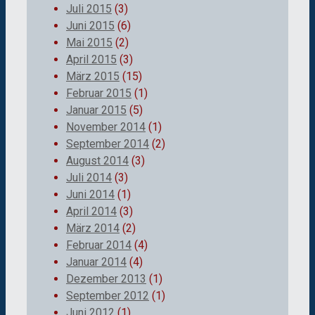
Juli 2015
(3)
Juni 2015
(6)
Mai 2015
(2)
April 2015
(3)
März 2015
(15)
Februar 2015
(1)
Januar 2015
(5)
November 2014
(1)
September 2014
(2)
August 2014
(3)
Juli 2014
(3)
Juni 2014
(1)
April 2014
(3)
März 2014
(2)
Februar 2014
(4)
Januar 2014
(4)
Dezember 2013
(1)
September 2012
(1)
Juni 2012
(1)