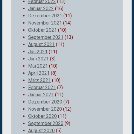
Februar 2022
(13)
Januar 2022
(16)
Dezember 2021
(11)
November 2021
(14)
Oktober 2021
(10)
September 2021
(13)
August 2021
(11)
Juli 2021
(11)
Juni 2021
(3)
Mai 2021
(10)
April 2021
(8)
März 2021
(10)
Februar 2021
(7)
Januar 2021
(11)
Dezember 2020
(7)
November 2020
(12)
Oktober 2020
(11)
September 2020
(9)
August 2020
(5)