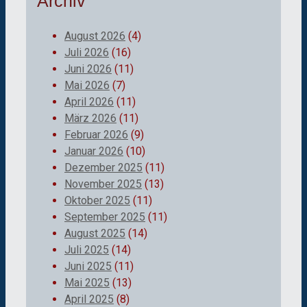
Archiv
August 2026
(4)
Juli 2026
(16)
Juni 2026
(11)
Mai 2026
(7)
April 2026
(11)
März 2026
(11)
Februar 2026
(9)
Januar 2026
(10)
Dezember 2025
(11)
November 2025
(13)
Oktober 2025
(11)
September 2025
(11)
August 2025
(14)
Juli 2025
(14)
Juni 2025
(11)
Mai 2025
(13)
April 2025
(8)