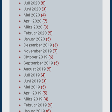
Juli 2020
(8)
Juni 2020
(3)
Mai 2020
(4)
April 2020
(7)
März 2020
(3)
Februar 2020
(5)
Januar 2020
(5)
Dezember 2019
(3)
November 2019
(7)
Oktober 2019
(6)
September 2019
(5)
August 2019
(5)
Juli 2019
(4)
Juni 2019
(3)
Mai 2019
(5)
April 2019
(5)
März 2019
(4)
Februar 2019
(9)
Januar 2019
(6)