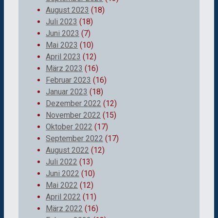
August 2023
(18)
Juli 2023
(18)
Juni 2023
(7)
Mai 2023
(10)
April 2023
(12)
März 2023
(16)
Februar 2023
(16)
Januar 2023
(18)
Dezember 2022
(12)
November 2022
(15)
Oktober 2022
(17)
September 2022
(17)
August 2022
(12)
Juli 2022
(13)
Juni 2022
(10)
Mai 2022
(12)
April 2022
(11)
März 2022
(16)