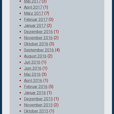
Mai 2017
(3)
April 2017
(1)
März 2017
(7)
Februar 2017
(3)
Januar 2017
(2)
Dezember 2016
(1)
November 2016
(2)
Oktober 2016
(3)
September 2016
(4)
August 2016
(2)
Juli 2016
(1)
Juni 2016
(1)
Mai 2016
(3)
April 2016
(1)
Februar 2016
(5)
Januar 2016
(1)
Dezember 2015
(1)
November 2015
(2)
Oktober 2015
(1)