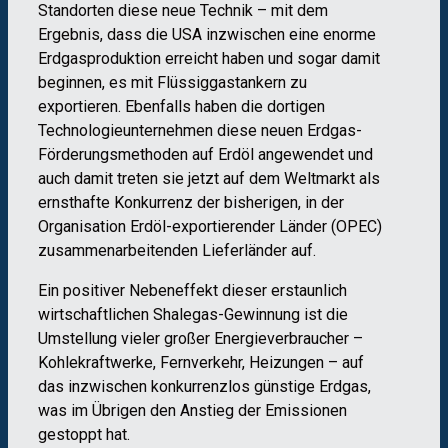
Standorten diese neue Technik – mit dem
Ergebnis, dass die USA inzwischen eine enorme
Erdgasproduktion erreicht haben und sogar damit
beginnen, es mit Flüssiggastankern zu
exportieren. Ebenfalls haben die dortigen
Technologieunternehmen diese neuen Erdgas-
Förderungsmethoden auf Erdöl angewendet und
auch damit treten sie jetzt auf dem Weltmarkt als
ernsthafte Konkurrenz der bisherigen, in der
Organisation Erdöl-exportierender Länder (OPEC)
zusammenarbeitenden Lieferländer auf.
Ein positiver Nebeneffekt dieser erstaunlich
wirtschaftlichen Shalegas-Gewinnung ist die
Umstellung vieler großer Energieverbraucher –
Kohlekraftwerke, Fernverkehr, Heizungen – auf
das inzwischen konkurrenzlos günstige Erdgas,
was im Übrigen den Anstieg der Emissionen
gestoppt hat.