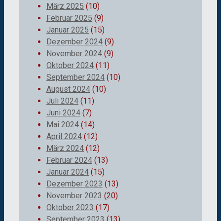
März 2025
(10)
Februar 2025
(9)
Januar 2025
(15)
Dezember 2024
(9)
November 2024
(9)
Oktober 2024
(11)
September 2024
(10)
August 2024
(10)
Juli 2024
(11)
Juni 2024
(7)
Mai 2024
(14)
April 2024
(12)
März 2024
(12)
Februar 2024
(13)
Januar 2024
(15)
Dezember 2023
(13)
November 2023
(20)
Oktober 2023
(17)
September 2023
(13)