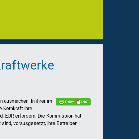
kraftwerke
n ausmachen. In ihrer im
 Kernkraft ihre
d. EUR erfordern. Die Kommission hat
sind, vorausgesetzt, ihre Betreiber