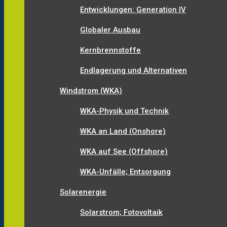
Entwicklungen: Generation IV
Globaler Ausbau
Kernbrennstoffe
Endlagerung und Alternativen
Windstrom (WKA)
WKA-Physik und Technik
WKA an Land (Onshore)
WKA auf See (Offshore)
WKA-Unfälle; Entsorgung
Solarenergie
Solarstrom; Fotovoltaik