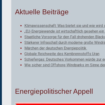
Aktuelle Beiträge
Klimawissenschaft: Was bietet sie und wie wird 
„EU-Energiewende ist wirtschaftlich gesehen ein 
Staatliche Vorsorge für den Fall drohenden Black
Stärkerer Infraschall durch moderne große Windr
Märchen der deutschen Energiepolitik
Globale Reichweite des Kernbrennstoffs Uran
Schiefergas: Deutsches Vorkommen würde zur ene
Wie sicher sind Offshore-Windparks im Sinne de
Energiepolitischer Appell