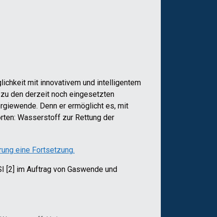
ichkeit mit innovativem und intelligentem
n zu den derzeit noch eingesetzten
rgiewende. Denn er ermöglicht es, mit
orten: Wasserstoff zur Rettung der
ung eine Fortsetzung.
ISI [2] im Auftrag von Gaswende und