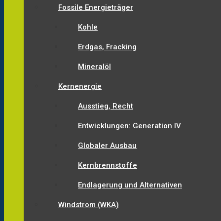
Fossile Energieträger
Kohle
Erdgas, Fracking
Mineralöl
Kernenergie
Ausstieg, Recht
Entwicklungen: Generation IV
Globaler Ausbau
Kernbrennstoffe
Endlagerung und Alternativen
Windstrom (WKA)