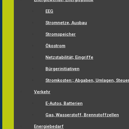
EEG
Stromnetze, Ausbau
Stromspeicher
Ökostrom
Netzstabilität; Eingriffe
Bürgerinitiativen
Stromkosten:; Abgaben, Umlagen, Steue
Verkehr
E-Autos, Batterien
Gas, Wasserstoff, Brennstoffzellen
Energiebedarf