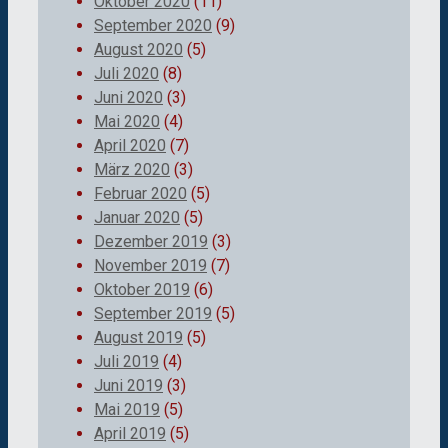
Oktober 2020
(11)
September 2020
(9)
August 2020
(5)
Juli 2020
(8)
Juni 2020
(3)
Mai 2020
(4)
April 2020
(7)
März 2020
(3)
Februar 2020
(5)
Januar 2020
(5)
Dezember 2019
(3)
November 2019
(7)
Oktober 2019
(6)
September 2019
(5)
August 2019
(5)
Juli 2019
(4)
Juni 2019
(3)
Mai 2019
(5)
April 2019
(5)