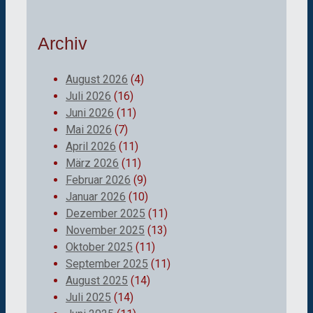
Archiv
August 2026
(4)
Juli 2026
(16)
Juni 2026
(11)
Mai 2026
(7)
April 2026
(11)
März 2026
(11)
Februar 2026
(9)
Januar 2026
(10)
Dezember 2025
(11)
November 2025
(13)
Oktober 2025
(11)
September 2025
(11)
August 2025
(14)
Juli 2025
(14)