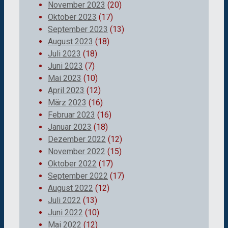
November 2023
(20)
Oktober 2023
(17)
September 2023
(13)
August 2023
(18)
Juli 2023
(18)
Juni 2023
(7)
Mai 2023
(10)
April 2023
(12)
März 2023
(16)
Februar 2023
(16)
Januar 2023
(18)
Dezember 2022
(12)
November 2022
(15)
Oktober 2022
(17)
September 2022
(17)
August 2022
(12)
Juli 2022
(13)
Juni 2022
(10)
Mai 2022
(12)