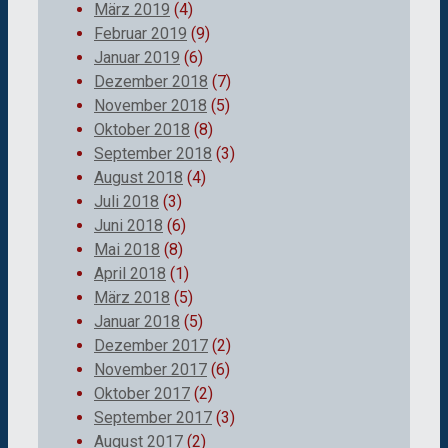
März 2019
(4)
Februar 2019
(9)
Januar 2019
(6)
Dezember 2018
(7)
November 2018
(5)
Oktober 2018
(8)
September 2018
(3)
August 2018
(4)
Juli 2018
(3)
Juni 2018
(6)
Mai 2018
(8)
April 2018
(1)
März 2018
(5)
Januar 2018
(5)
Dezember 2017
(2)
November 2017
(6)
Oktober 2017
(2)
September 2017
(3)
August 2017
(2)