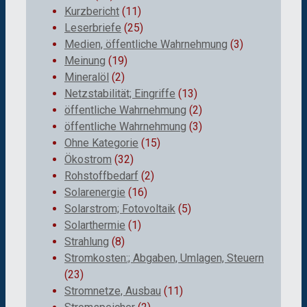
Kurzbericht
(11)
Leserbriefe
(25)
Medien, öffentliche Wahrnehmung
(3)
Meinung
(19)
Mineralöl
(2)
Netzstabilität; Eingriffe
(13)
öffentliche Wahrnehmung
(2)
öffentliche Wahrnehmung
(3)
Ohne Kategorie
(15)
Ökostrom
(32)
Rohstoffbedarf
(2)
Solarenergie
(16)
Solarstrom; Fotovoltaik
(5)
Solarthermie
(1)
Strahlung
(8)
Stromkosten:; Abgaben, Umlagen, Steuern
(23)
Stromnetze, Ausbau
(11)