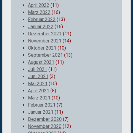
April 2022
(11)
März 2022
(16)
Februar 2022
(13)
Januar 2022
(16)
Dezember 2021
(11)
November 2021
(14)
Oktober 2021
(10)
September 2021
(13)
August 2021
(11)
Juli 2021
(11)
Juni 2021
(3)
Mai 2021
(10)
April 2021
(8)
März 2021
(10)
Februar 2021
(7)
Januar 2021
(11)
Dezember 2020
(7)
November 2020
(12)