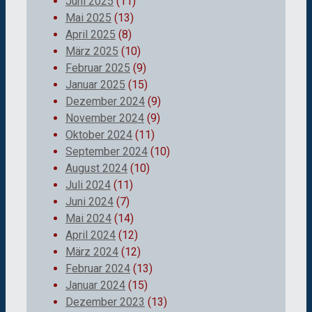
Juni 2025
(11)
Mai 2025
(13)
April 2025
(8)
März 2025
(10)
Februar 2025
(9)
Januar 2025
(15)
Dezember 2024
(9)
November 2024
(9)
Oktober 2024
(11)
September 2024
(10)
August 2024
(10)
Juli 2024
(11)
Juni 2024
(7)
Mai 2024
(14)
April 2024
(12)
März 2024
(12)
Februar 2024
(13)
Januar 2024
(15)
Dezember 2023
(13)