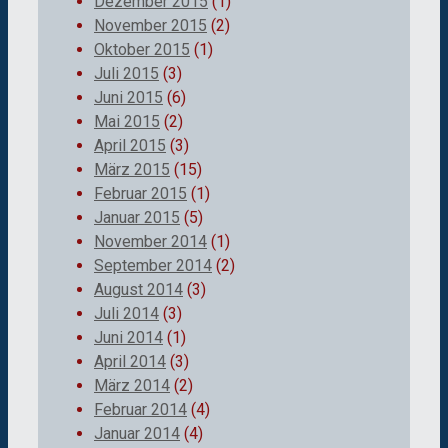
Dezember 2015
(1)
November 2015
(2)
Oktober 2015
(1)
Juli 2015
(3)
Juni 2015
(6)
Mai 2015
(2)
April 2015
(3)
März 2015
(15)
Februar 2015
(1)
Januar 2015
(5)
November 2014
(1)
September 2014
(2)
August 2014
(3)
Juli 2014
(3)
Juni 2014
(1)
April 2014
(3)
März 2014
(2)
Februar 2014
(4)
Januar 2014
(4)