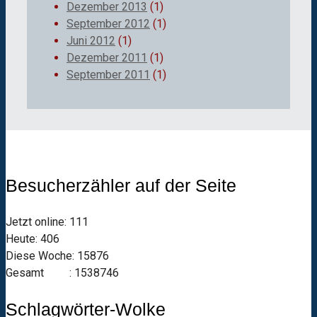
Dezember 2013
(1)
September 2012
(1)
Juni 2012
(1)
Dezember 2011
(1)
September 2011
(1)
Besucherzähler auf der Seite
Jetzt online: 111
Heute: 406
Diese Woche: 15876
Gesamt : 1538746
Schlagwörter-Wolke