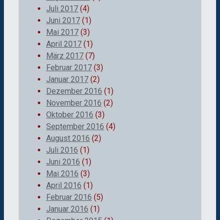
Juli 2017
(4)
Juni 2017
(1)
Mai 2017
(3)
April 2017
(1)
März 2017
(7)
Februar 2017
(3)
Januar 2017
(2)
Dezember 2016
(1)
November 2016
(2)
Oktober 2016
(3)
September 2016
(4)
August 2016
(2)
Juli 2016
(1)
Juni 2016
(1)
Mai 2016
(3)
April 2016
(1)
Februar 2016
(5)
Januar 2016
(1)