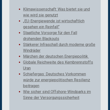
Klimawissenschaft: Was bietet sie und
wie wird sie genutzt
„EU-Energiewende ist wirtschaftlich
gesehen ein Reinfall“
Staatliche Vorsorge für den Fall
drohenden Blackouts
Stärkerer Infraschall durch moderne große
Windräder
Märchen der deutschen Energiepolitik
Globale Reichweite des Kernbrennstoffs
Uran
Schiefergas: Deutsches Vorkommen
würde zur energiepolitischen Resilienz
beitragen
Wie sicher sind Offshore-Windparks im
Sinne der Versorgungssicherheit