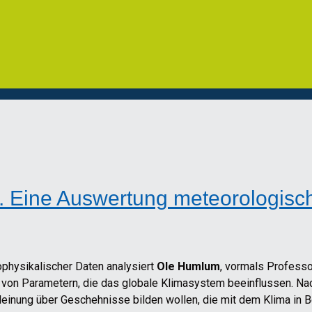
. Eine Auswertung meteorologisc
physikalischer Daten analysiert
Ole Humlum
, vormals Professo
g von Parametern, die das globale Klimasystem beeinflussen. N
einung über Geschehnisse bilden wollen, die mit dem Klima in B