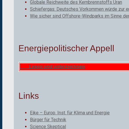
Globale Reichweite des Kernbrennstoffs Uran
Schiefergas: Deutsches Vorkommen würde zur ene
Wie sicher sind Offshore-Windparks im Sinne de
Energiepolitischer Appell
Lesen und unterzeichnen
Links
Eike – Europ. Inst. für Klima und Energie
Bürger für Technik
Science Skeptical