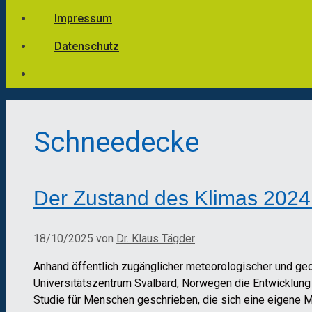
Impressum
Datenschutz
Schneedecke
Der Zustand des Klimas 2024
18/10/2025
von
Dr. Klaus Tägder
Anhand öffentlich zugänglicher meteorologischer und geo
Universitätszentrum Svalbard, Norwegen die Entwicklun
Studie für Menschen geschrieben, die sich eine eigene M