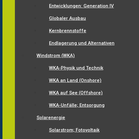
Entwicklungen: Generation IV
Globaler Ausbau
Kernbrennstoffe
Endlagerung und Alternativen
Windstrom (WKA)
WKA-Physik und Technik
WKA an Land (Onshore)
WKA auf See (Offshore)
WKA-Unfälle; Entsorgung
Solarenergie
Solarstrom; Fotovoltaik