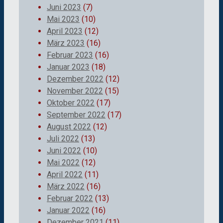
Juni 2023
(7)
Mai 2023
(10)
April 2023
(12)
März 2023
(16)
Februar 2023
(16)
Januar 2023
(18)
Dezember 2022
(12)
November 2022
(15)
Oktober 2022
(17)
September 2022
(17)
August 2022
(12)
Juli 2022
(13)
Juni 2022
(10)
Mai 2022
(12)
April 2022
(11)
März 2022
(16)
Februar 2022
(13)
Januar 2022
(16)
Dezember 2021
(11)