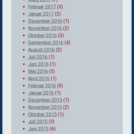
Februar 2017
(3)
Januar 2017
(2)
Dezember 2016
(1)
November 2016
(2)
Oktober 2016
(3)
September 2016
(4)
August 2016
(2)
Juli 2016
(1)
Juni 2016
(1)
Mai 2016
(3)
April 2016
(1)
Februar 2016
(5)
Januar 2016
(1)
Dezember 2015
(1)
November 2015
(2)
Oktober 2015
(1)
Juli 2015
(3)
Juni 2015
(6)