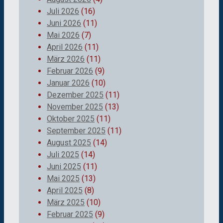
Juli 2026
(16)
Juni 2026
(11)
Mai 2026
(7)
April 2026
(11)
März 2026
(11)
Februar 2026
(9)
Januar 2026
(10)
Dezember 2025
(11)
November 2025
(13)
Oktober 2025
(11)
September 2025
(11)
August 2025
(14)
Juli 2025
(14)
Juni 2025
(11)
Mai 2025
(13)
April 2025
(8)
März 2025
(10)
Februar 2025
(9)