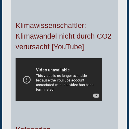
Klimawissenschaftler:
Klimawandel nicht durch CO2
verursacht [YouTube]