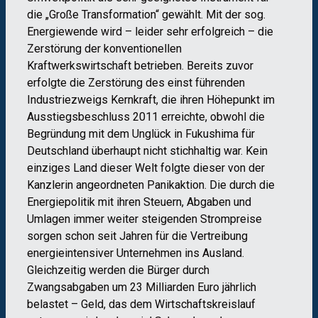
die „Große Transformation“ gewählt. Mit der sog.
Energiewende wird – leider sehr erfolgreich – die
Zerstörung der konventionellen
Kraftwerkswirtschaft betrieben. Bereits zuvor
erfolgte die Zerstörung des einst führenden
Industriezweigs Kernkraft, die ihren Höhepunkt im
Ausstiegsbeschluss 2011 erreichte, obwohl die
Begründung mit dem Unglück in Fukushima für
Deutschland überhaupt nicht stichhaltig war. Kein
einziges Land dieser Welt folgte dieser von der
Kanzlerin angeordneten Panikaktion. Die durch die
Energiepolitik mit ihren Steuern, Abgaben und
Umlagen immer weiter steigenden Strompreise
sorgen schon seit Jahren für die Vertreibung
energieintensiver Unternehmen ins Ausland.
Gleichzeitig werden die Bürger durch
Zwangsabgaben um 23 Milliarden Euro jährlich
belastet – Geld, das dem Wirtschaftskreislauf