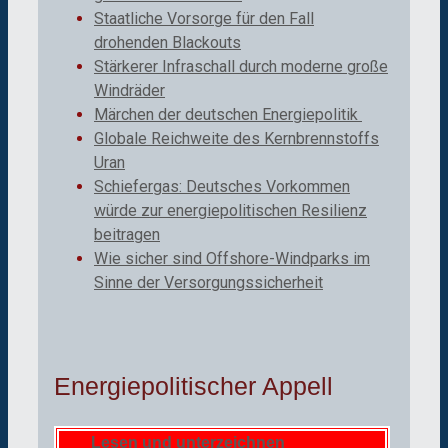
Staatliche Vorsorge für den Fall
drohenden Blackouts
Stärkerer Infraschall durch moderne große
Windräder
Märchen der deutschen Energiepolitik
Globale Reichweite des Kernbrennstoffs
Uran
Schiefergas: Deutsches Vorkommen
würde zur energiepolitischen Resilienz
beitragen
Wie sicher sind Offshore-Windparks im
Sinne der Versorgungssicherheit
Energiepolitischer Appell
Lesen und unterzeichnen