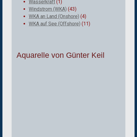
Wasserkraft
(1)
Windstrom (WKA)
(43)
WKA an Land (Onshore)
(4)
WKA auf See (Offshore)
(11)
Aquarelle von Günter Keil