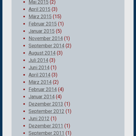
Mai 2015
(2)
April 2015
(3)
März 2015
(15)
Februar 2015
(1)
Januar 2015
(5)
November 2014
(1)
September 2014
(2)
August 2014
(3)
Juli 2014
(3)
Juni 2014
(1)
April 2014
(3)
März 2014
(2)
Februar 2014
(4)
Januar 2014
(4)
Dezember 2013
(1)
September 2012
(1)
Juni 2012
(1)
Dezember 2011
(1)
September 2011
(1)