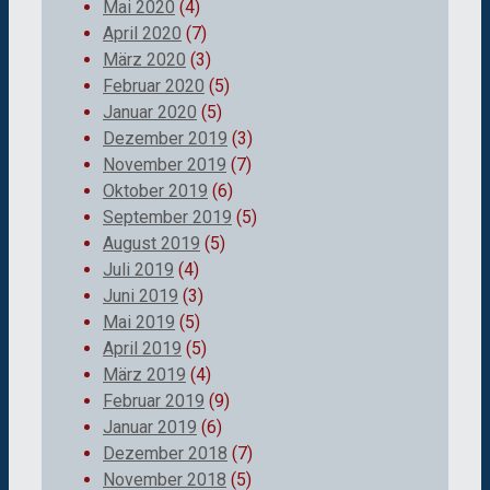
Mai 2020
(4)
April 2020
(7)
März 2020
(3)
Februar 2020
(5)
Januar 2020
(5)
Dezember 2019
(3)
November 2019
(7)
Oktober 2019
(6)
September 2019
(5)
August 2019
(5)
Juli 2019
(4)
Juni 2019
(3)
Mai 2019
(5)
April 2019
(5)
März 2019
(4)
Februar 2019
(9)
Januar 2019
(6)
Dezember 2018
(7)
November 2018
(5)