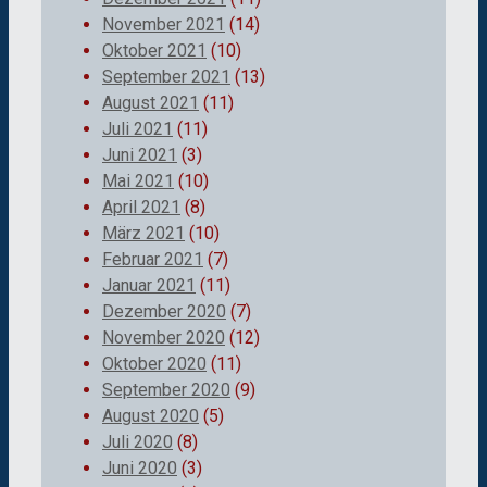
November 2021
(14)
Oktober 2021
(10)
September 2021
(13)
August 2021
(11)
Juli 2021
(11)
Juni 2021
(3)
Mai 2021
(10)
April 2021
(8)
März 2021
(10)
Februar 2021
(7)
Januar 2021
(11)
Dezember 2020
(7)
November 2020
(12)
Oktober 2020
(11)
September 2020
(9)
August 2020
(5)
Juli 2020
(8)
Juni 2020
(3)