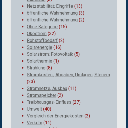
Netzstabilität; Eingriffe
(13)
öffentliche Wahrnehmung
(3)
öffentliche Wahrnehmung
(2)
Ohne Kategorie
(15)
Ökostrom
(32)
Rohstoffbedarf
(2)
Solarenergie
(16)
Solarstrom; Fotovoltaik
(5)
Solarthermie
(1)
Strahlung
(8)
Stromkosten:; Abgaben, Umlagen, Steuern
(23)
Stromnetze, Ausbau
(11)
Stromspeicher
(2)
Treibhausgas-Einfluss
(27)
Umwelt
(40)
Vergleich der Energiekosten
(2)
Verkehr
(11)