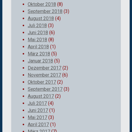
Oktober 2018
(8)
September 2018
(3)
August 2018
(4)
Juli 2018
(3)
Juni 2018
(6)
Mai 2018
(8)
April 2018
(1)
März 2018
(5)
Januar 2018
(5)
Dezember 2017
(2)
November 2017
(6)
Oktober 2017
(2)
September 2017
(3)
August 2017
(2)
Juli 2017
(4)
Juni 2017
(1)
Mai 2017
(3)
April 2017
(1)
März 2017
(7)