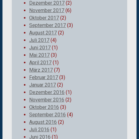
Dezember 2017
(2)
November 2017
(6)
Oktober 2017
(2)
September 2017
(3)
August 2017
(2)
Juli 2017
(4)
Juni 2017
(1)
Mai 2017
(3)
April 2017
(1)
März 2017
(7)
Februar 2017
(3)
Januar 2017
(2)
Dezember 2016
(1)
November 2016
(2)
Oktober 2016
(3)
September 2016
(4)
August 2016
(2)
Juli 2016
(1)
Juni 2016
(1)