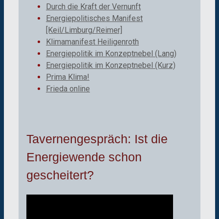
Durch die Kraft der Vernunft
Energiepolitisches Manifest
[Keil/Limburg/Reimer]
Klimamanifest Heiligenroth
Energiepolitik im Konzeptnebel (Lang)
Energiepolitik im Konzeptnebel (Kurz)
Prima Klima!
Frieda online
Tavernengespräch: Ist die
Energiewende schon
gescheitert?