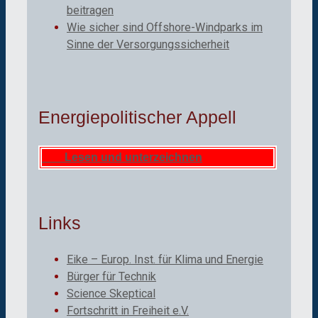
beitragen
Wie sicher sind Offshore-Windparks im
Sinne der Versorgungssicherheit
Energiepolitischer Appell
Lesen und unterzeichnen
Links
Eike – Europ. Inst. für Klima und Energie
Bürger für Technik
Science Skeptical
Fortschritt in Freiheit e.V.