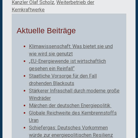
Kanzler Olaf Scholz
,
Weiterbetrieb der
Kernkraftwerke
Aktuelle Beiträge
Klimawissenschaft: Was bietet sie und
wie wird sie genutzt
„EU-Energiewende ist wirtschaftlich
gesehen ein Reinfall“
Staatliche Vorsorge für den Fall
drohenden Blackouts
Stärkerer Infraschall durch moderne große
Windräder
Märchen der deutschen Energiepolitik
Globale Reichweite des Kernbrennstoffs
Uran
Schiefergas: Deutsches Vorkommen
würde zur energiepolitischen Resilienz