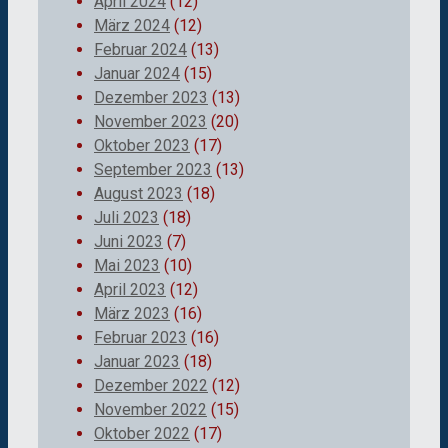
April 2024
(12)
März 2024
(12)
Februar 2024
(13)
Januar 2024
(15)
Dezember 2023
(13)
November 2023
(20)
Oktober 2023
(17)
September 2023
(13)
August 2023
(18)
Juli 2023
(18)
Juni 2023
(7)
Mai 2023
(10)
April 2023
(12)
März 2023
(16)
Februar 2023
(16)
Januar 2023
(18)
Dezember 2022
(12)
November 2022
(15)
Oktober 2022
(17)