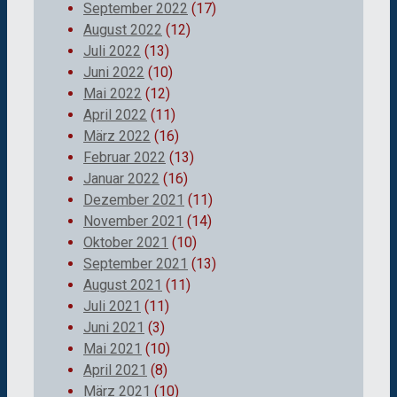
September 2022
(17)
August 2022
(12)
Juli 2022
(13)
Juni 2022
(10)
Mai 2022
(12)
April 2022
(11)
März 2022
(16)
Februar 2022
(13)
Januar 2022
(16)
Dezember 2021
(11)
November 2021
(14)
Oktober 2021
(10)
September 2021
(13)
August 2021
(11)
Juli 2021
(11)
Juni 2021
(3)
Mai 2021
(10)
April 2021
(8)
März 2021
(10)