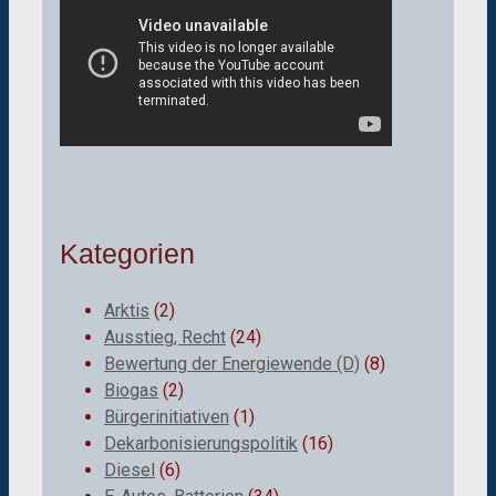
Kategorien
Arktis
(2)
Ausstieg, Recht
(24)
Bewertung der Energiewende (D)
(8)
Biogas
(2)
Bürgerinitiativen
(1)
Dekarbonisierungspolitik
(16)
Diesel
(6)