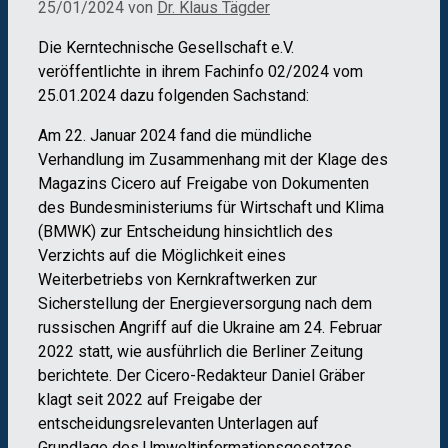
25/01/2024
von
Dr. Klaus Tägder
Die Kerntechnische Gesellschaft e.V.
veröffentlichte in ihrem Fachinfo 02/2024 vom
25.01.2024 dazu folgenden Sachstand:
Am 22. Januar 2024 fand die mündliche
Verhandlung im Zusammenhang mit der Klage des
Magazins Cicero auf Freigabe von Dokumenten
des Bundesministeriums für Wirtschaft und Klima
(BMWK) zur Entscheidung hinsichtlich des
Verzichts auf die Möglichkeit eines
Weiterbetriebs von Kernkraftwerken zur
Sicherstellung der Energieversorgung nach dem
russischen Angriff auf die Ukraine am 24. Februar
2022 statt, wie ausführlich die Berliner Zeitung
berichtete. Der Cicero-Redakteur Daniel Gräber
klagt seit 2022 auf Freigabe der
entscheidungsrelevanten Unterlagen auf
Grundlage des Umweltinformationsgesetzes