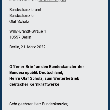
Bundeskanzleramt
Bundeskanzler
Olaf Scholz
Willy-Brandt-Straße 1
10557 Berlin
Berlin, 21. März 2022
Offener Brief an den Bundeskanzler der
Bundesrepublik Deutschland,
Herrn Olaf Scholz, zum Weiterbetrieb
deutscher Kernkraftwerke
Sehr geehrter Herr Bundeskanzler,