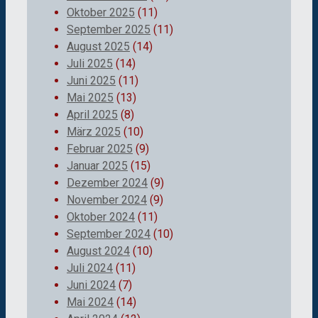
Oktober 2025
(11)
September 2025
(11)
August 2025
(14)
Juli 2025
(14)
Juni 2025
(11)
Mai 2025
(13)
April 2025
(8)
März 2025
(10)
Februar 2025
(9)
Januar 2025
(15)
Dezember 2024
(9)
November 2024
(9)
Oktober 2024
(11)
September 2024
(10)
August 2024
(10)
Juli 2024
(11)
Juni 2024
(7)
Mai 2024
(14)