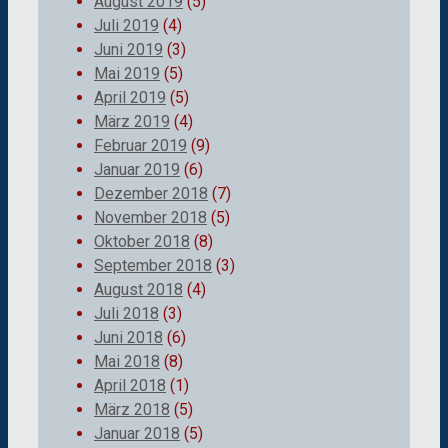
August 2019
(5)
Juli 2019
(4)
Juni 2019
(3)
Mai 2019
(5)
April 2019
(5)
März 2019
(4)
Februar 2019
(9)
Januar 2019
(6)
Dezember 2018
(7)
November 2018
(5)
Oktober 2018
(8)
September 2018
(3)
August 2018
(4)
Juli 2018
(3)
Juni 2018
(6)
Mai 2018
(8)
April 2018
(1)
März 2018
(5)
Januar 2018
(5)