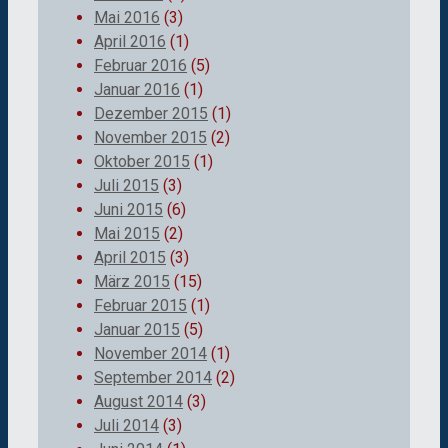
Mai 2016
(3)
April 2016
(1)
Februar 2016
(5)
Januar 2016
(1)
Dezember 2015
(1)
November 2015
(2)
Oktober 2015
(1)
Juli 2015
(3)
Juni 2015
(6)
Mai 2015
(2)
April 2015
(3)
März 2015
(15)
Februar 2015
(1)
Januar 2015
(5)
November 2014
(1)
September 2014
(2)
August 2014
(3)
Juli 2014
(3)