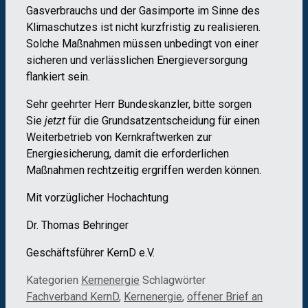
Gasverbrauchs und der Gasimporte im Sinne des
Klimaschutzes ist nicht kurzfristig zu realisieren.
Solche Maßnahmen müssen unbedingt von einer
sicheren und verlässlichen Energieversorgung
flankiert sein.
Sehr geehrter Herr Bundeskanzler, bitte sorgen
Sie
jetzt
für die Grundsatzentscheidung für einen
Weiterbetrieb von Kernkraftwerken zur
Energiesicherung, damit die erforderlichen
Maßnahmen rechtzeitig ergriffen werden können.
Mit vorzüglicher Hochachtung
Dr. Thomas Behringer
Geschäftsführer KernD e.V.
Kategorien
Kernenergie
Schlagwörter
Fachverband KernD
,
Kernenergie
,
offener Brief an