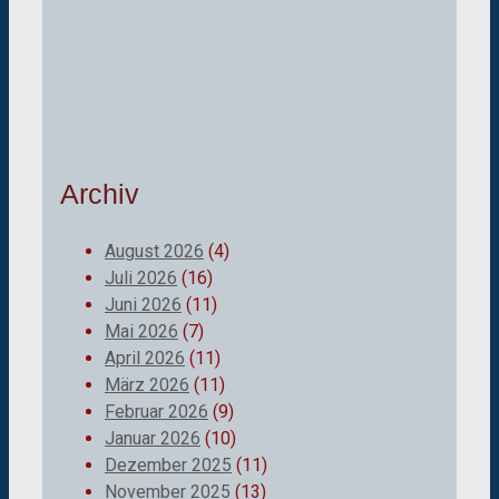
Archiv
August 2026
(4)
Juli 2026
(16)
Juni 2026
(11)
Mai 2026
(7)
April 2026
(11)
März 2026
(11)
Februar 2026
(9)
Januar 2026
(10)
Dezember 2025
(11)
November 2025
(13)