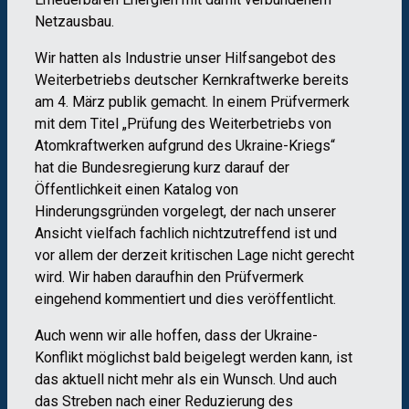
Netzausbau.
Wir hatten als Industrie unser Hilfsangebot des
Weiterbetriebs deutscher Kernkraftwerke bereits
am 4. März publik gemacht. In einem Prüfvermerk
mit dem Titel „Prüfung des Weiterbetriebs von
Atomkraftwerken aufgrund des Ukraine-Kriegs“
hat die Bundesregierung kurz darauf der
Öffentlichkeit einen Katalog von
Hinderungsgründen vorgelegt, der nach unserer
Ansicht vielfach fachlich nichtzutreffend ist und
vor allem der derzeit kritischen Lage nicht gerecht
wird. Wir haben daraufhin den Prüfvermerk
eingehend kommentiert und dies veröffentlicht.
Auch wenn wir alle hoffen, dass der Ukraine-
Konflikt möglichst bald beigelegt werden kann, ist
das aktuell nicht mehr als ein Wunsch. Und auch
das Streben nach einer Reduzierung des