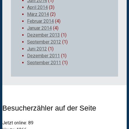
Juni 2014
(1)
April 2014
(3)
März 2014
(2)
Februar 2014
(4)
Januar 2014
(4)
Dezember 2013
(1)
September 2012
(1)
Juni 2012
(1)
Dezember 2011
(1)
September 2011
(1)
Besucherzähler auf der Seite
Jetzt online: 89