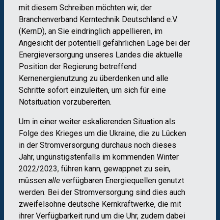
mit diesem Schreiben möchten wir, der
Branchenverband Kerntechnik Deutschland e.V.
(KernD), an Sie eindringlich appellieren, im
Angesicht der potentiell gefährlichen Lage bei der
Energieversorgung unseres Landes die aktuelle
Position der Regierung betreffend
Kernenergienutzung zu überdenken und alle
Schritte sofort einzuleiten, um sich für eine
Notsituation vorzubereiten.
Um in einer weiter eskalierenden Situation als
Folge des Krieges um die Ukraine, die zu Lücken
in der Stromversorgung durchaus noch dieses
Jahr, ungünstigstenfalls im kommenden Winter
2022/2023, führen kann, gewappnet zu sein,
müssen
alle
verfügbaren Energiequellen genutzt
werden. Bei der Stromversorgung sind dies auch
zweifelsohne deutsche Kernkraftwerke, die mit
ihrer Verfügbarkeit rund um die Uhr, zudem dabei