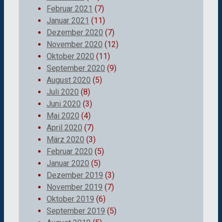
Februar 2021
(7)
Januar 2021
(11)
Dezember 2020
(7)
November 2020
(12)
Oktober 2020
(11)
September 2020
(9)
August 2020
(5)
Juli 2020
(8)
Juni 2020
(3)
Mai 2020
(4)
April 2020
(7)
März 2020
(3)
Februar 2020
(5)
Januar 2020
(5)
Dezember 2019
(3)
November 2019
(7)
Oktober 2019
(6)
September 2019
(5)