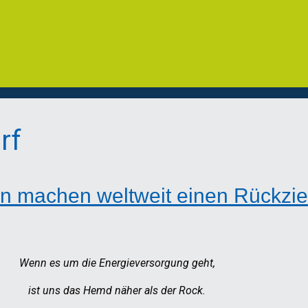
rf
n machen weltweit einen Rückzie
Wenn es um die Energieversorgung geht,
ist uns das Hemd näher als der Rock.