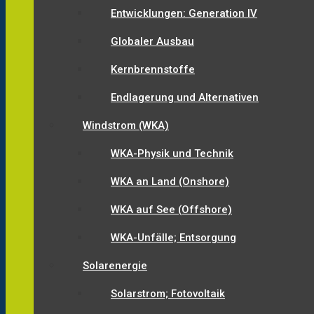
Entwicklungen: Generation IV
Globaler Ausbau
Kernbrennstoffe
Endlagerung und Alternativen
Windstrom (WKA)
WKA-Physik und Technik
WKA an Land (Onshore)
WKA auf See (Offshore)
WKA-Unfälle; Entsorgung
Solarenergie
Solarstrom; Fotovoltaik