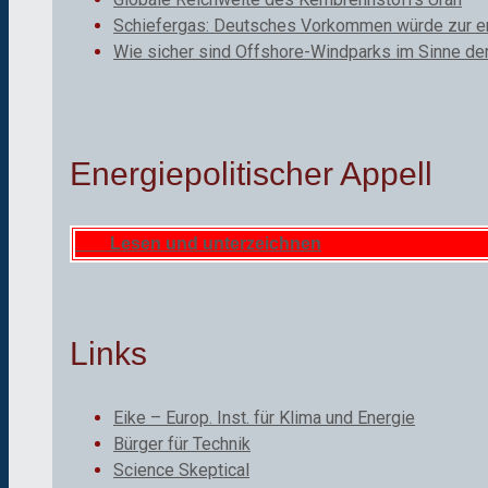
Schiefergas: Deutsches Vorkommen würde zur ene
Wie sicher sind Offshore-Windparks im Sinne de
Energiepolitischer Appell
Lesen und unterzeichnen
Links
Eike – Europ. Inst. für Klima und Energie
Bürger für Technik
Science Skeptical