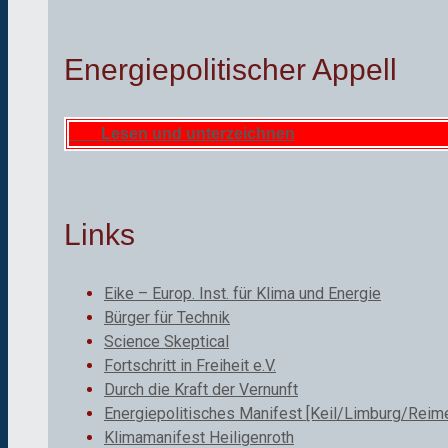
Energiepolitischer Appell
Lesen und unterzeichnen
Links
Eike – Europ. Inst. für Klima und Energie
Bürger für Technik
Science Skeptical
Fortschritt in Freiheit e.V.
Durch die Kraft der Vernunft
Energiepolitisches Manifest [Keil/Limburg/Reime
Klimamanifest Heiligenroth