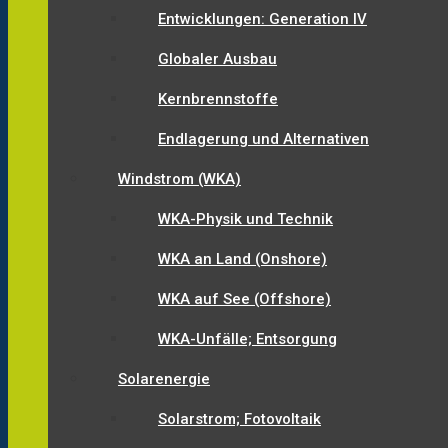
Entwicklungen: Generation IV
Globaler Ausbau
Kernbrennstoffe
Endlagerung und Alternativen
Windstrom (WKA)
WKA-Physik und Technik
WKA an Land (Onshore)
WKA auf See (Offshore)
WKA-Unfälle; Entsorgung
Solarenergie
Solarstrom; Fotovoltaik