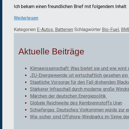
Ich bekam einen freundlichen Brief mit folgendem Inhalt:
Weiterlesen
Kategorien
E-Autos, Batterien
Schlagwörter
Bio-Fuel
,
BM
Aktuelle Beiträge
Klimawissenschaft: Was bietet sie und wie wird 
„EU-Energiewende ist wirtschaftlich gesehen ein 
Staatliche Vorsorge für den Fall drohenden Black
Stärkerer Infraschall durch moderne große Windr
Märchen der deutschen Energiepolitik
Globale Reichweite des Kernbrennstoffs Uran
Schiefergas: Deutsches Vorkommen würde zur ene
Wie sicher sind Offshore-Windparks im Sinne de