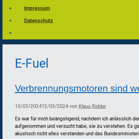
Impressum
Datenschutz
E-Fuel
Verbrennungsmotoren sind wei
13/03/2024
12/03/2024
von
Klaus Ridder
Es war für mich beängstigend, nachdem ich anlässlich d
aufgenommen und versucht habe, sie zu verstehen. Es ging
akustisch nicht alles verstanden und das Bundesminister