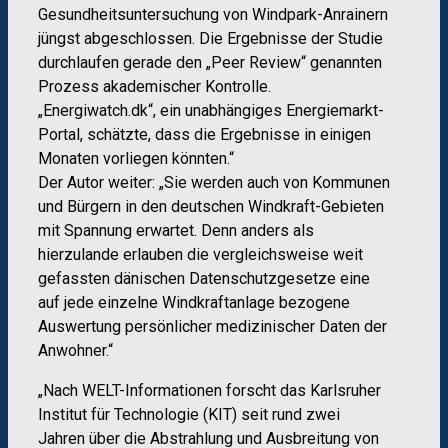
Gesundheitsuntersuchung von Windpark-Anrainern
jüngst abgeschlossen. Die Ergebnisse der Studie
durchlaufen gerade den „Peer Review“ genannten
Prozess akademischer Kontrolle.
„Energiwatch.dk“, ein unabhängiges Energiemarkt-
Portal, schätzte, dass die Ergebnisse in einigen
Monaten vorliegen könnten.“
Der Autor weiter: „Sie werden auch von Kommunen
und Bürgern in den deutschen Windkraft-Gebieten
mit Spannung erwartet. Denn anders als
hierzulande erlauben die vergleichsweise weit
gefassten dänischen Datenschutzgesetze eine
auf jede einzelne Windkraftanlage bezogene
Auswertung persönlicher medizinischer Daten der
Anwohner.“
„Nach WELT-Informationen forscht das Karlsruher
Institut für Technologie (KIT) seit rund zwei
Jahren über die Abstrahlung und Ausbreitung von