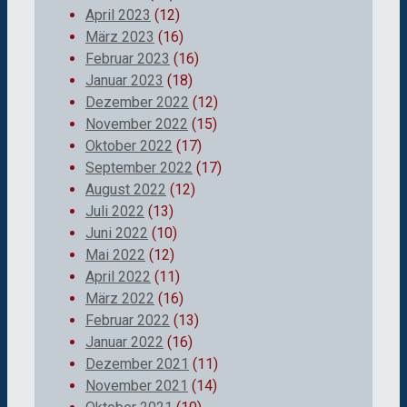
April 2023
(12)
März 2023
(16)
Februar 2023
(16)
Januar 2023
(18)
Dezember 2022
(12)
November 2022
(15)
Oktober 2022
(17)
September 2022
(17)
August 2022
(12)
Juli 2022
(13)
Juni 2022
(10)
Mai 2022
(12)
April 2022
(11)
März 2022
(16)
Februar 2022
(13)
Januar 2022
(16)
Dezember 2021
(11)
November 2021
(14)