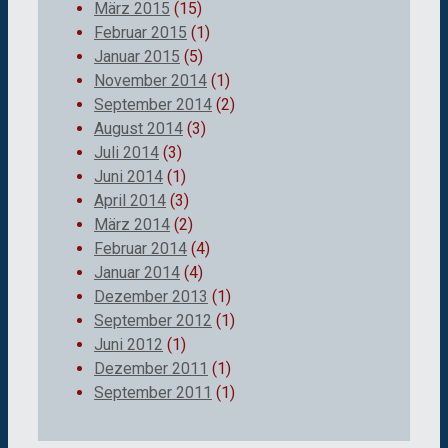
März 2015
(15)
Februar 2015
(1)
Januar 2015
(5)
November 2014
(1)
September 2014
(2)
August 2014
(3)
Juli 2014
(3)
Juni 2014
(1)
April 2014
(3)
März 2014
(2)
Februar 2014
(4)
Januar 2014
(4)
Dezember 2013
(1)
September 2012
(1)
Juni 2012
(1)
Dezember 2011
(1)
September 2011
(1)