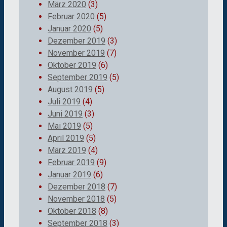
März 2020
(3)
Februar 2020
(5)
Januar 2020
(5)
Dezember 2019
(3)
November 2019
(7)
Oktober 2019
(6)
September 2019
(5)
August 2019
(5)
Juli 2019
(4)
Juni 2019
(3)
Mai 2019
(5)
April 2019
(5)
März 2019
(4)
Februar 2019
(9)
Januar 2019
(6)
Dezember 2018
(7)
November 2018
(5)
Oktober 2018
(8)
September 2018
(3)