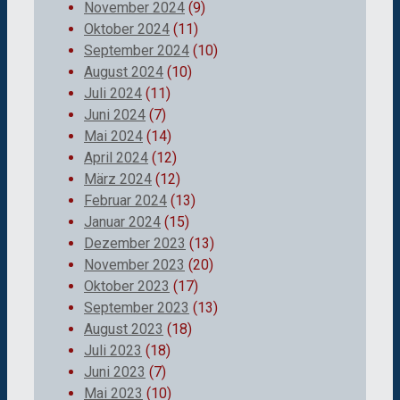
November 2024
(9)
Oktober 2024
(11)
September 2024
(10)
August 2024
(10)
Juli 2024
(11)
Juni 2024
(7)
Mai 2024
(14)
April 2024
(12)
März 2024
(12)
Februar 2024
(13)
Januar 2024
(15)
Dezember 2023
(13)
November 2023
(20)
Oktober 2023
(17)
September 2023
(13)
August 2023
(18)
Juli 2023
(18)
Juni 2023
(7)
Mai 2023
(10)