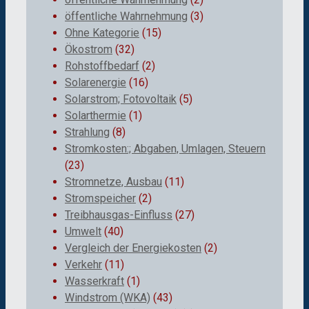
öffentliche Wahrnehmung
(3)
Ohne Kategorie
(15)
Ökostrom
(32)
Rohstoffbedarf
(2)
Solarenergie
(16)
Solarstrom; Fotovoltaik
(5)
Solarthermie
(1)
Strahlung
(8)
Stromkosten:; Abgaben, Umlagen, Steuern
(23)
Stromnetze, Ausbau
(11)
Stromspeicher
(2)
Treibhausgas-Einfluss
(27)
Umwelt
(40)
Vergleich der Energiekosten
(2)
Verkehr
(11)
Wasserkraft
(1)
Windstrom (WKA)
(43)