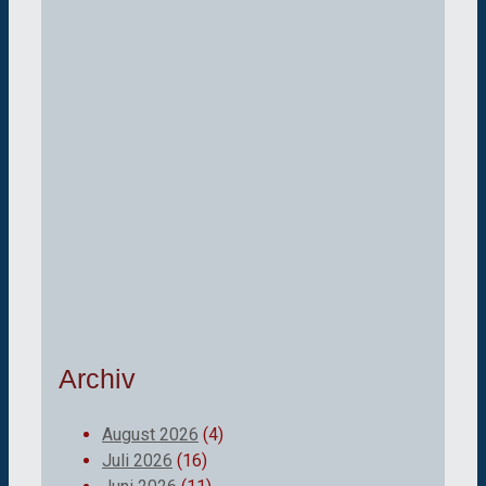
Archiv
August 2026
(4)
Juli 2026
(16)