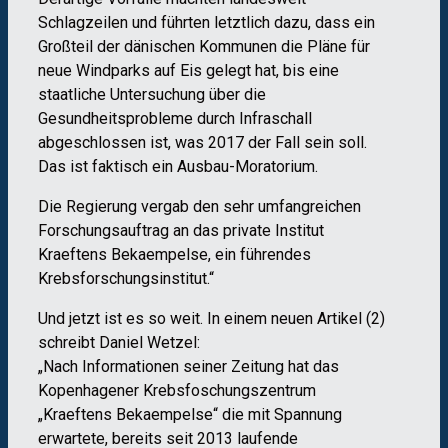
Schlagzeilen und führten letztlich dazu, dass ein
Großteil der dänischen Kommunen die Pläne für
neue Windparks auf Eis gelegt hat, bis eine
staatliche Untersuchung über die
Gesundheitsprobleme durch Infraschall
abgeschlossen ist, was 2017 der Fall sein soll.
Das ist faktisch ein Ausbau-Moratorium.
Die Regierung vergab den sehr umfangreichen
Forschungsauftrag an das private Institut
Kraeftens Bekaempelse, ein führendes
Krebsforschungsinstitut.“
Und jetzt ist es so weit. In einem neuen Artikel (2)
schreibt Daniel Wetzel:
„Nach Informationen seiner Zeitung hat das
Kopenhagener Krebsfoschungszentrum
„Kraeftens Bekaempelse“ die mit Spannung
erwartete, bereits seit 2013 laufende