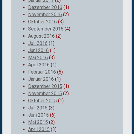
Januar 2017
(2)
Dezember 2016
(1)
November 2016
(2)
Oktober 2016
(3)
September 2016
(4)
August 2016
(2)
Juli 2016
(1)
Juni 2016
(1)
Mai 2016
(3)
April 2016
(1)
Februar 2016
(5)
Januar 2016
(1)
Dezember 2015
(1)
November 2015
(2)
Oktober 2015
(1)
Juli 2015
(3)
Juni 2015
(6)
Mai 2015
(2)
April 2015
(3)