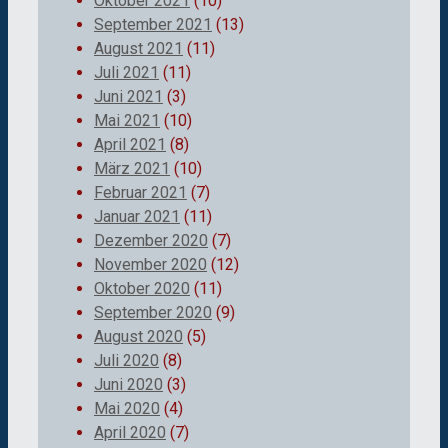
Oktober 2021
(10)
September 2021
(13)
August 2021
(11)
Juli 2021
(11)
Juni 2021
(3)
Mai 2021
(10)
April 2021
(8)
März 2021
(10)
Februar 2021
(7)
Januar 2021
(11)
Dezember 2020
(7)
November 2020
(12)
Oktober 2020
(11)
September 2020
(9)
August 2020
(5)
Juli 2020
(8)
Juni 2020
(3)
Mai 2020
(4)
April 2020
(7)