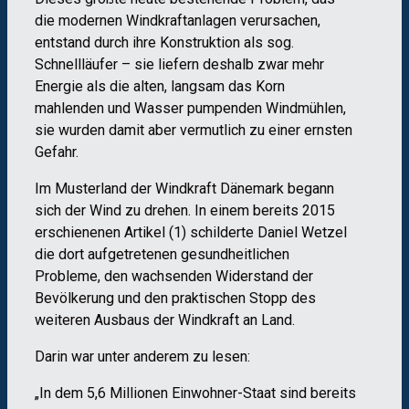
die modernen Windkraftanlagen verursachen,
entstand durch ihre Konstruktion als sog.
Schnellläufer – sie liefern deshalb zwar mehr
Energie als die alten, langsam das Korn
mahlenden und Wasser pumpenden Windmühlen,
sie wurden damit aber vermutlich zu einer ernsten
Gefahr.
Im Musterland der Windkraft Dänemark begann
sich der Wind zu drehen. In einem bereits 2015
erschienenen Artikel (1) schilderte Daniel Wetzel
die dort aufgetretenen gesundheitlichen
Probleme, den wachsenden Widerstand der
Bevölkerung und den praktischen Stopp des
weiteren Ausbaus der Windkraft an Land.
Darin war unter anderem zu lesen:
„In dem 5,6 Millionen Einwohner-Staat sind bereits