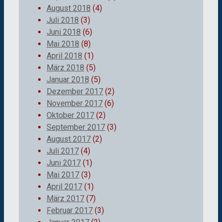
August 2018
(4)
Juli 2018
(3)
Juni 2018
(6)
Mai 2018
(8)
April 2018
(1)
März 2018
(5)
Januar 2018
(5)
Dezember 2017
(2)
November 2017
(6)
Oktober 2017
(2)
September 2017
(3)
August 2017
(2)
Juli 2017
(4)
Juni 2017
(1)
Mai 2017
(3)
April 2017
(1)
März 2017
(7)
Februar 2017
(3)