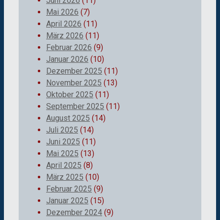
Juni 2026
(11)
Mai 2026
(7)
April 2026
(11)
März 2026
(11)
Februar 2026
(9)
Januar 2026
(10)
Dezember 2025
(11)
November 2025
(13)
Oktober 2025
(11)
September 2025
(11)
August 2025
(14)
Juli 2025
(14)
Juni 2025
(11)
Mai 2025
(13)
April 2025
(8)
März 2025
(10)
Februar 2025
(9)
Januar 2025
(15)
Dezember 2024
(9)