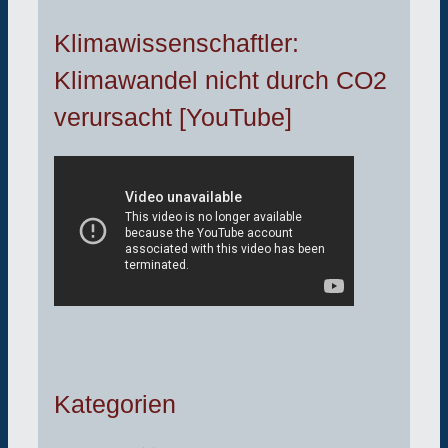
Klimawissenschaftler:
Klimawandel nicht durch CO2
verursacht [YouTube]
Kategorien