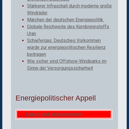
Stärkerer Infraschall durch moderne große
Windräder
Märchen der deutschen Energiepolitik
Globale Reichweite des Kernbrennstoffs
Uran
Schiefergas: Deutsches Vorkommen
würde zur energiepolitischen Resilienz
beitragen
Wie sicher sind Offshore-Windparks im
Sinne der Versorgungssicherheit
Energiepolitischer Appell
Lesen und unterzeichnen