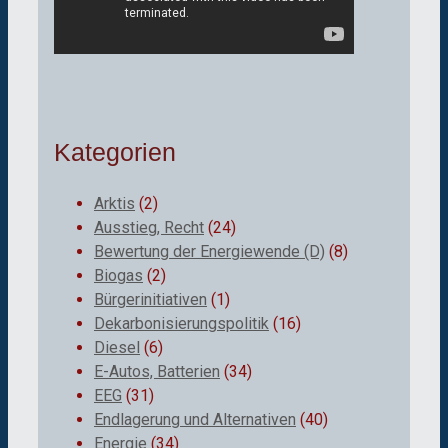
Kategorien
Arktis
(2)
Ausstieg, Recht
(24)
Bewertung der Energiewende (D)
(8)
Biogas
(2)
Bürgerinitiativen
(1)
Dekarbonisierungspolitik
(16)
Diesel
(6)
E-Autos, Batterien
(34)
EEG
(31)
Endlagerung und Alternativen
(40)
Energie
(34)