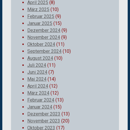
April 2025
(8)
März 2025
(10)
Februar 2025
(9)
Januar 2025
(15)
Dezember 2024
(9)
November 2024
(9)
Oktober 2024
(11)
September 2024
(10)
August 2024
(10)
Juli 2024
(11)
Juni 2024
(7)
Mai 2024
(14)
April 2024
(12)
März 2024
(12)
Februar 2024
(13)
Januar 2024
(15)
Dezember 2023
(13)
November 2023
(20)
Oktober 2023
(17)