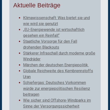
Aktuelle Beiträge
Klimawissenschaft: Was bietet sie und
wie wird sie genutzt
„EU-Energiewende ist wirtschaftlich
gesehen ein Reinfall“
Staatliche Vorsorge für den Fall
drohenden Blackouts
Stärkerer Infraschall durch moderne große
Windräder
Märchen der deutschen Energiepolitik
Globale Reichweite des Kernbrennstoffs
Uran
Schiefergas: Deutsches Vorkommen
würde zur energiepolitischen Resilienz
beitragen
Wie sicher sind Offshore-Windparks im
Sinne der Versorgungssicherheit