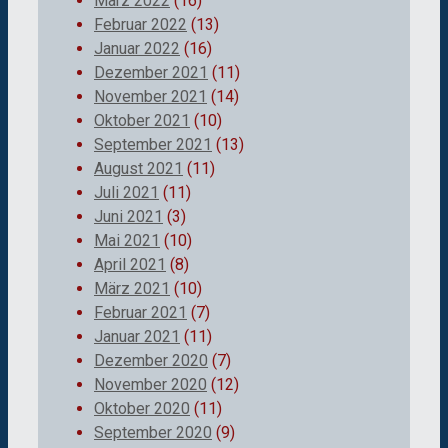
März 2022
(16)
Februar 2022
(13)
Januar 2022
(16)
Dezember 2021
(11)
November 2021
(14)
Oktober 2021
(10)
September 2021
(13)
August 2021
(11)
Juli 2021
(11)
Juni 2021
(3)
Mai 2021
(10)
April 2021
(8)
März 2021
(10)
Februar 2021
(7)
Januar 2021
(11)
Dezember 2020
(7)
November 2020
(12)
Oktober 2020
(11)
September 2020
(9)