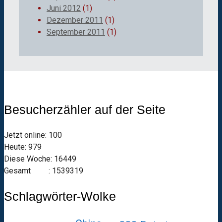
Juni 2012
(1)
Dezember 2011
(1)
September 2011
(1)
Besucherzähler auf der Seite
Jetzt online: 100
Heute: 979
Diese Woche: 16449
Gesamt : 1539319
Schlagwörter-Wolke