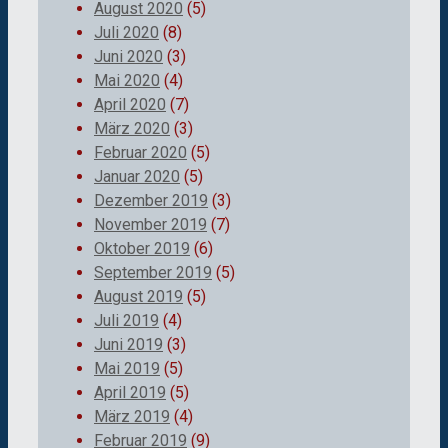
August 2020
(5)
Juli 2020
(8)
Juni 2020
(3)
Mai 2020
(4)
April 2020
(7)
März 2020
(3)
Februar 2020
(5)
Januar 2020
(5)
Dezember 2019
(3)
November 2019
(7)
Oktober 2019
(6)
September 2019
(5)
August 2019
(5)
Juli 2019
(4)
Juni 2019
(3)
Mai 2019
(5)
April 2019
(5)
März 2019
(4)
Februar 2019
(9)