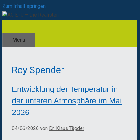
Zum Inhalt springen
Menü
Roy Spender
Entwicklung der Temperatur in
der unteren Atmosphäre im Mai
2026
04/06/2026
von
Dr. Klaus Tägder