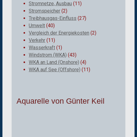
Stromnetze, Ausbau
(11)
Stromspeicher
(2)
Treibhausgas-Einfluss
(27)
Umwelt
(40)
Vergleich der Energiekosten
(2)
Verkehr
(11)
Wasserkraft
(1)
Windstrom (WKA)
(43)
WKA an Land (Onshore)
(4)
WKA auf See (Offshore)
(11)
Aquarelle von Günter Keil