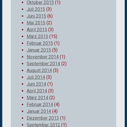
Oktober 2015
(1)
Juli 2015
(3)
Juni 2015
(6)
Mai 2015
(2)
April 2015
(3)
März 2015
(15)
Februar 2015
(1)
Januar 2015
(5)
November 2014
(1)
September 2014
(2)
August 2014
(3)
Juli 2014
(3)
Juni 2014
(1)
April 2014
(3)
März 2014
(2)
Februar 2014
(4)
Januar 2014
(4)
Dezember 2013
(1)
September 2012
(1)