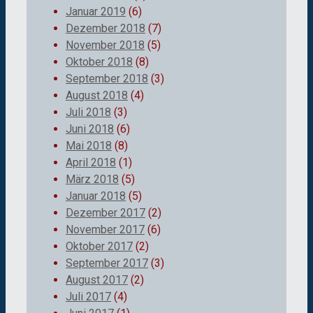
Januar 2019
(6)
Dezember 2018
(7)
November 2018
(5)
Oktober 2018
(8)
September 2018
(3)
August 2018
(4)
Juli 2018
(3)
Juni 2018
(6)
Mai 2018
(8)
April 2018
(1)
März 2018
(5)
Januar 2018
(5)
Dezember 2017
(2)
November 2017
(6)
Oktober 2017
(2)
September 2017
(3)
August 2017
(2)
Juli 2017
(4)