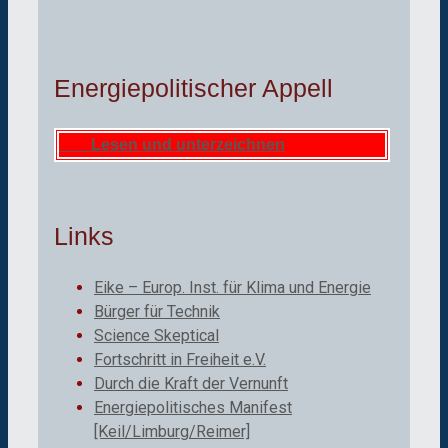
Energiepolitischer Appell
Lesen und unterzeichnen
Links
Eike – Europ. Inst. für Klima und Energie
Bürger für Technik
Science Skeptical
Fortschritt in Freiheit e.V.
Durch die Kraft der Vernunft
Energiepolitisches Manifest
[Keil/Limburg/Reimer]