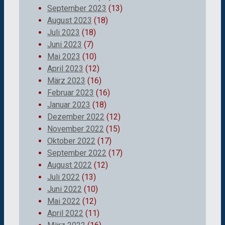
September 2023
(13)
August 2023
(18)
Juli 2023
(18)
Juni 2023
(7)
Mai 2023
(10)
April 2023
(12)
März 2023
(16)
Februar 2023
(16)
Januar 2023
(18)
Dezember 2022
(12)
November 2022
(15)
Oktober 2022
(17)
September 2022
(17)
August 2022
(12)
Juli 2022
(13)
Juni 2022
(10)
Mai 2022
(12)
April 2022
(11)