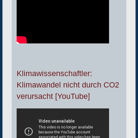
Klimawissenschaftler:
Klimawandel nicht durch CO2
verursacht [YouTube]