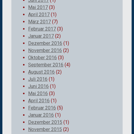
Juni 2017
(1)
Mai 2017
(3)
April 2017
(1)
März 2017
(7)
Februar 2017
(3)
Januar 2017
(2)
Dezember 2016
(1)
November 2016
(2)
Oktober 2016
(3)
September 2016
(4)
August 2016
(2)
Juli 2016
(1)
Juni 2016
(1)
Mai 2016
(3)
April 2016
(1)
Februar 2016
(5)
Januar 2016
(1)
Dezember 2015
(1)
November 2015
(2)