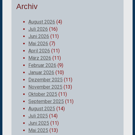
Archiv
August 2026
(4)
Juli 2026
(16)
Juni 2026
(11)
Mai 2026
(7)
April 2026
(11)
März 2026
(11)
Februar 2026
(9)
Januar 2026
(10)
Dezember 2025
(11)
November 2025
(13)
Oktober 2025
(11)
September 2025
(11)
August 2025
(14)
Juli 2025
(14)
Juni 2025
(11)
Mai 2025
(13)