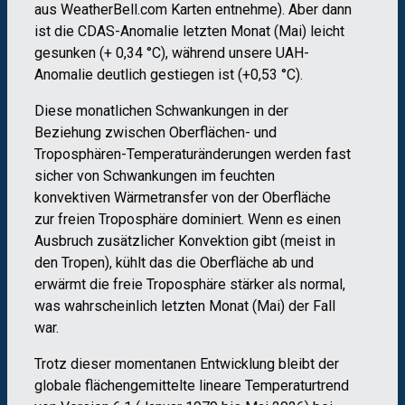
aus WeatherBell.com Karten entnehme). Aber dann
ist die CDAS-Anomalie letzten Monat (Mai) leicht
gesunken (+ 0,34 °C), während unsere UAH-
Anomalie deutlich gestiegen ist (+0,53 °C).
Diese monatlichen Schwankungen in der
Beziehung zwischen Oberflächen- und
Troposphären-Temperaturänderungen werden fast
sicher von Schwankungen im feuchten
konvektiven Wärmetransfer von der Oberfläche
zur freien Troposphäre dominiert. Wenn es einen
Ausbruch zusätzlicher Konvektion gibt (meist in
den Tropen), kühlt das die Oberfläche ab und
erwärmt die freie Troposphäre stärker als normal,
was wahrscheinlich letzten Monat (Mai) der Fall
war.
Trotz dieser momentanen Entwicklung bleibt der
globale flächengemittelte lineare Temperaturtrend