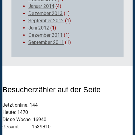
Januar 2014
(4)
Dezember 2013
(1)
September 2012
(1)
Juni 2012
(1)
Dezember 2011
(1)
September 2011
(1)
Besucherzähler auf der Seite
Jetzt online: 144
Heute: 1470
Diese Woche: 16940
Gesamt : 1539810