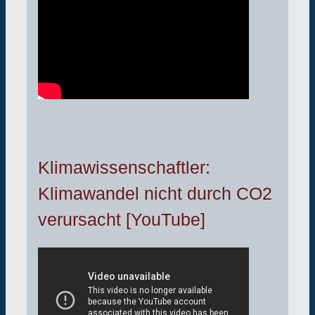
Klimawissenschaftler:
Klimawandel nicht durch CO2
verursacht [YouTube]