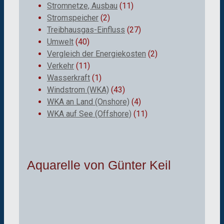
Stromnetze, Ausbau
(11)
Stromspeicher
(2)
Treibhausgas-Einfluss
(27)
Umwelt
(40)
Vergleich der Energiekosten
(2)
Verkehr
(11)
Wasserkraft
(1)
Windstrom (WKA)
(43)
WKA an Land (Onshore)
(4)
WKA auf See (Offshore)
(11)
Aquarelle von Günter Keil