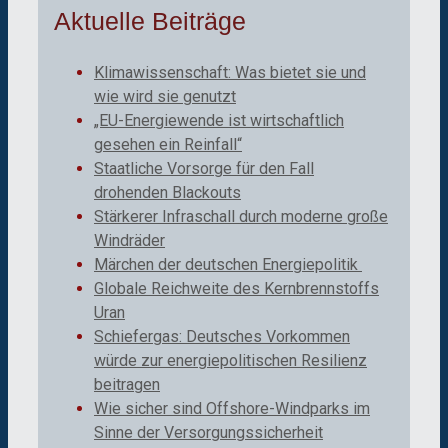
Aktuelle Beiträge
Klimawissenschaft: Was bietet sie und
wie wird sie genutzt
„EU-Energiewende ist wirtschaftlich
gesehen ein Reinfall“
Staatliche Vorsorge für den Fall
drohenden Blackouts
Stärkerer Infraschall durch moderne große
Windräder
Märchen der deutschen Energiepolitik
Globale Reichweite des Kernbrennstoffs
Uran
Schiefergas: Deutsches Vorkommen
würde zur energiepolitischen Resilienz
beitragen
Wie sicher sind Offshore-Windparks im
Sinne der Versorgungssicherheit