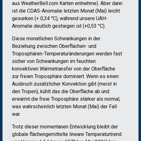
aus WeatherBell.com Karten entnehme). Aber dann
ist die CDAS-Anomalie letzten Monat (Mai) leicht
gesunken (+ 0,34 °C), während unsere UAH-
Anomalie deutlich gestiegen ist (+0,53 °C).
Diese monatlichen Schwankungen in der
Beziehung zwischen Oberflächen- und
Troposphären-Temperaturänderungen werden fast
sicher von Schwankungen im feuchten
konvektiven Wärmetransfer von der Oberfläche
zur freien Troposphäre dominiert. Wenn es einen
Ausbruch zusätzlicher Konvektion gibt (meist in
den Tropen), kühlt das die Oberfläche ab und
erwärmt die freie Troposphäre stärker als normal,
was wahrscheinlich letzten Monat (Mai) der Fall
war.
Trotz dieser momentanen Entwicklung bleibt der
globale flächengemittelte lineare Temperaturtrend