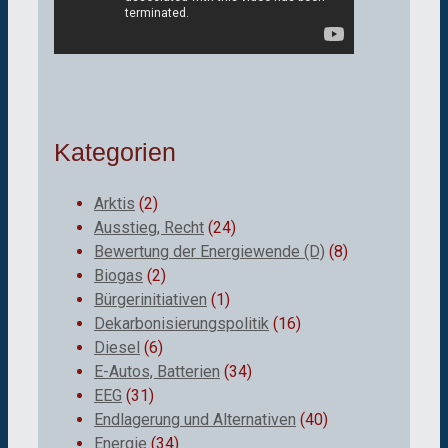
Kategorien
Arktis
(2)
Ausstieg, Recht
(24)
Bewertung der Energiewende (D)
(8)
Biogas
(2)
Bürgerinitiativen
(1)
Dekarbonisierungspolitik
(16)
Diesel
(6)
E-Autos, Batterien
(34)
EEG
(31)
Endlagerung und Alternativen
(40)
Energie
(34)