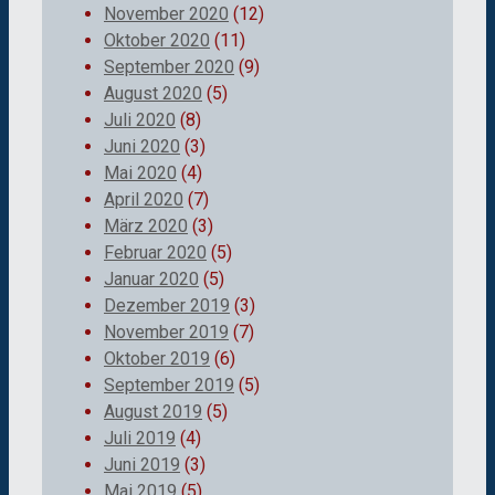
November 2020
(12)
Oktober 2020
(11)
September 2020
(9)
August 2020
(5)
Juli 2020
(8)
Juni 2020
(3)
Mai 2020
(4)
April 2020
(7)
März 2020
(3)
Februar 2020
(5)
Januar 2020
(5)
Dezember 2019
(3)
November 2019
(7)
Oktober 2019
(6)
September 2019
(5)
August 2019
(5)
Juli 2019
(4)
Juni 2019
(3)
Mai 2019
(5)