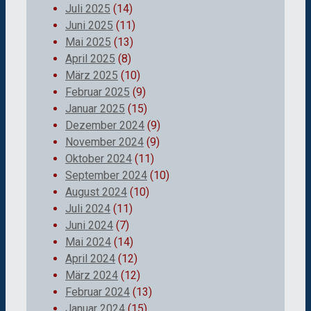
Juli 2025
(14)
Juni 2025
(11)
Mai 2025
(13)
April 2025
(8)
März 2025
(10)
Februar 2025
(9)
Januar 2025
(15)
Dezember 2024
(9)
November 2024
(9)
Oktober 2024
(11)
September 2024
(10)
August 2024
(10)
Juli 2024
(11)
Juni 2024
(7)
Mai 2024
(14)
April 2024
(12)
März 2024
(12)
Februar 2024
(13)
Januar 2024
(15)