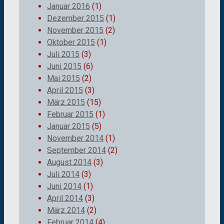
Januar 2016
(1)
Dezember 2015
(1)
November 2015
(2)
Oktober 2015
(1)
Juli 2015
(3)
Juni 2015
(6)
Mai 2015
(2)
April 2015
(3)
März 2015
(15)
Februar 2015
(1)
Januar 2015
(5)
November 2014
(1)
September 2014
(2)
August 2014
(3)
Juli 2014
(3)
Juni 2014
(1)
April 2014
(3)
März 2014
(2)
Februar 2014
(4)