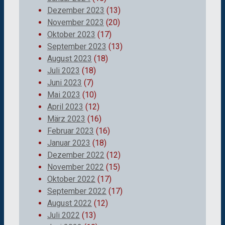
Dezember 2023
(13)
November 2023
(20)
Oktober 2023
(17)
September 2023
(13)
August 2023
(18)
Juli 2023
(18)
Juni 2023
(7)
Mai 2023
(10)
April 2023
(12)
März 2023
(16)
Februar 2023
(16)
Januar 2023
(18)
Dezember 2022
(12)
November 2022
(15)
Oktober 2022
(17)
September 2022
(17)
August 2022
(12)
Juli 2022
(13)