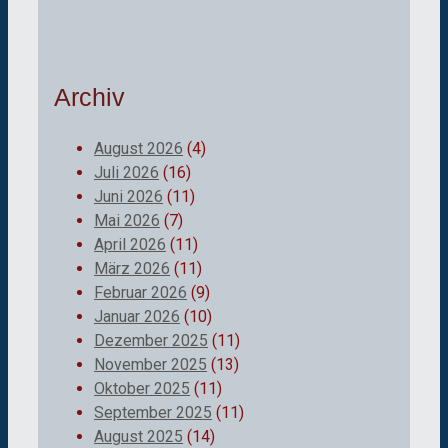
Archiv
August 2026
(4)
Juli 2026
(16)
Juni 2026
(11)
Mai 2026
(7)
April 2026
(11)
März 2026
(11)
Februar 2026
(9)
Januar 2026
(10)
Dezember 2025
(11)
November 2025
(13)
Oktober 2025
(11)
September 2025
(11)
August 2025
(14)