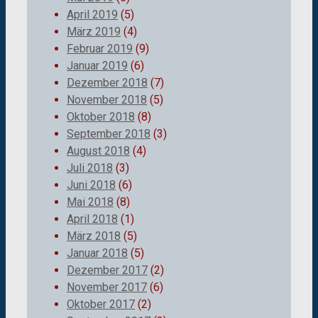
April 2019
(5)
März 2019
(4)
Februar 2019
(9)
Januar 2019
(6)
Dezember 2018
(7)
November 2018
(5)
Oktober 2018
(8)
September 2018
(3)
August 2018
(4)
Juli 2018
(3)
Juni 2018
(6)
Mai 2018
(8)
April 2018
(1)
März 2018
(5)
Januar 2018
(5)
Dezember 2017
(2)
November 2017
(6)
Oktober 2017
(2)