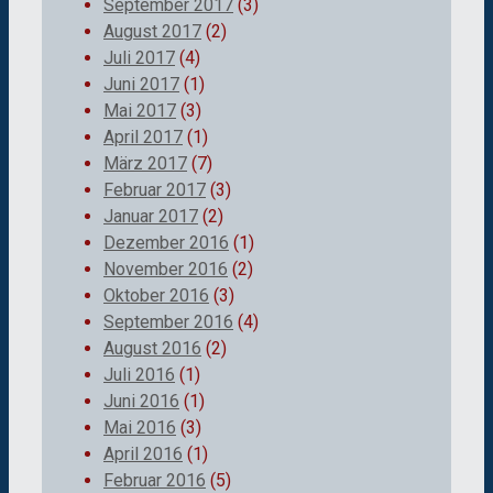
September 2017
(3)
August 2017
(2)
Juli 2017
(4)
Juni 2017
(1)
Mai 2017
(3)
April 2017
(1)
März 2017
(7)
Februar 2017
(3)
Januar 2017
(2)
Dezember 2016
(1)
November 2016
(2)
Oktober 2016
(3)
September 2016
(4)
August 2016
(2)
Juli 2016
(1)
Juni 2016
(1)
Mai 2016
(3)
April 2016
(1)
Februar 2016
(5)