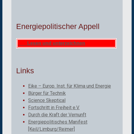
Energiepolitischer Appell
Lesen und unterzeichnen
Links
Eike – Europ. Inst. für Klima und Energie
Bürger für Technik
Science Skeptical
Fortschritt in Freiheit e.V.
Durch die Kraft der Vernunft
Energiepolitisches Manifest
[Keil/Limburg/Reimer]