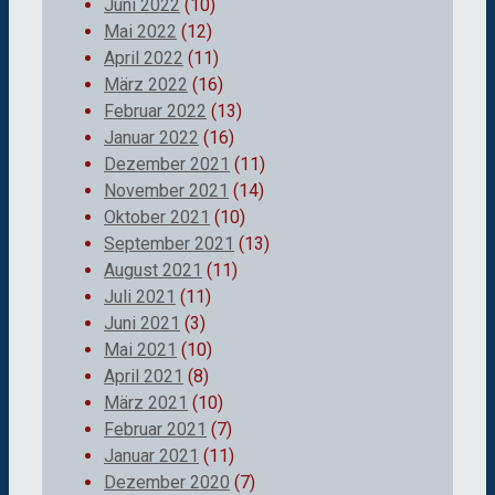
Juni 2022
(10)
Mai 2022
(12)
April 2022
(11)
März 2022
(16)
Februar 2022
(13)
Januar 2022
(16)
Dezember 2021
(11)
November 2021
(14)
Oktober 2021
(10)
September 2021
(13)
August 2021
(11)
Juli 2021
(11)
Juni 2021
(3)
Mai 2021
(10)
April 2021
(8)
März 2021
(10)
Februar 2021
(7)
Januar 2021
(11)
Dezember 2020
(7)