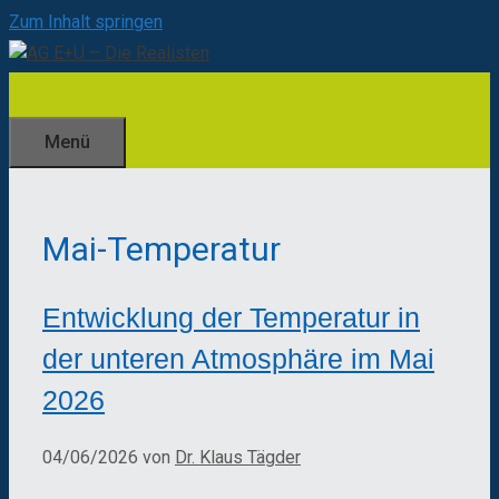
Zum Inhalt springen
Menü
Mai-Temperatur
Entwicklung der Temperatur in
der unteren Atmosphäre im Mai
2026
04/06/2026
von
Dr. Klaus Tägder