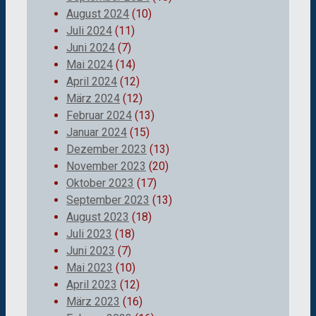
August 2024
(10)
Juli 2024
(11)
Juni 2024
(7)
Mai 2024
(14)
April 2024
(12)
März 2024
(12)
Februar 2024
(13)
Januar 2024
(15)
Dezember 2023
(13)
November 2023
(20)
Oktober 2023
(17)
September 2023
(13)
August 2023
(18)
Juli 2023
(18)
Juni 2023
(7)
Mai 2023
(10)
April 2023
(12)
März 2023
(16)