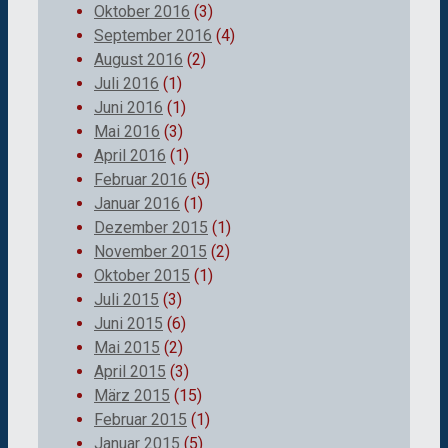
Oktober 2016
(3)
September 2016
(4)
August 2016
(2)
Juli 2016
(1)
Juni 2016
(1)
Mai 2016
(3)
April 2016
(1)
Februar 2016
(5)
Januar 2016
(1)
Dezember 2015
(1)
November 2015
(2)
Oktober 2015
(1)
Juli 2015
(3)
Juni 2015
(6)
Mai 2015
(2)
April 2015
(3)
März 2015
(15)
Februar 2015
(1)
Januar 2015
(5)