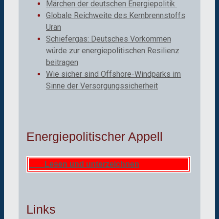
Märchen der deutschen Energiepolitik
Globale Reichweite des Kernbrennstoffs
Uran
Schiefergas: Deutsches Vorkommen
würde zur energiepolitischen Resilienz
beitragen
Wie sicher sind Offshore-Windparks im
Sinne der Versorgungssicherheit
Energiepolitischer Appell
Lesen und unterzeichnen
Links