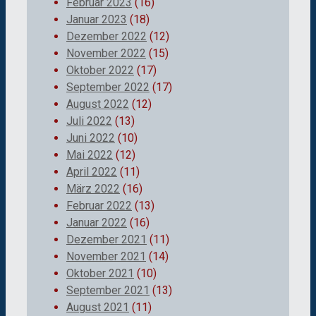
Februar 2023
(16)
Januar 2023
(18)
Dezember 2022
(12)
November 2022
(15)
Oktober 2022
(17)
September 2022
(17)
August 2022
(12)
Juli 2022
(13)
Juni 2022
(10)
Mai 2022
(12)
April 2022
(11)
März 2022
(16)
Februar 2022
(13)
Januar 2022
(16)
Dezember 2021
(11)
November 2021
(14)
Oktober 2021
(10)
September 2021
(13)
August 2021
(11)