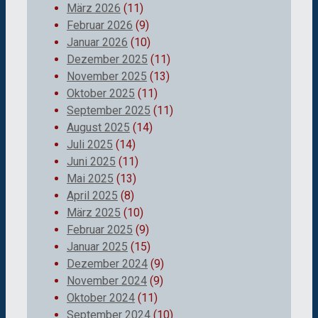
März 2026
(11)
Februar 2026
(9)
Januar 2026
(10)
Dezember 2025
(11)
November 2025
(13)
Oktober 2025
(11)
September 2025
(11)
August 2025
(14)
Juli 2025
(14)
Juni 2025
(11)
Mai 2025
(13)
April 2025
(8)
März 2025
(10)
Februar 2025
(9)
Januar 2025
(15)
Dezember 2024
(9)
November 2024
(9)
Oktober 2024
(11)
September 2024
(10)