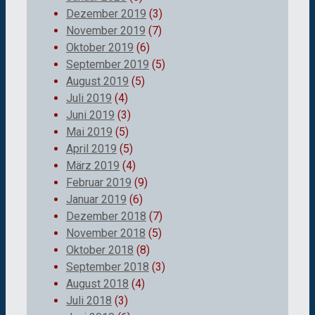
Dezember 2019
(3)
November 2019
(7)
Oktober 2019
(6)
September 2019
(5)
August 2019
(5)
Juli 2019
(4)
Juni 2019
(3)
Mai 2019
(5)
April 2019
(5)
März 2019
(4)
Februar 2019
(9)
Januar 2019
(6)
Dezember 2018
(7)
November 2018
(5)
Oktober 2018
(8)
September 2018
(3)
August 2018
(4)
Juli 2018
(3)