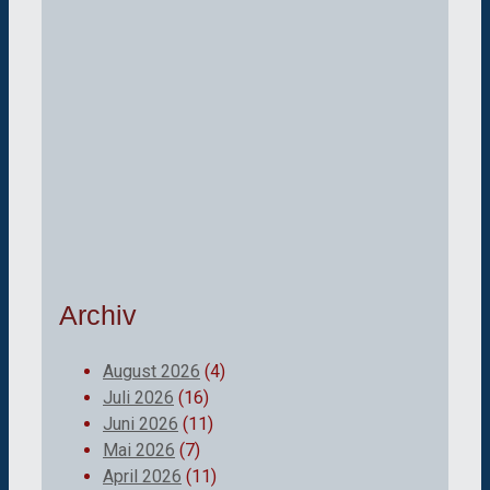
Archiv
August 2026
(4)
Juli 2026
(16)
Juni 2026
(11)
Mai 2026
(7)
April 2026
(11)