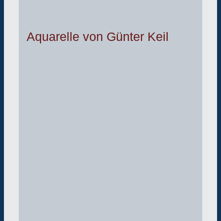
Aquarelle von Günter Keil