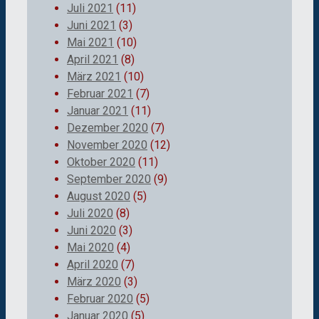
Juli 2021
(11)
Juni 2021
(3)
Mai 2021
(10)
April 2021
(8)
März 2021
(10)
Februar 2021
(7)
Januar 2021
(11)
Dezember 2020
(7)
November 2020
(12)
Oktober 2020
(11)
September 2020
(9)
August 2020
(5)
Juli 2020
(8)
Juni 2020
(3)
Mai 2020
(4)
April 2020
(7)
März 2020
(3)
Februar 2020
(5)
Januar 2020
(5)