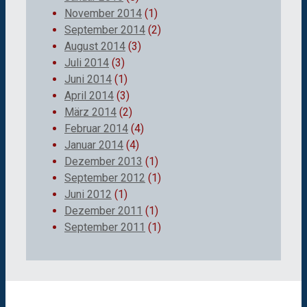
November 2014
(1)
September 2014
(2)
August 2014
(3)
Juli 2014
(3)
Juni 2014
(1)
April 2014
(3)
März 2014
(2)
Februar 2014
(4)
Januar 2014
(4)
Dezember 2013
(1)
September 2012
(1)
Juni 2012
(1)
Dezember 2011
(1)
September 2011
(1)