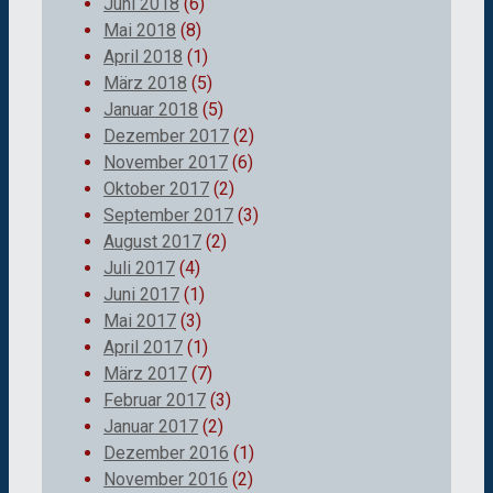
Juni 2018
(6)
Mai 2018
(8)
April 2018
(1)
März 2018
(5)
Januar 2018
(5)
Dezember 2017
(2)
November 2017
(6)
Oktober 2017
(2)
September 2017
(3)
August 2017
(2)
Juli 2017
(4)
Juni 2017
(1)
Mai 2017
(3)
April 2017
(1)
März 2017
(7)
Februar 2017
(3)
Januar 2017
(2)
Dezember 2016
(1)
November 2016
(2)