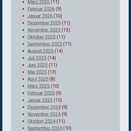
März 2026
(11)
Februar 2026
(9)
Januar 2026
(10)
Dezember 2025
(11)
November 2025
(13)
Oktober 2025
(11)
September 2025
(11)
August 2025
(14)
Juli 2025
(14)
Juni 2025
(11)
Mai 2025
(13)
April 2025
(8)
März 2025
(10)
Februar 2025
(9)
Januar 2025
(15)
Dezember 2024
(9)
November 2024
(9)
Oktober 2024
(11)
September 2024
(10)