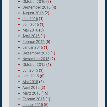
Oktober 2016
(3)
September 2016
(4)
August 2016
(2)
Juli 2016
(1)
Juni 2016
(1)
Mai 2016
(3)
April 2016
(1)
Februar 2016
(5)
Januar 2016
(1)
Dezember 2015
(1)
November 2015
(2)
Oktober 2015
(1)
Juli 2015
(3)
Juni 2015
(6)
Mai 2015
(2)
April 2015
(3)
März 2015
(15)
Februar 2015
(1)
Januar 2015
(5)