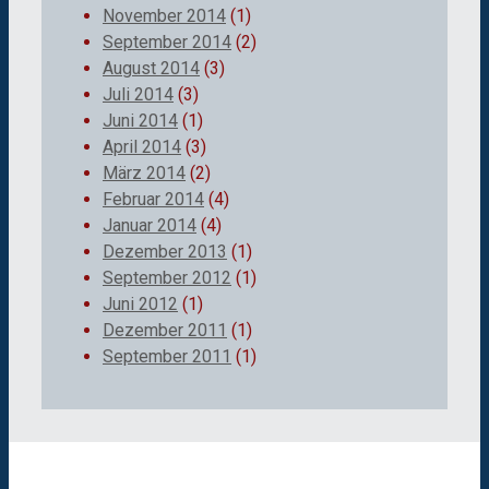
November 2014
(1)
September 2014
(2)
August 2014
(3)
Juli 2014
(3)
Juni 2014
(1)
April 2014
(3)
März 2014
(2)
Februar 2014
(4)
Januar 2014
(4)
Dezember 2013
(1)
September 2012
(1)
Juni 2012
(1)
Dezember 2011
(1)
September 2011
(1)