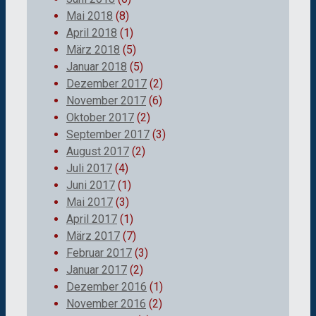
Mai 2018
(8)
April 2018
(1)
März 2018
(5)
Januar 2018
(5)
Dezember 2017
(2)
November 2017
(6)
Oktober 2017
(2)
September 2017
(3)
August 2017
(2)
Juli 2017
(4)
Juni 2017
(1)
Mai 2017
(3)
April 2017
(1)
März 2017
(7)
Februar 2017
(3)
Januar 2017
(2)
Dezember 2016
(1)
November 2016
(2)