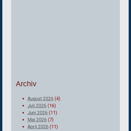
Archiv
August 2026
(4)
Juli 2026
(16)
Juni 2026
(11)
Mai 2026
(7)
April 2026
(11)