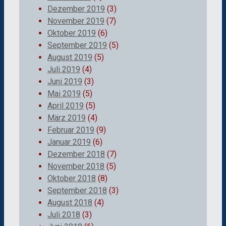
Dezember 2019
(3)
November 2019
(7)
Oktober 2019
(6)
September 2019
(5)
August 2019
(5)
Juli 2019
(4)
Juni 2019
(3)
Mai 2019
(5)
April 2019
(5)
März 2019
(4)
Februar 2019
(9)
Januar 2019
(6)
Dezember 2018
(7)
November 2018
(5)
Oktober 2018
(8)
September 2018
(3)
August 2018
(4)
Juli 2018
(3)