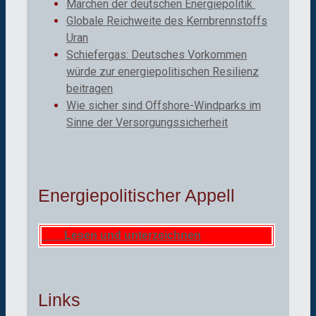
Märchen der deutschen Energiepolitik
Globale Reichweite des Kernbrennstoffs
Uran
Schiefergas: Deutsches Vorkommen
würde zur energiepolitischen Resilienz
beitragen
Wie sicher sind Offshore-Windparks im
Sinne der Versorgungssicherheit
Energiepolitischer Appell
Lesen und unterzeichnen
Links