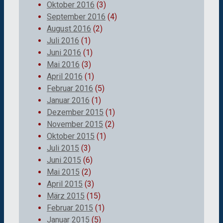
Oktober 2016
(3)
September 2016
(4)
August 2016
(2)
Juli 2016
(1)
Juni 2016
(1)
Mai 2016
(3)
April 2016
(1)
Februar 2016
(5)
Januar 2016
(1)
Dezember 2015
(1)
November 2015
(2)
Oktober 2015
(1)
Juli 2015
(3)
Juni 2015
(6)
Mai 2015
(2)
April 2015
(3)
März 2015
(15)
Februar 2015
(1)
Januar 2015
(5)