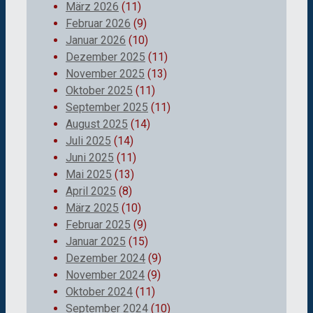
März 2026
(11)
Februar 2026
(9)
Januar 2026
(10)
Dezember 2025
(11)
November 2025
(13)
Oktober 2025
(11)
September 2025
(11)
August 2025
(14)
Juli 2025
(14)
Juni 2025
(11)
Mai 2025
(13)
April 2025
(8)
März 2025
(10)
Februar 2025
(9)
Januar 2025
(15)
Dezember 2024
(9)
November 2024
(9)
Oktober 2024
(11)
September 2024
(10)