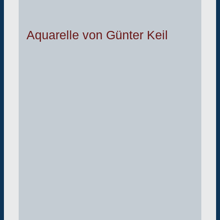
Aquarelle von Günter Keil