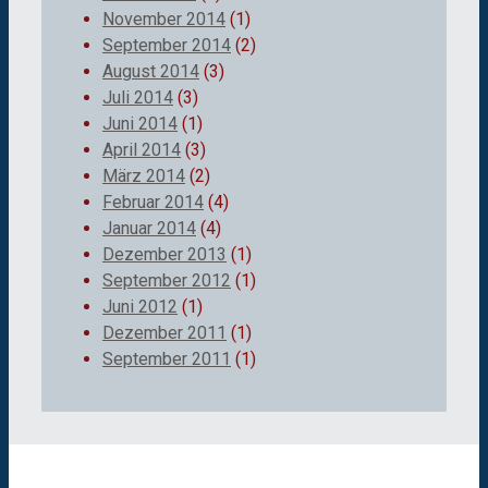
November 2014
(1)
September 2014
(2)
August 2014
(3)
Juli 2014
(3)
Juni 2014
(1)
April 2014
(3)
März 2014
(2)
Februar 2014
(4)
Januar 2014
(4)
Dezember 2013
(1)
September 2012
(1)
Juni 2012
(1)
Dezember 2011
(1)
September 2011
(1)