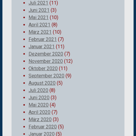
Juli 2021
(11)
Juni 2021
(3)
Mai 2021
(10)
April 2021
(8)
März 2021
(10)
Februar 2021
(7)
Januar 2021
(11)
Dezember 2020
(7)
November 2020
(12)
Oktober 2020
(11)
September 2020
(9)
August 2020
(5)
Juli 2020
(8)
Juni 2020
(3)
Mai 2020
(4)
April 2020
(7)
März 2020
(3)
Februar 2020
(5)
Januar 2020
(5)