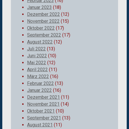
Februar 2023
(16)
Januar 2023
(18)
Dezember 2022
(12)
November 2022
(15)
Oktober 2022
(17)
September 2022
(17)
August 2022
(12)
Juli 2022
(13)
Juni 2022
(10)
Mai 2022
(12)
April 2022
(11)
März 2022
(16)
Februar 2022
(13)
Januar 2022
(16)
Dezember 2021
(11)
November 2021
(14)
Oktober 2021
(10)
September 2021
(13)
August 2021
(11)