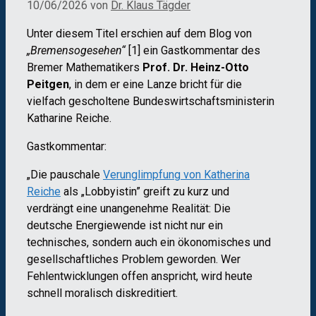
10/06/2026
von
Dr. Klaus Tägder
Unter diesem Titel erschien auf dem Blog von
„Bremensogesehen“
[1] ein Gastkommentar des
Bremer Mathematikers
Prof. Dr. Heinz-Otto
Peitgen
, in dem er eine Lanze bricht für die
vielfach gescholtene Bundeswirtschaftsministerin
Katharine Reiche.
Gastkommentar:
„Die pauschale
Verunglimpfung von Katherina
Reiche
als „Lobbyistin” greift zu kurz und
verdrängt eine unangenehme Realität: Die
deutsche Energiewende ist nicht nur ein
technisches, sondern auch ein ökonomisches und
gesellschaftliches Problem geworden. Wer
Fehlentwicklungen offen anspricht, wird heute
schnell moralisch diskreditiert.