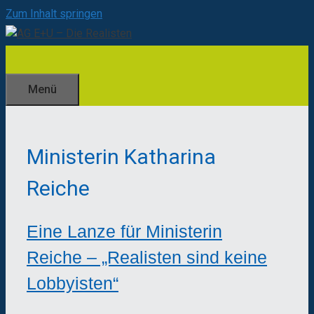
Zum Inhalt springen
Menü
Ministerin Katharina
Reiche
Eine Lanze für Ministerin
Reiche – „Realisten sind keine
Lobbyisten“