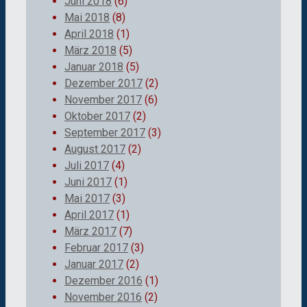
Juni 2018
(6)
Mai 2018
(8)
April 2018
(1)
März 2018
(5)
Januar 2018
(5)
Dezember 2017
(2)
November 2017
(6)
Oktober 2017
(2)
September 2017
(3)
August 2017
(2)
Juli 2017
(4)
Juni 2017
(1)
Mai 2017
(3)
April 2017
(1)
März 2017
(7)
Februar 2017
(3)
Januar 2017
(2)
Dezember 2016
(1)
November 2016
(2)