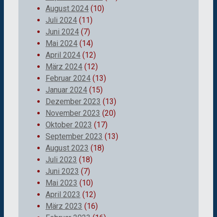
August 2024
(10)
Juli 2024
(11)
Juni 2024
(7)
Mai 2024
(14)
April 2024
(12)
März 2024
(12)
Februar 2024
(13)
Januar 2024
(15)
Dezember 2023
(13)
November 2023
(20)
Oktober 2023
(17)
September 2023
(13)
August 2023
(18)
Juli 2023
(18)
Juni 2023
(7)
Mai 2023
(10)
April 2023
(12)
März 2023
(16)