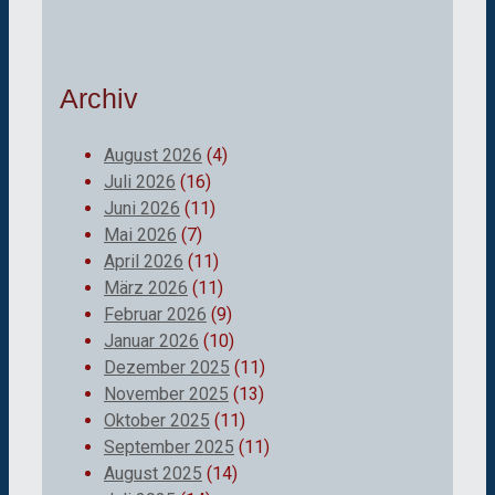
Archiv
August 2026
(4)
Juli 2026
(16)
Juni 2026
(11)
Mai 2026
(7)
April 2026
(11)
März 2026
(11)
Februar 2026
(9)
Januar 2026
(10)
Dezember 2025
(11)
November 2025
(13)
Oktober 2025
(11)
September 2025
(11)
August 2025
(14)