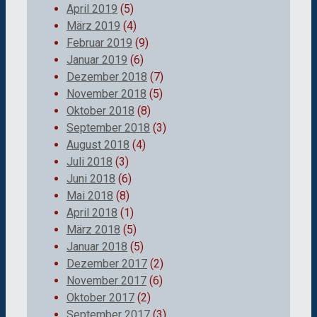
April 2019
(5)
März 2019
(4)
Februar 2019
(9)
Januar 2019
(6)
Dezember 2018
(7)
November 2018
(5)
Oktober 2018
(8)
September 2018
(3)
August 2018
(4)
Juli 2018
(3)
Juni 2018
(6)
Mai 2018
(8)
April 2018
(1)
März 2018
(5)
Januar 2018
(5)
Dezember 2017
(2)
November 2017
(6)
Oktober 2017
(2)
September 2017
(3)