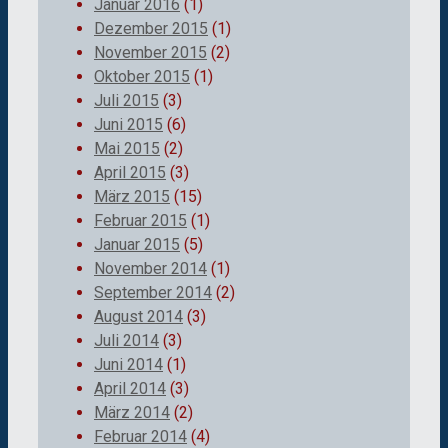
Januar 2016
(1)
Dezember 2015
(1)
November 2015
(2)
Oktober 2015
(1)
Juli 2015
(3)
Juni 2015
(6)
Mai 2015
(2)
April 2015
(3)
März 2015
(15)
Februar 2015
(1)
Januar 2015
(5)
November 2014
(1)
September 2014
(2)
August 2014
(3)
Juli 2014
(3)
Juni 2014
(1)
April 2014
(3)
März 2014
(2)
Februar 2014
(4)