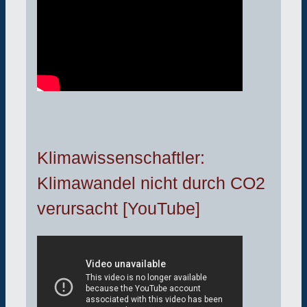
Klimawissenschaftler:
Klimawandel nicht durch CO2
verursacht [YouTube]