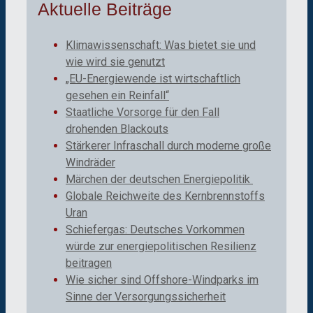
Aktuelle Beiträge
Klimawissenschaft: Was bietet sie und
wie wird sie genutzt
„EU-Energiewende ist wirtschaftlich
gesehen ein Reinfall“
Staatliche Vorsorge für den Fall
drohenden Blackouts
Stärkerer Infraschall durch moderne große
Windräder
Märchen der deutschen Energiepolitik
Globale Reichweite des Kernbrennstoffs
Uran
Schiefergas: Deutsches Vorkommen
würde zur energiepolitischen Resilienz
beitragen
Wie sicher sind Offshore-Windparks im
Sinne der Versorgungssicherheit