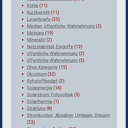
Kohle
(11)
Kurzbericht
(11)
Leserbriefe
(25)
Medien, öffentliche Wahrnehmung
(3)
Meinung
(19)
Mineralöl
(2)
Netzstabilität; Eingriffe
(13)
öffentliche Wahrnehmung
(2)
öffentliche Wahrnehmung
(3)
Ohne Kategorie
(15)
Ökostrom
(32)
Rohstoffbedarf
(2)
Solarenergie
(16)
Solarstrom; Fotovoltaik
(5)
Solarthermie
(1)
Strahlung
(8)
Stromkosten:; Abgaben, Umlagen, Steuern
(23)