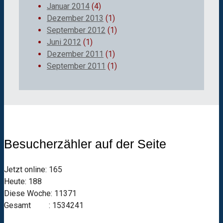
Januar 2014
(4)
Dezember 2013
(1)
September 2012
(1)
Juni 2012
(1)
Dezember 2011
(1)
September 2011
(1)
Besucherzähler auf der Seite
Jetzt online: 165
Heute: 188
Diese Woche: 11371
Gesamt : 1534241