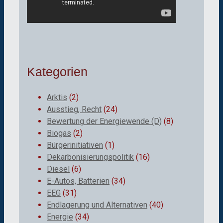
Kategorien
Arktis
(2)
Ausstieg, Recht
(24)
Bewertung der Energiewende (D)
(8)
Biogas
(2)
Bürgerinitiativen
(1)
Dekarbonisierungspolitik
(16)
Diesel
(6)
E-Autos, Batterien
(34)
EEG
(31)
Endlagerung und Alternativen
(40)
Energie
(34)