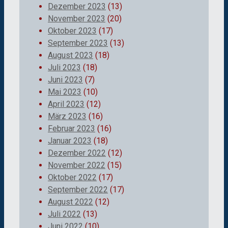
Dezember 2023
(13)
November 2023
(20)
Oktober 2023
(17)
September 2023
(13)
August 2023
(18)
Juli 2023
(18)
Juni 2023
(7)
Mai 2023
(10)
April 2023
(12)
März 2023
(16)
Februar 2023
(16)
Januar 2023
(18)
Dezember 2022
(12)
November 2022
(15)
Oktober 2022
(17)
September 2022
(17)
August 2022
(12)
Juli 2022
(13)
Juni 2022
(10)