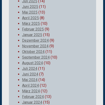
Juli 2025
(14)
Juni 2025
(11)
Mai 2025
(13)
April 2025
(8)
März 2025
(10)
Februar 2025
(9)
Januar 2025
(15)
Dezember 2024
(9)
November 2024
(9)
Oktober 2024
(11)
September 2024
(10)
August 2024
(10)
Juli 2024
(11)
Juni 2024
(7)
Mai 2024
(14)
April 2024
(12)
März 2024
(12)
Februar 2024
(13)
Januar 2024
(15)