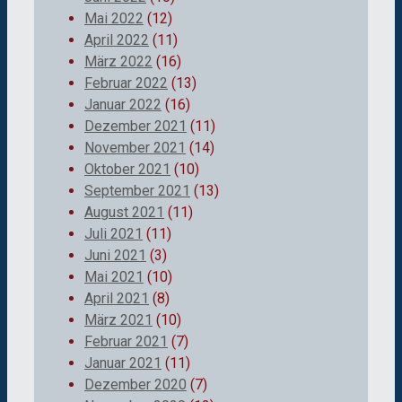
Mai 2022
(12)
April 2022
(11)
März 2022
(16)
Februar 2022
(13)
Januar 2022
(16)
Dezember 2021
(11)
November 2021
(14)
Oktober 2021
(10)
September 2021
(13)
August 2021
(11)
Juli 2021
(11)
Juni 2021
(3)
Mai 2021
(10)
April 2021
(8)
März 2021
(10)
Februar 2021
(7)
Januar 2021
(11)
Dezember 2020
(7)