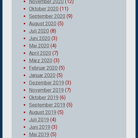
November 2020
(12)
Oktober 2020
(11)
September 2020
(9)
August 2020
(5)
Juli 2020
(8)
Juni 2020
(3)
Mai 2020
(4)
April 2020
(7)
März 2020
(3)
Februar 2020
(5)
Januar 2020
(5)
Dezember 2019
(3)
November 2019
(7)
Oktober 2019
(6)
September 2019
(5)
August 2019
(5)
Juli 2019
(4)
Juni 2019
(3)
Mai 2019
(5)