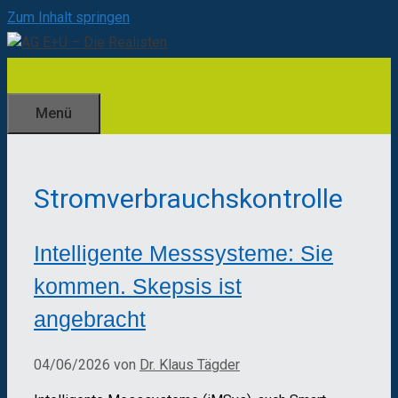
Zum Inhalt springen
Menü
Stromverbrauchskontrolle
Intelligente Messsysteme: Sie
kommen. Skepsis ist
angebracht
04/06/2026
von
Dr. Klaus Tägder